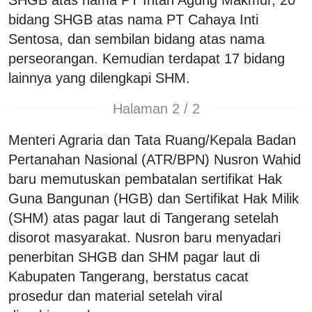
bidang SHGB atas nama PT Cahaya Inti
Sentosa, dan sembilan bidang atas nama
perseorangan. Kemudian terdapat 17 bidang
lainnya yang dilengkapi SHM.
Halaman 2 / 2
Menteri Agraria dan Tata Ruang/Kepala Badan
Pertanahan Nasional (ATR/BPN) Nusron Wahid
baru memutuskan pembatalan sertifikat Hak
Guna Bangunan (HGB) dan Sertifikat Hak Milik
(SHM) atas pagar laut di Tangerang setelah
disorot masyarakat. Nusron baru menyadari
penerbitan SHGB dan SHM pagar laut di
Kabupaten Tangerang, berstatus cacat
prosedur dan material setelah viral