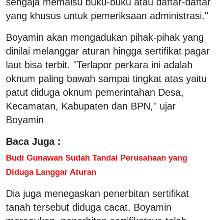
sengaja memalsu buku-buku atau daftar-daftar
yang khusus untuk pemeriksaan administrasi."
Boyamin akan mengadukan pihak-pihak yang
dinilai melanggar aturan hingga sertifikat pagar
laut bisa terbit. "Terlapor perkara ini adalah
oknum paling bawah sampai tingkat atas yaitu
patut diduga oknum pemerintahan Desa,
Kecamatan, Kabupaten dan BPN," ujar
Boyamin
Baca Juga :
Budi Gunawan Sudah Tandai Perusahaan yang
Diduga Langgar Aturan
Dia juga menegaskan penerbitan sertifikat
tanah tersebut diduga cacat. Boyamin