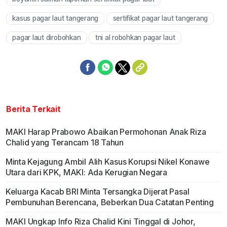
kasus pagar laut tangerang
sertifikat pagar laut tangerang
pagar laut dirobohkan
tni al robohkan pagar laut
Berita Terkait
MAKI Harap Prabowo Abaikan Permohonan Anak Riza
Chalid yang Terancam 18 Tahun
Minta Kejagung Ambil Alih Kasus Korupsi Nikel Konawe
Utara dari KPK, MAKI: Ada Kerugian Negara
Keluarga Kacab BRI Minta Tersangka Dijerat Pasal
Pembunuhan Berencana, Beberkan Dua Catatan Penting
MAKI Ungkap Info Riza Chalid Kini Tinggal di Johor,