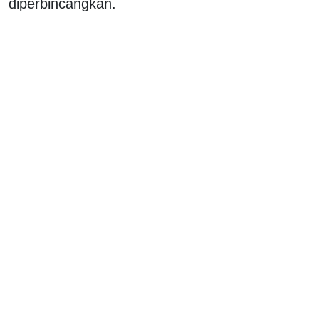
diperbincangkan.