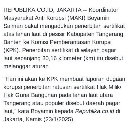
REPUBLIKA.CO.ID, JAKARTA -- Koordinator
Masyarakat Anti Korupsi (MAKI) Boyamin
Saiman bakal mengadukan penerbitan sertifikat
atas lahan laut di pesisir Kabupaten Tangerang,
Banten ke Komisi Pemberantasan Korupsi
(KPK). Penerbitan sertifikat di wilayah pagar
laut sepanjang 30,16 kilometer (km) itu disebut
melanggar aturan.
"Hari ini akan ke KPK membuat laporan dugaan
korupsi penerbitan ratusan sertifikat Hak Milik/
Hak Guna Bangunan pada lahan laut utara
Tangerang atau populer disebut daerah pagar
laut," kata Boyamin kepada
Republika.co.id
di
Jakarta, Kamis (23/1/2025).