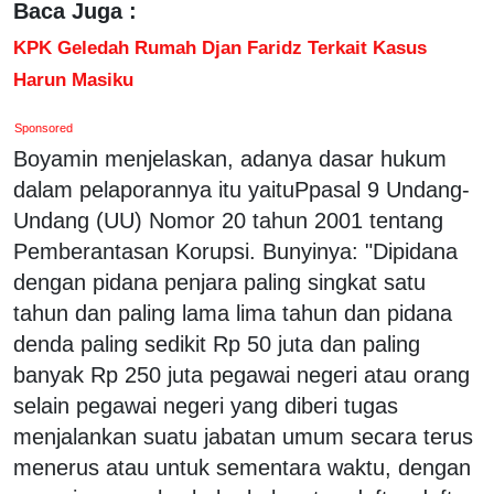
Baca Juga :
KPK Geledah Rumah Djan Faridz Terkait Kasus
Harun Masiku
Sponsored
Boyamin menjelaskan, adanya dasar hukum
dalam pelaporannya itu yaituPpasal 9 Undang-
Undang (UU) Nomor 20 tahun 2001 tentang
Pemberantasan Korupsi. Bunyinya: "Dipidana
dengan pidana penjara paling singkat satu
tahun dan paling lama lima tahun dan pidana
denda paling sedikit Rp 50 juta dan paling
banyak Rp 250 juta pegawai negeri atau orang
selain pegawai negeri yang diberi tugas
menjalankan suatu jabatan umum secara terus
menerus atau untuk sementara waktu, dengan