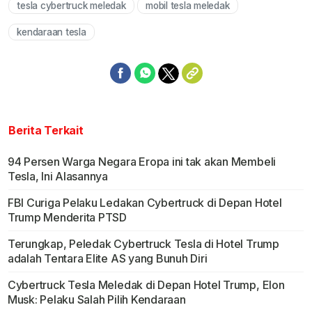
tesla cybertruck meledak
mobil tesla meledak
Mute
kendaraan tesla
Berita Terkait
94 Persen Warga Negara Eropa ini tak akan Membeli
Tesla, Ini Alasannya
FBI Curiga Pelaku Ledakan Cybertruck di Depan Hotel
Trump Menderita PTSD
Terungkap, Peledak Cybertruck Tesla di Hotel Trump
adalah Tentara Elite AS yang Bunuh Diri
Cybertruck Tesla Meledak di Depan Hotel Trump, Elon
Musk: Pelaku Salah Pilih Kendaraan