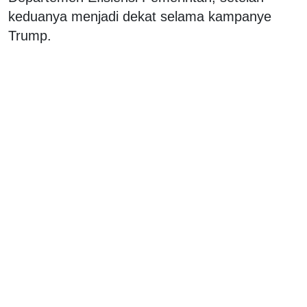
keduanya menjadi dekat selama kampanye
Trump.