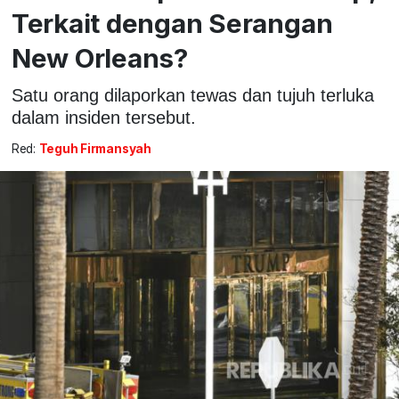
Terkait dengan Serangan
New Orleans?
Satu orang dilaporkan tewas dan tujuh terluka
dalam insiden tersebut.
Red:
Teguh Firmansyah