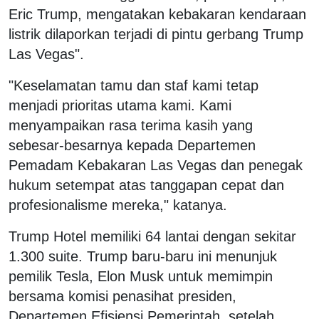
Eric Trump, mengatakan kebakaran kendaraan
listrik dilaporkan terjadi di pintu gerbang Trump
Las Vegas".
"Keselamatan tamu dan staf kami tetap
menjadi prioritas utama kami. Kami
menyampaikan rasa terima kasih yang
sebesar-besarnya kepada Departemen
Pemadam Kebakaran Las Vegas dan penegak
hukum setempat atas tanggapan cepat dan
profesionalisme mereka," katanya.
Trump Hotel memiliki 64 lantai dengan sekitar
1.300 suite. Trump baru-baru ini menunjuk
pemilik Tesla, Elon Musk untuk memimpin
bersama komisi penasihat presiden,
Departemen Efisiensi Pemerintah, setelah