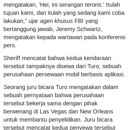
mengatakan, 'Hei, ini serangan teroris.' Itulah
tujuan kami, dan itulah yang sedang kami coba
lakukan," ujar agen khusus FBI yang
bertanggung jawab, Jeremy Schwartz,
mengatakan kepada wartawan pada konferensi
pers.
Sheriff mencatat bahwa kedua kendaraan
tersebut tampaknya disewa dari Turo, sebuah
perusahaan persewaan mobil berbasis aplikasi.
Seorang juru bicara Turo mengatakan dalam
sebuah pernyataan bahwa perusahaan
tersebut bekerja sama dengan pihak
berwenang di Las Vegas dan New Orleans
untuk membantu penyelidikan. Juru bicara
tersebut mencatat kedua penyewa tersebut