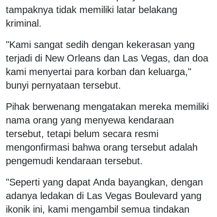
tampaknya tidak memiliki latar belakang
kriminal.
"Kami sangat sedih dengan kekerasan yang
terjadi di New Orleans dan Las Vegas, dan doa
kami menyertai para korban dan keluarga,"
bunyi pernyataan tersebut.
Pihak berwenang mengatakan mereka memiliki
nama orang yang menyewa kendaraan
tersebut, tetapi belum secara resmi
mengonfirmasi bahwa orang tersebut adalah
pengemudi kendaraan tersebut.
"Seperti yang dapat Anda bayangkan, dengan
adanya ledakan di Las Vegas Boulevard yang
ikonik ini, kami mengambil semua tindakan