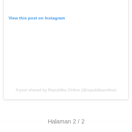
View this post on Instagram
A post shared by Republika Online (@republikaonline)
Halaman 2 / 2