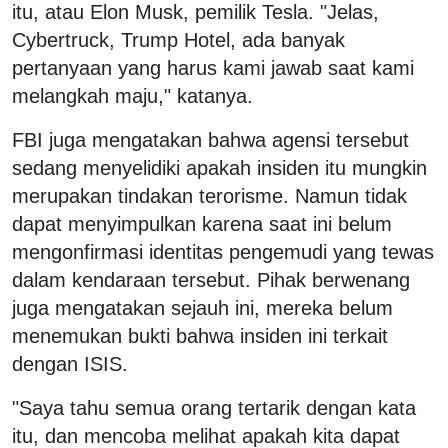
itu, atau Elon Musk, pemilik Tesla. "Jelas,
Cybertruck, Trump Hotel, ada banyak
pertanyaan yang harus kami jawab saat kami
melangkah maju," katanya.
FBI juga mengatakan bahwa agensi tersebut
sedang menyelidiki apakah insiden itu mungkin
merupakan tindakan terorisme. Namun tidak
dapat menyimpulkan karena saat ini belum
mengonfirmasi identitas pengemudi yang tewas
dalam kendaraan tersebut. Pihak berwenang
juga mengatakan sejauh ini, mereka belum
menemukan bukti bahwa insiden ini terkait
dengan ISIS.
"Saya tahu semua orang tertarik dengan kata
itu, dan mencoba melihat apakah kita dapat