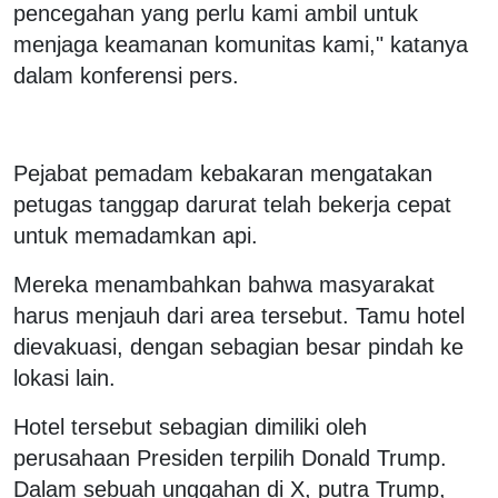
pencegahan yang perlu kami ambil untuk
menjaga keamanan komunitas kami," katanya
dalam konferensi pers.
Pejabat pemadam kebakaran mengatakan
petugas tanggap darurat telah bekerja cepat
untuk memadamkan api.
Mereka menambahkan bahwa masyarakat
harus menjauh dari area tersebut. Tamu hotel
dievakuasi, dengan sebagian besar pindah ke
lokasi lain.
Hotel tersebut sebagian dimiliki oleh
perusahaan Presiden terpilih Donald Trump.
Dalam sebuah unggahan di X, putra Trump,