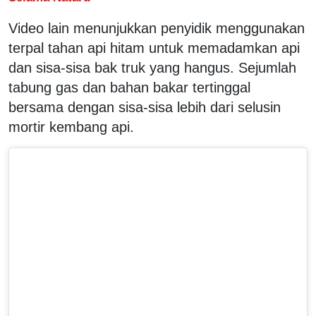
Video lain menunjukkan penyidik ​​menggunakan
terpal tahan api hitam untuk memadamkan api
dan sisa-sisa bak truk yang hangus. Sejumlah
tabung gas dan bahan bakar tertinggal
bersama dengan sisa-sisa lebih dari selusin
mortir kembang api.