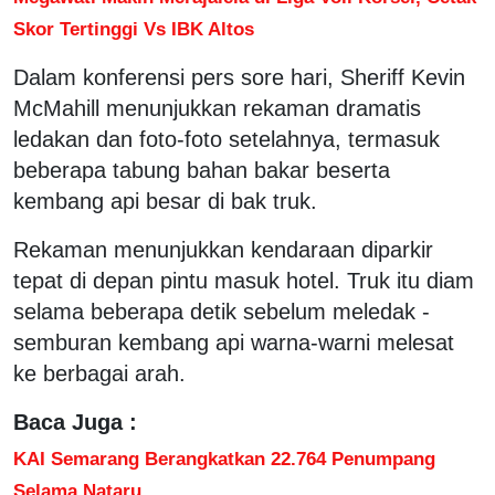
Skor Tertinggi Vs IBK Altos
Dalam konferensi pers sore hari, Sheriff Kevin
McMahill menunjukkan rekaman dramatis
ledakan dan foto-foto setelahnya, termasuk
beberapa tabung bahan bakar beserta
kembang api besar di bak truk.
Rekaman menunjukkan kendaraan diparkir
tepat di depan pintu masuk hotel. Truk itu diam
selama beberapa detik sebelum meledak -
semburan kembang api warna-warni melesat
ke berbagai arah.
Baca Juga :
KAI Semarang Berangkatkan 22.764 Penumpang
Selama Nataru