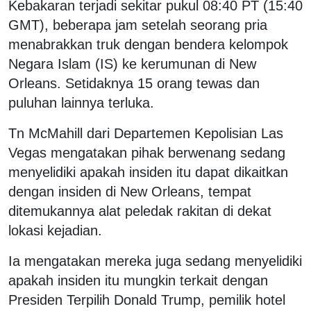
Kebakaran terjadi sekitar pukul 08:40 PT (15:40
GMT), beberapa jam setelah seorang pria
menabrakkan truk dengan bendera kelompok
Negara Islam (IS) ke kerumunan di New
Orleans. Setidaknya 15 orang tewas dan
puluhan lainnya terluka.
Tn McMahill dari Departemen Kepolisian Las
Vegas mengatakan pihak berwenang sedang
menyelidiki apakah insiden itu dapat dikaitkan
dengan insiden di New Orleans, tempat
ditemukannya alat peledak rakitan di dekat
lokasi kejadian.
Ia mengatakan mereka juga sedang menyelidiki
apakah insiden itu mungkin terkait dengan
Presiden Terpilih Donald Trump, pemilik hotel