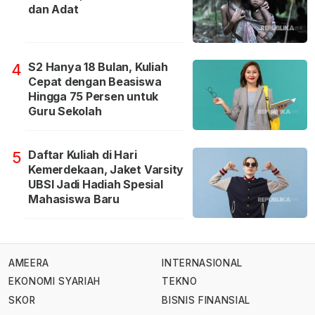
dan Adat
S2 Hanya 18 Bulan, Kuliah
4
Cepat dengan Beasiswa
Hingga 75 Persen untuk
Guru Sekolah
Daftar Kuliah di Hari
5
Kemerdekaan, Jaket Varsity
UBSI Jadi Hadiah Spesial
Mahasiswa Baru
AMEERA
INTERNASIONAL
EKONOMI SYARIAH
TEKNO
SKOR
BISNIS FINANSIAL