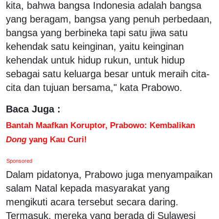
kita, bahwa bangsa Indonesia adalah bangsa
yang beragam, bangsa yang penuh perbedaan,
bangsa yang berbineka tapi satu jiwa satu
kehendak satu keinginan, yaitu keinginan
kehendak untuk hidup rukun, untuk hidup
sebagai satu keluarga besar untuk meraih cita-
cita dan tujuan bersama," kata Prabowo.
Baca Juga :
Bantah Maafkan Koruptor, Prabowo: Kembalikan
Dong
yang Kau Curi!
Sponsored
Dalam pidatonya, Prabowo juga menyampaikan
salam Natal kepada masyarakat yang
mengikuti acara tersebut secara daring.
Termasuk, mereka yang berada di Sulawesi