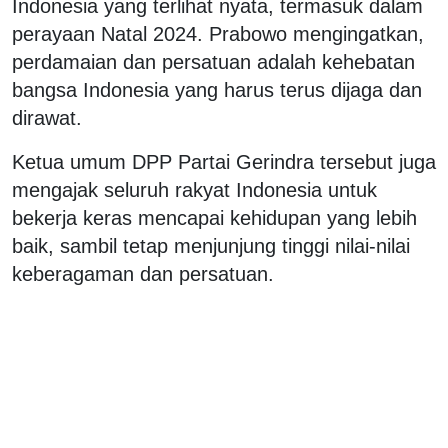
Indonesia yang terlihat nyata, termasuk dalam
perayaan Natal 2024. Prabowo mengingatkan,
perdamaian dan persatuan adalah kehebatan
bangsa Indonesia yang harus terus dijaga dan
dirawat.
Ketua umum DPP Partai Gerindra tersebut juga
mengajak seluruh rakyat Indonesia untuk
bekerja keras mencapai kehidupan yang lebih
baik, sambil tetap menjunjung tinggi nilai-nilai
keberagaman dan persatuan.