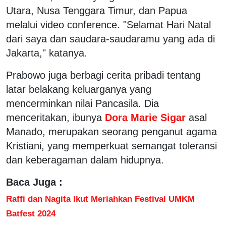
Utara, Nusa Tenggara Timur, dan Papua
melalui video conference. "Selamat Hari Natal
dari saya dan saudara-saudaramu yang ada di
Jakarta," katanya.
Prabowo juga berbagi cerita pribadi tentang
latar belakang keluarganya yang
mencerminkan nilai Pancasila. Dia
menceritakan, ibunya
Dora Marie Sigar
asal
Manado, merupakan seorang penganut agama
Kristiani, yang memperkuat semangat toleransi
dan keberagaman dalam hidupnya.
Baca Juga :
Raffi dan Nagita Ikut Meriahkan Festival UMKM
Batfest 2024