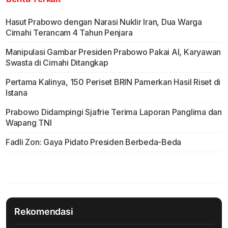
Hasut Prabowo dengan Narasi Nuklir Iran, Dua Warga
Cimahi Terancam 4 Tahun Penjara
Manipulasi Gambar Presiden Prabowo Pakai AI, Karyawan
Swasta di Cimahi Ditangkap
Pertama Kalinya, 150 Periset BRIN Pamerkan Hasil Riset di
Istana
Prabowo Didampingi Sjafrie Terima Laporan Panglima dan
Wapang TNI
Fadli Zon: Gaya Pidato Presiden Berbeda-Beda
Rekomendasi