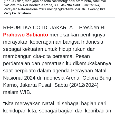
(kedua kanan) menyapa peserta saat menghadiri acara Perayaan Natal
Nasional 2024 di Indonesia Arena, GBK, Jakarta, Sabtu (28/12/2024).
Perayaan Natal nasional 2024 mengangkat tema Marilah Sekarang Kita
Pergi ke Betlehem.
REPUBLIKA.CO.ID, JAKARTA -- Presiden RI
Prabowo Subianto
menekankan pentingnya
merayakan keberagaman bangsa Indonesia
sebagai kekuatan untuk hidup rukun dan
membangun cita-cita bersama. Pesan
perdamaian dan persatuan itu dikemukakannya
saat berpidato dalam agenda Perayaan Natal
Nasional 2024 di Indonesia Arena, Gelora Bung
Karno, Jakarta Pusat, Sabtu (28/12/2024)
malam WIB.
"Kita merayakan Natal ini sebagai bagian dari
kehidupan kita, sebagai bagian dari kepribadian