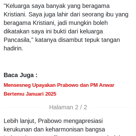
"Keluarga saya banyak yang beragama
Kristiani. Saya juga lahir dari seorang ibu yang
beragama Kristiani, jadi mungkin boleh
dikatakan saya ini bukti dari keluarga
Pancasila," katanya disambut tepuk tangan
hadirin.
Baca Juga :
Mensesneg Upayakan Prabowo dan PM Anwar
Bertemu Januari 2025
Halaman 2 / 2
Lebih lanjut, Prabowo mengapresiasi
kerukunan dan keharmonisan bangsa