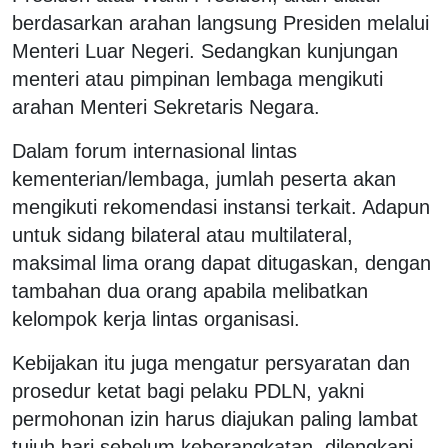
berdasarkan arahan langsung Presiden melalui
Menteri Luar Negeri. Sedangkan kunjungan
menteri atau pimpinan lembaga mengikuti
arahan Menteri Sekretaris Negara.
Dalam forum internasional lintas
kementerian/lembaga, jumlah peserta akan
mengikuti rekomendasi instansi terkait. Adapun
untuk sidang bilateral atau multilateral,
maksimal lima orang dapat ditugaskan, dengan
tambahan dua orang apabila melibatkan
kelompok kerja lintas organisasi.
Kebijakan itu juga mengatur persyaratan dan
prosedur ketat bagi pelaku PDLN, yakni
permohonan izin harus diajukan paling lambat
tujuh hari sebelum keberangkatan, dilengkapi