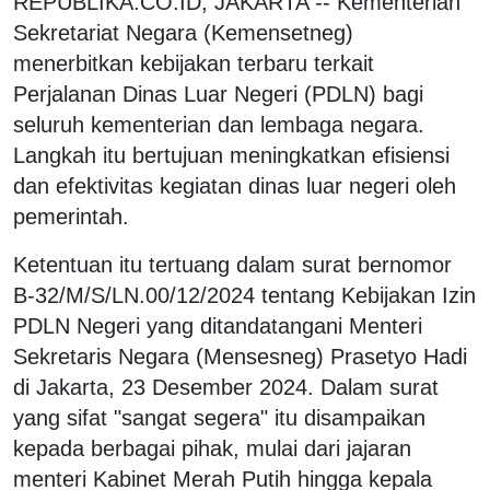
REPUBLIKA.CO.ID, JAKARTA -- Kementerian
Sekretariat Negara (Kemensetneg)
menerbitkan kebijakan terbaru terkait
Perjalanan Dinas Luar Negeri (PDLN) bagi
seluruh kementerian dan lembaga negara.
Langkah itu bertujuan meningkatkan efisiensi
dan efektivitas kegiatan dinas luar negeri oleh
pemerintah.
Ketentuan itu tertuang dalam surat bernomor
B-32/M/S/LN.00/12/2024 tentang Kebijakan Izin
PDLN Negeri yang ditandatangani Menteri
Sekretaris Negara (Mensesneg) Prasetyo Hadi
di Jakarta, 23 Desember 2024. Dalam surat
yang sifat "sangat segera" itu disampaikan
kepada berbagai pihak, mulai dari jajaran
menteri Kabinet Merah Putih hingga kepala