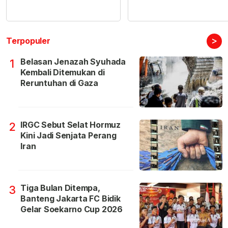
>
Terpopuler
Belasan Jenazah Syuhada
1
Kembali Ditemukan di
Reruntuhan di Gaza
IRGC Sebut Selat Hormuz
2
Kini Jadi Senjata Perang
Iran
Tiga Bulan Ditempa,
3
Banteng Jakarta FC Bidik
Gelar Soekarno Cup 2026