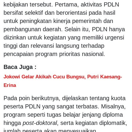
kebijakan tersebut. Pertama, aktivitas PDLN
bersifat selektif dan berorientasi pada hasil
untuk peningkatan kinerja pemerintah dan
pembangunan daerah. Selain itu, PDLN hanya
diizinkan untuk kegiatan yang memiliki urgensi
tinggi dan relevansi langsung terhadap
pencapaian program prioritas nasional.
Baca Juga :
Jokowi Gelar Akikah Cucu Bungsu, Putri Kaesang-
Erina
Pada poin berikutnya, dijelaskan tentang kuota
peserta PDLN yang sangat terbatas. Misalnya,
program seperti tugas belajar jenjang diploma
hingga
post-doktoral
, serta kegiatan diplomatik,
jumlah peserta akan menyesuaikan