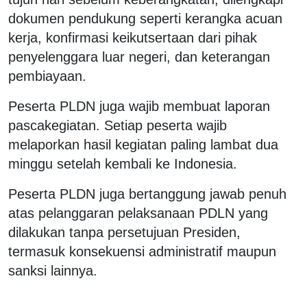
dokumen pendukung seperti kerangka acuan
kerja, konfirmasi keikutsertaan dari pihak
penyelenggara luar negeri, dan keterangan
pembiayaan.
Peserta PLDN juga wajib membuat laporan
pascakegiatan. Setiap peserta wajib
melaporkan hasil kegiatan paling lambat dua
minggu setelah kembali ke Indonesia.
Peserta PLDN juga bertanggung jawab penuh
atas pelanggaran pelaksanaan PDLN yang
dilakukan tanpa persetujuan Presiden,
termasuk konsekuensi administratif maupun
sanksi lainnya.