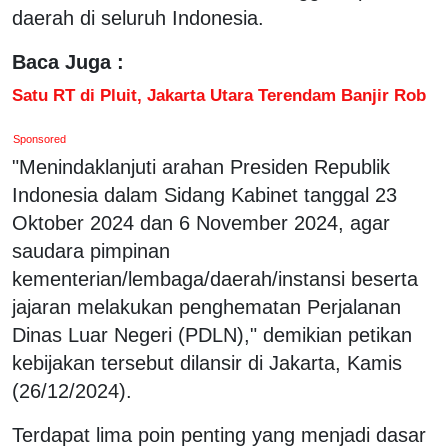
daerah di seluruh Indonesia.
Baca Juga :
Satu RT di Pluit, Jakarta Utara Terendam Banjir Rob
Sponsored
"Menindaklanjuti arahan Presiden Republik
Indonesia dalam Sidang Kabinet tanggal 23
Oktober 2024 dan 6 November 2024, agar
saudara pimpinan
kementerian/lembaga/daerah/instansi beserta
jajaran melakukan penghematan Perjalanan
Dinas Luar Negeri (PDLN)," demikian petikan
kebijakan tersebut dilansir di Jakarta, Kamis
(26/12/2024).
Terdapat lima poin penting yang menjadi dasar