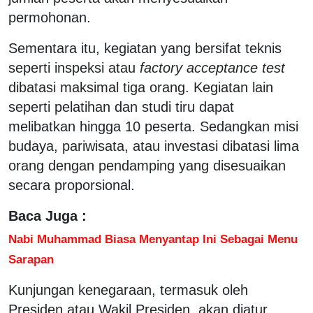
permohonan.
Sementara itu, kegiatan yang bersifat teknis
seperti inspeksi atau
factory acceptance test
dibatasi maksimal tiga orang. Kegiatan lain
seperti pelatihan dan studi tiru dapat
melibatkan hingga 10 peserta. Sedangkan misi
budaya, pariwisata, atau investasi dibatasi lima
orang dengan pendamping yang disesuaikan
secara proporsional.
Baca Juga :
Nabi Muhammad Biasa Menyantap Ini Sebagai Menu
Sarapan
Kunjungan kenegaraan, termasuk oleh
Presiden atau Wakil Presiden, akan diatur