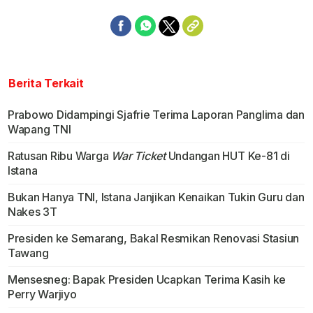
Berita Terkait
Prabowo Didampingi Sjafrie Terima Laporan Panglima dan
Wapang TNI
Ratusan Ribu Warga
War Ticket
Undangan HUT Ke-81 di
Istana
Bukan Hanya TNI, Istana Janjikan Kenaikan Tukin Guru dan
Nakes 3T
Presiden ke Semarang, Bakal Resmikan Renovasi Stasiun
Tawang
Mensesneg: Bapak Presiden Ucapkan Terima Kasih ke
Perry Warjiyo