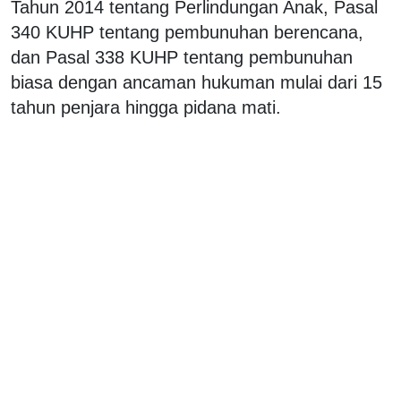
Tahun 2014 tentang Perlindungan Anak, Pasal
340 KUHP tentang pembunuhan berencana,
dan Pasal 338 KUHP tentang pembunuhan
biasa dengan ancaman hukuman mulai dari 15
tahun penjara hingga pidana mati.