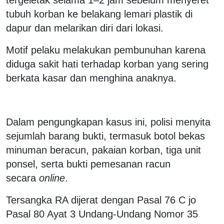
tubuh korban ke belakang lemari plastik di
dapur dan melarikan diri dari lokasi.
Motif pelaku melakukan pembunuhan karena
diduga sakit hati terhadap korban yang sering
berkata kasar dan menghina anaknya.
Dalam pengungkapan kasus ini, polisi menyita
sejumlah barang bukti, termasuk botol bekas
minuman beracun, pakaian korban, tiga unit
ponsel, serta bukti pemesanan racun
secara
online
.
Tersangka RA dijerat dengan Pasal 76 C jo
Pasal 80 Ayat 3 Undang-Undang Nomor 35