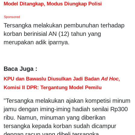
Model Ditangkap, Modus Diungkap Polisi
Sponsored
Tersangka melakukan pembunuhan terhadap
korban berinisial AN (12) tahun yang
merupakan adik iparnya.
Baca Juga :
KPU dan Bawaslu Diusulkan Jadi Badan
Ad Hoc
,
Komisi II DPR: Tergantung Model Pemilu
"Tersangka melakukan ajakan kompetisi minum
jamu dengan iming-iming hadiah senilai Rp300
ribu. Namun, minuman yang diberikan
tersangka kepada korban sudah dicampur
dengan racun yang dibeli tersangka