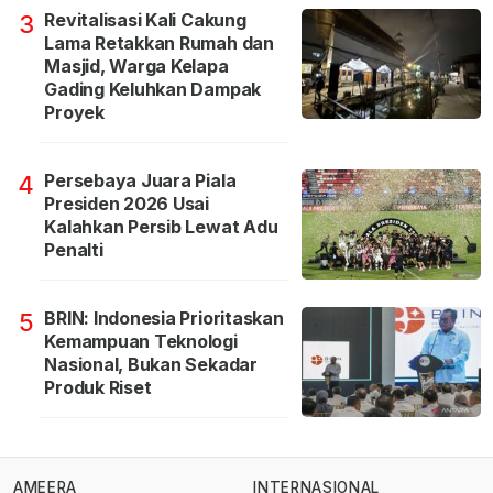
Revitalisasi Kali Cakung
3
Lama Retakkan Rumah dan
Masjid, Warga Kelapa
Gading Keluhkan Dampak
Proyek
Persebaya Juara Piala
4
Presiden 2026 Usai
Kalahkan Persib Lewat Adu
Penalti
BRIN: Indonesia Prioritaskan
5
Kemampuan Teknologi
Nasional, Bukan Sekadar
Produk Riset
AMEERA
INTERNASIONAL