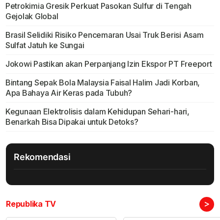
Petrokimia Gresik Perkuat Pasokan Sulfur di Tengah
Gejolak Global
Brasil Selidiki Risiko Pencemaran Usai Truk Berisi Asam
Sulfat Jatuh ke Sungai
Jokowi Pastikan akan Perpanjang Izin Ekspor PT Freeport
Bintang Sepak Bola Malaysia Faisal Halim Jadi Korban,
Apa Bahaya Air Keras pada Tubuh?
Kegunaan Elektrolisis dalam Kehidupan Sehari-hari,
Benarkah Bisa Dipakai untuk Detoks?
Rekomendasi
>
Republika TV