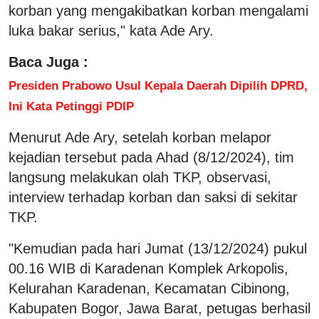
korban yang mengakibatkan korban mengalami
luka bakar serius," kata Ade Ary.
Baca Juga :
Presiden Prabowo Usul Kepala Daerah Dipilih DPRD,
Ini Kata Petinggi PDIP
Menurut Ade Ary, setelah korban melapor
kejadian tersebut pada Ahad (8/12/2024), tim
langsung melakukan olah TKP, observasi,
interview terhadap korban dan saksi di sekitar
TKP.
"Kemudian pada hari Jumat (13/12/2024) pukul
00.16 WIB di Karadenan Komplek Arkopolis,
Kelurahan Karadenan, Kecamatan Cibinong,
Kabupaten Bogor, Jawa Barat, petugas berhasil