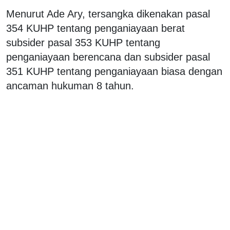
Menurut Ade Ary, tersangka dikenakan pasal
354 KUHP tentang penganiayaan berat
subsider pasal 353 KUHP tentang
penganiayaan berencana dan subsider pasal
351 KUHP tentang penganiayaan biasa dengan
ancaman hukuman 8 tahun.