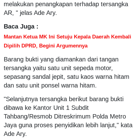
melakukan penangkapan terhadap tersangka
AR, " jelas Ade Ary.
Baca Juga :
Mantan Ketua MK Ini Setuju Kepala Daerah Kembali
Dipilih DPRD, Begini Argumennya
Barang bukti yang diamankan dari tangan
tersangka yaitu satu unit sepeda motor,
sepasang sandal jepit, satu kaos warna hitam
dan satu unit ponsel warna hitam.
"Selanjutnya tersangka berikut barang bukti
dibawa ke Kantor Unit 1 Subdit
Tahbang/Resmob Ditreskrimum Polda Metro
Jaya guna proses penyidikan lebih lanjut," kata
Ade Ary.