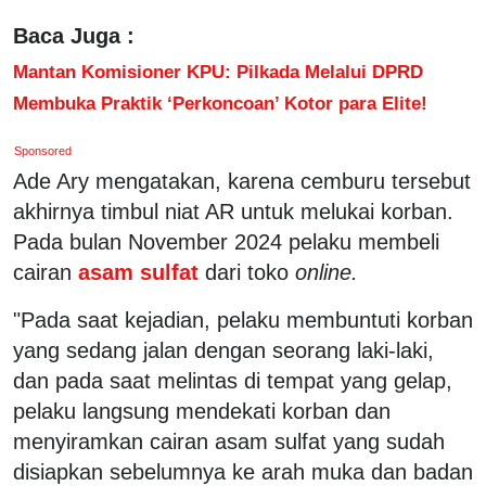
Baca Juga :
Mantan Komisioner KPU: Pilkada Melalui DPRD
Membuka Praktik ‘Perkoncoan’ Kotor para Elite!
Sponsored
Ade Ary mengatakan, karena cemburu tersebut
akhirnya timbul niat AR untuk melukai korban.
Pada bulan November 2024 pelaku membeli
cairan
asam sulfat
dari toko
online.
"Pada saat kejadian, pelaku membuntuti korban
yang sedang jalan dengan seorang laki-laki,
dan pada saat melintas di tempat yang gelap,
pelaku langsung mendekati korban dan
menyiramkan cairan asam sulfat yang sudah
disiapkan sebelumnya ke arah muka dan badan