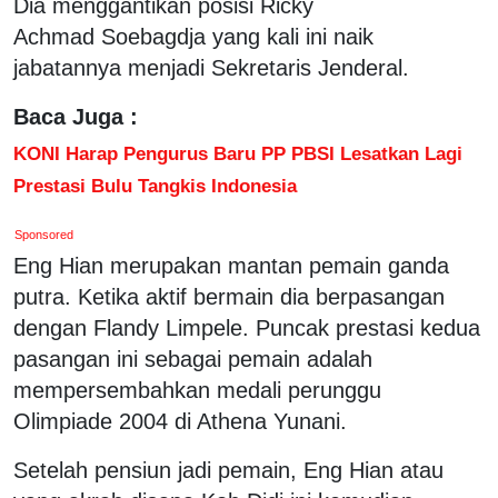
Dia menggantikan posisi Ricky
Achmad Soebagdja yang kali ini naik
jabatannya menjadi Sekretaris Jenderal.
Baca Juga :
KONI Harap Pengurus Baru PP PBSI Lesatkan Lagi
Prestasi Bulu Tangkis Indonesia
Sponsored
Eng Hian merupakan mantan pemain ganda
putra. Ketika aktif bermain dia berpasangan
dengan Flandy Limpele. Puncak prestasi kedua
pasangan ini sebagai pemain adalah
mempersembahkan medali perunggu
Olimpiade 2004 di Athena Yunani.
Setelah pensiun jadi pemain, Eng Hian atau