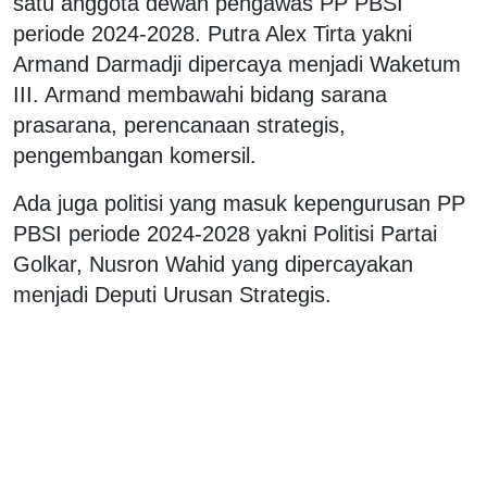
satu anggota dewan pengawas PP PBSI
periode 2024-2028. Putra Alex Tirta yakni
Armand Darmadji dipercaya menjadi Waketum
III. Armand membawahi bidang sarana
prasarana, perencanaan strategis,
pengembangan komersil.
Ada juga politisi yang masuk kepengurusan PP
PBSI periode 2024-2028 yakni Politisi Partai
Golkar, Nusron Wahid yang dipercayakan
menjadi Deputi Urusan Strategis.