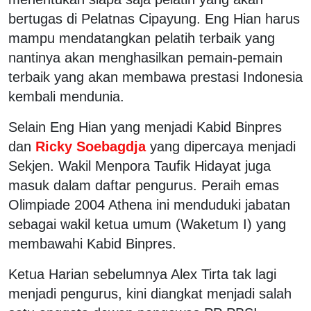
bertugas di Pelatnas Cipayung. Eng Hian harus
mampu mendatangkan pelatih terbaik yang
nantinya akan menghasilkan pemain-pemain
terbaik yang akan membawa prestasi Indonesia
kembali mendunia.
Selain Eng Hian yang menjadi Kabid Binpres
dan
Ricky Soebagdja
yang dipercaya menjadi
Sekjen. Wakil Menpora Taufik Hidayat juga
masuk dalam daftar pengurus. Peraih emas
Olimpiade 2004 Athena ini menduduki jabatan
sebagai wakil ketua umum (Waketum I) yang
membawahi Kabid Binpres.
Ketua Harian sebelumnya Alex Tirta tak lagi
menjadi pengurus, kini diangkat menjadi salah