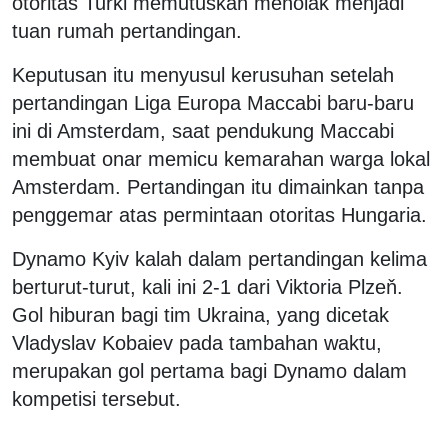
otoritas Turki memutuskan menolak menjadi
tuan rumah pertandingan.
Keputusan itu menyusul kerusuhan setelah
pertandingan Liga Europa Maccabi baru-baru
ini di Amsterdam, saat pendukung Maccabi
membuat onar memicu kemarahan warga lokal
Amsterdam. Pertandingan itu dimainkan tanpa
penggemar atas permintaan otoritas Hungaria.
Dynamo Kyiv kalah dalam pertandingan kelima
berturut-turut, kali ini 2-1 dari Viktoria Plzeň.
Gol hiburan bagi tim Ukraina, yang dicetak
Vladyslav Kobaiev pada tambahan waktu,
merupakan gol pertama bagi Dynamo dalam
kompetisi tersebut.