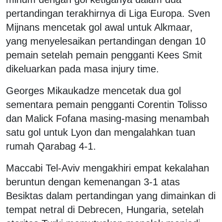
pertandingan terakhirnya di Liga Europa. Sven
Mijnans mencetak gol awal untuk Alkmaar,
yang menyelesaikan pertandingan dengan 10
pemain setelah pemain pengganti Kees Smit
dikeluarkan pada masa injury time.
Georges Mikaukadze mencetak dua gol
sementara pemain pengganti Corentin Tolisso
dan Malick Fofana masing-masing menambah
satu gol untuk Lyon dan mengalahkan tuan
rumah Qarabag 4-1.
Maccabi Tel-Aviv mengakhiri empat kekalahan
beruntun dengan kemenangan 3-1 atas
Besiktas dalam pertandingan yang dimainkan di
tempat netral di Debrecen, Hungaria, setelah