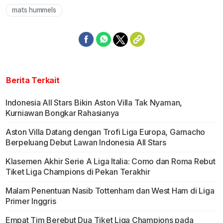
mats hummels
Berita Terkait
Indonesia All Stars Bikin Aston Villa Tak Nyaman,
Kurniawan Bongkar Rahasianya
Aston Villa Datang dengan Trofi Liga Europa, Garnacho
Berpeluang Debut Lawan Indonesia All Stars
Klasemen Akhir Serie A Liga Italia: Como dan Roma Rebut
Tiket Liga Champions di Pekan Terakhir
Malam Penentuan Nasib Tottenham dan West Ham di Liga
Primer Inggris
Empat Tim Berebut Dua Tiket Liga Champions pada