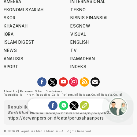
AMEERA
INTERNASIONAL
EKONOMI SYARIAH
TEKNO
SKOR
BISNIS FINANSIAL
KHAZANAH
ESGNOW
IQRA
VISUAL
ISLAM DIGEST
ENGLISH
NEWS
TV
ANALISIS
RAMADHAN
SPORT
INDEKS
About Us
|
Pedoman Siber
|
Disclaimer
Republika.id
|
Ihram.republika.co.id
|
Retizen.id
|
Rejabar.co.id
|
Rejogja.co.id
|
Republika telah diverifikasi oleh Dewan Pers
Sertifikat Nomor 1058/DP-Verifikasi/K/XII/2022
https://dewanpers.or.id/data/perusahaanpers
Ask me!
© 2026 PT Republika Media Mandiri - All Rights Reserved.