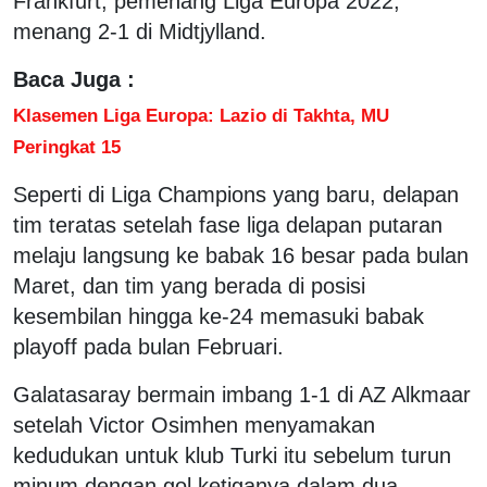
Frankfurt, pemenang Liga Europa 2022,
menang 2-1 di Midtjylland.
Baca Juga :
Klasemen Liga Europa: Lazio di Takhta, MU
Peringkat 15
Seperti di Liga Champions yang baru, delapan
tim teratas setelah fase liga delapan putaran
melaju langsung ke babak 16 besar pada bulan
Maret, dan tim yang berada di posisi
kesembilan hingga ke-24 memasuki babak
playoff pada bulan Februari.
Galatasaray bermain imbang 1-1 di AZ Alkmaar
setelah Victor Osimhen menyamakan
kedudukan untuk klub Turki itu sebelum turun
minum dengan gol ketiganya dalam dua