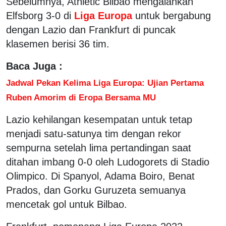
Sebelumnya, Athletic Bilbao mengalahkan
Elfsborg 3-0 di
Liga Europa
untuk bergabung
dengan Lazio dan Frankfurt di puncak
klasemen berisi 36 tim.
Baca Juga :
Jadwal Pekan Kelima Liga Europa: Ujian Pertama
Ruben Amorim di Eropa Bersama MU
Lazio kehilangan kesempatan untuk tetap
menjadi satu-satunya tim dengan rekor
sempurna setelah lima pertandingan saat
ditahan imbang 0-0 oleh Ludogorets di Stadio
Olimpico. Di Spanyol, Adama Boiro, Benat
Prados, dan Gorku Guruzeta semuanya
mencetak gol untuk Bilbao.