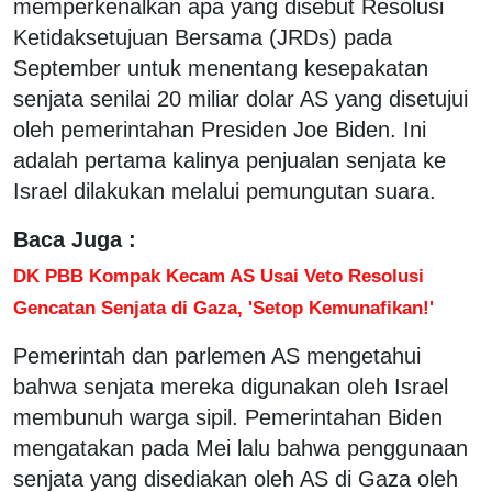
memperkenalkan apa yang disebut Resolusi
Ketidaksetujuan Bersama (JRDs) pada
September untuk menentang kesepakatan
senjata senilai 20 miliar dolar AS yang disetujui
oleh pemerintahan Presiden Joe Biden. Ini
adalah pertama kalinya penjualan senjata ke
Israel dilakukan melalui pemungutan suara.
Baca Juga :
DK PBB Kompak Kecam AS Usai Veto Resolusi
Gencatan Senjata di Gaza, 'Setop Kemunafikan!'
Pemerintah dan parlemen AS mengetahui
bahwa senjata mereka digunakan oleh Israel
membunuh warga sipil. Pemerintahan Biden
mengatakan pada Mei lalu bahwa penggunaan
senjata yang disediakan oleh AS di Gaza oleh