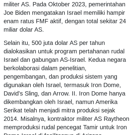
militer AS. Pada Oktober 2023, pemerintahan
Joe Biden mengatakan Israel memiliki hampir
enam ratus FMF aktif, dengan total sekitar 24
miliar dolar AS.
Selain itu, 500 juta dolar AS per tahun
dialokasikan untuk program pertahanan rudal
Israel dan gabungan AS-Israel. Kedua negara
berkolaborasi dalam penelitian,
pengembangan, dan produksi sistem yang
digunakan oleh Israel, termasuk Iron Dome,
David's Sling, dan Arrow. II. Iron Dome hanya
dikembangkan oleh Israel, namun Amerika
Serikat telah menjadi mitra produksi sejak
2014. Misalnya, kontraktor militer AS Raytheon
memproduksi rudal pencegat Tamir untuk Iron