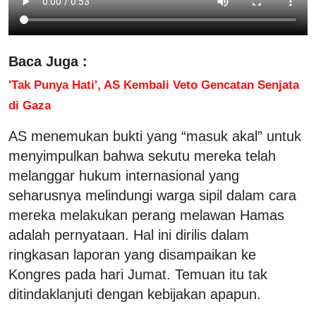
Baca Juga :
'Tak Punya Hati', AS Kembali Veto Gencatan Senjata
di Gaza
AS menemukan bukti yang “masuk akal” untuk
menyimpulkan bahwa sekutu mereka telah
melanggar hukum internasional yang
seharusnya melindungi warga sipil dalam cara
mereka melakukan perang melawan Hamas
adalah pernyataan. Hal ini dirilis dalam
ringkasan laporan yang disampaikan ke
Kongres pada hari Jumat. Temuan itu tak
ditindaklanjuti dengan kebijakan apapun.