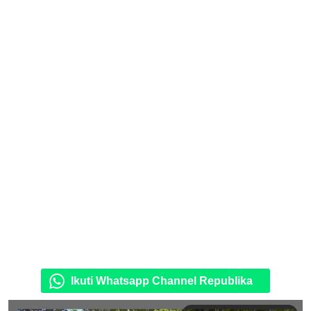
Ikuti Whatsapp Channel Republika