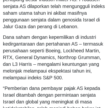
senjata AS dilaporkan telah mengungguli indeks
saham utama tahun ini akibat masifnya
penggunaan senjata dalam genosida Israel di
Jalur Gaza dan perang di Lebanon.
Dana saham dengan kepemilikan di industri
kedirgantaraan dan pertahanan AS – termasuk
perusahaan seperti Boeing, Lockheed Martin,
RTX, General Dynamics, Northrop Grumman,
dan L3 Harris – mengalami keuntungan yang
melonjak melampaui ekspektasi tahun ini,
melampaui indeks S&P 500.
“Pemberian dana pembayar pajak AS kepada
Israel ditambah dengan permintaan senjata
Israel dan global yang meningkat di masa