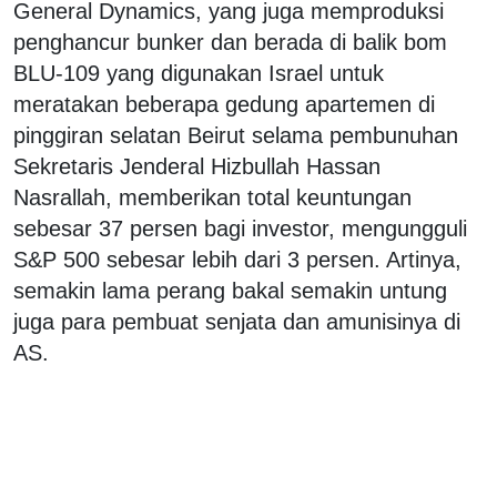
General Dynamics, yang juga memproduksi
penghancur bunker dan berada di balik bom
BLU-109 yang digunakan Israel untuk
meratakan beberapa gedung apartemen di
pinggiran selatan Beirut selama pembunuhan
Sekretaris Jenderal Hizbullah Hassan
Nasrallah, memberikan total keuntungan
sebesar 37 persen bagi investor, mengungguli
S&P 500 sebesar lebih dari 3 persen. Artinya,
semakin lama perang bakal semakin untung
juga para pembuat senjata dan amunisinya di
AS.