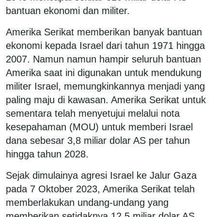
bantuan ekonomi dan militer.
Amerika Serikat memberikan banyak bantuan
ekonomi kepada Israel dari tahun 1971 hingga
2007. Namun namun hampir seluruh bantuan
Amerika saat ini digunakan untuk mendukung
militer Israel, memungkinkannya menjadi yang
paling maju di kawasan. Amerika Serikat untuk
sementara telah menyetujui melalui nota
kesepahaman (MOU) untuk memberi Israel
dana sebesar 3,8 miliar dolar AS per tahun
hingga tahun 2028.
Sejak dimulainya agresi Israel ke Jalur Gaza
pada 7 Oktober 2023, Amerika Serikat telah
memberlakukan undang-undang yang
memberikan setidaknya 12,5 miliar dolar AS