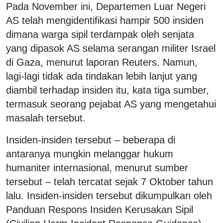
Pada November ini, Departemen Luar Negeri
AS telah mengidentifikasi hampir 500 insiden
dimana warga sipil terdampak oleh senjata
yang dipasok AS selama serangan militer Israel
di Gaza, menurut laporan Reuters. Namun,
lagi-lagi tidak ada tindakan lebih lanjut yang
diambil terhadap insiden itu, kata tiga sumber,
termasuk seorang pejabat AS yang mengetahui
masalah tersebut.
Insiden-insiden tersebut – beberapa di
antaranya mungkin melanggar hukum
humaniter internasional, menurut sumber
tersebut – telah tercatat sejak 7 Oktober tahun
lalu. Insiden-insiden tersebut dikumpulkan oleh
Panduan Respons Insiden Kerusakan Sipil