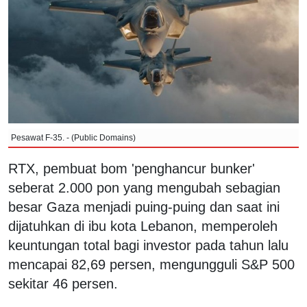
Pesawat F-35. - (Public Domains)
RTX, pembuat bom 'penghancur bunker'
seberat 2.000 pon yang mengubah sebagian
besar Gaza menjadi puing-puing dan saat ini
dijatuhkan di ibu kota Lebanon, memperoleh
keuntungan total bagi investor pada tahun lalu
mencapai 82,69 persen, mengungguli S&P 500
sekitar 46 persen.