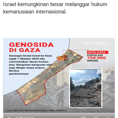
Israel kemungkinan besar melanggar hukum
kemanusiaan internasional.