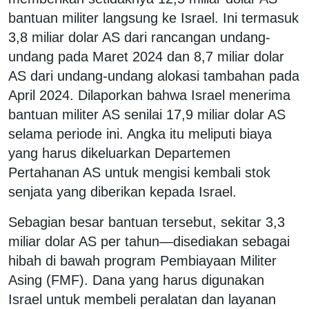
bantuan militer langsung ke Israel. Ini termasuk
3,8 miliar dolar AS dari rancangan undang-
undang pada Maret 2024 dan 8,7 miliar dolar
AS dari undang-undang alokasi tambahan pada
April 2024. Dilaporkan bahwa Israel menerima
bantuan militer AS senilai 17,9 miliar dolar AS
selama periode ini. Angka itu meliputi biaya
yang harus dikeluarkan Departemen
Pertahanan AS untuk mengisi kembali stok
senjata yang diberikan kepada Israel.
Sebagian besar bantuan tersebut, sekitar 3,3
miliar dolar AS per tahun—disediakan sebagai
hibah di bawah program Pembiayaan Militer
Asing (FMF). Dana yang harus digunakan
Israel untuk membeli peralatan dan layanan