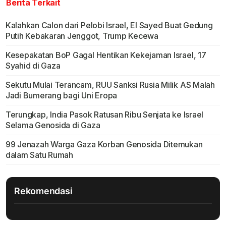
Berita Terkait
Kalahkan Calon dari Pelobi Israel, El Sayed Buat Gedung
Putih Kebakaran Jenggot, Trump Kecewa
Kesepakatan BoP Gagal Hentikan Kekejaman Israel, 17
Syahid di Gaza
Sekutu Mulai Terancam, RUU Sanksi Rusia Milik AS Malah
Jadi Bumerang bagi Uni Eropa
Terungkap, India Pasok Ratusan Ribu Senjata ke Israel
Selama Genosida di Gaza
99 Jenazah Warga Gaza Korban Genosida Ditemukan
dalam Satu Rumah
Rekomendasi