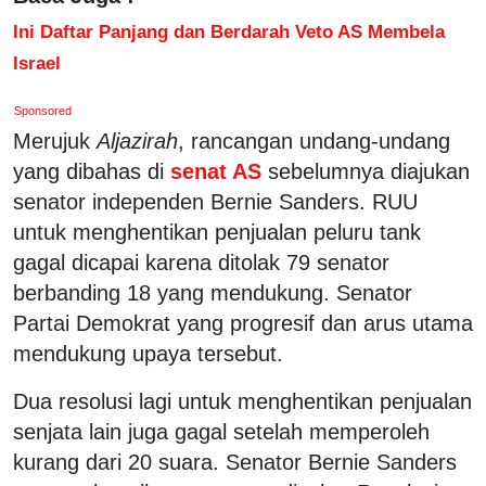
Ini Daftar Panjang dan Berdarah Veto AS Membela
Israel
Sponsored
Merujuk
Aljazirah
, rancangan undang-undang
yang dibahas di
senat AS
sebelumnya diajukan
senator independen Bernie Sanders. RUU
untuk menghentikan penjualan peluru tank
gagal dicapai karena ditolak 79 senator
berbanding 18 yang mendukung. Senator
Partai Demokrat yang progresif dan arus utama
mendukung upaya tersebut.
Dua resolusi lagi untuk menghentikan penjualan
senjata lain juga gagal setelah memperoleh
kurang dari 20 suara. Senator Bernie Sanders