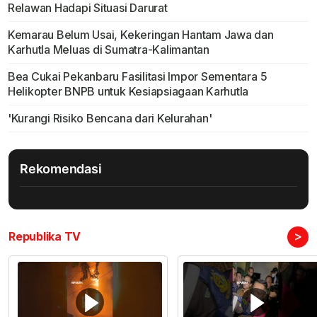
Relawan Hadapi Situasi Darurat
Kemarau Belum Usai, Kekeringan Hantam Jawa dan
Karhutla Meluas di Sumatra-Kalimantan
Bea Cukai Pekanbaru Fasilitasi Impor Sementara 5
Helikopter BNPB untuk Kesiapsiagaan Karhutla
'Kurangi Risiko Bencana dari Kelurahan'
Rekomendasi
>
Republika TV