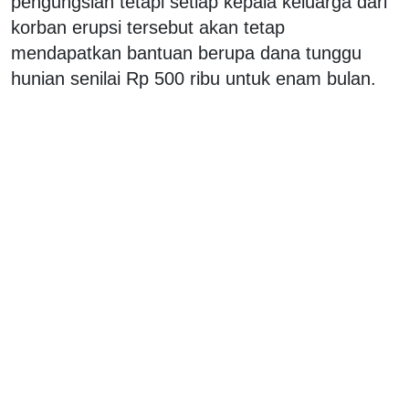
pengungsian tetapi setiap kepala keluarga dari
korban erupsi tersebut akan tetap
mendapatkan bantuan berupa dana tunggu
hunian senilai Rp 500 ribu untuk enam bulan.