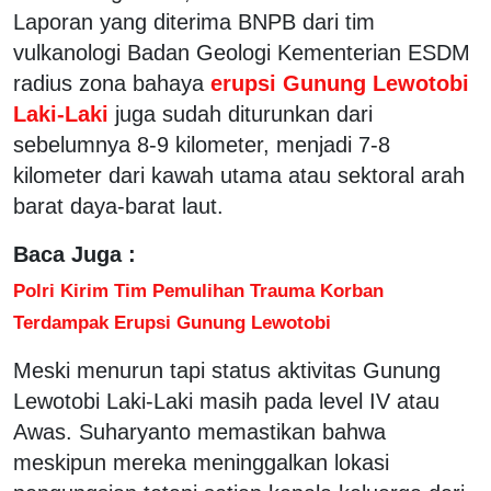
Laporan yang diterima BNPB dari tim
vulkanologi Badan Geologi Kementerian ESDM
radius zona bahaya
erupsi Gunung Lewotobi
Laki-Laki
juga sudah diturunkan dari
sebelumnya 8-9 kilometer, menjadi 7-8
kilometer dari kawah utama atau sektoral arah
barat daya-barat laut.
Baca Juga :
Polri Kirim Tim Pemulihan Trauma Korban
Terdampak Erupsi Gunung Lewotobi
Meski menurun tapi status aktivitas Gunung
Lewotobi Laki-Laki masih pada level IV atau
Awas. Suharyanto memastikan bahwa
meskipun mereka meninggalkan lokasi