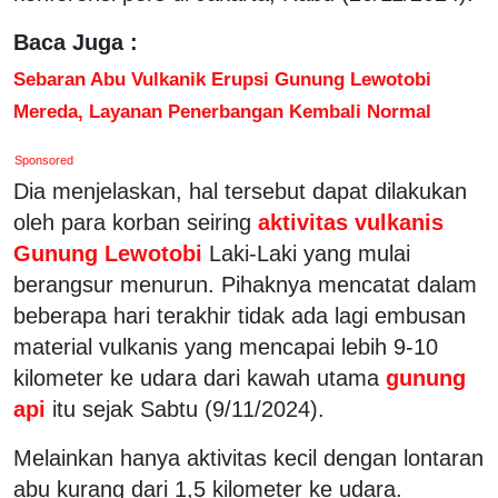
Baca Juga :
Sebaran Abu Vulkanik Erupsi Gunung Lewotobi
Mereda, Layanan Penerbangan Kembali Normal
Sponsored
Dia menjelaskan, hal tersebut dapat dilakukan
oleh para korban seiring
aktivitas vulkanis
Gunung Lewotobi
Laki-Laki yang mulai
berangsur menurun. Pihaknya mencatat dalam
beberapa hari terakhir tidak ada lagi embusan
material vulkanis yang mencapai lebih 9-10
kilometer ke udara dari kawah utama
gunung
api
itu sejak Sabtu (9/11/2024).
Melainkan hanya aktivitas kecil dengan lontaran
abu kurang dari 1,5 kilometer ke udara.