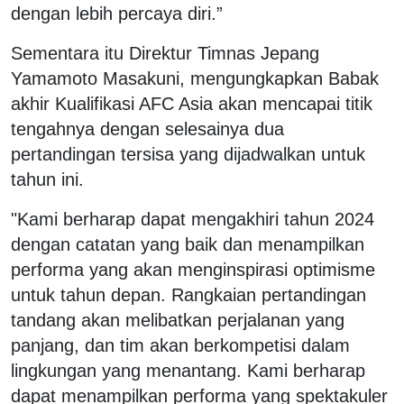
dengan lebih percaya diri.”
Sementara itu Direktur Timnas Jepang
Yamamoto Masakuni, mengungkapkan Babak
akhir Kualifikasi AFC Asia akan mencapai titik
tengahnya dengan selesainya dua
pertandingan tersisa yang dijadwalkan untuk
tahun ini.
"Kami berharap dapat mengakhiri tahun 2024
dengan catatan yang baik dan menampilkan
performa yang akan menginspirasi optimisme
untuk tahun depan. Rangkaian pertandingan
tandang akan melibatkan perjalanan yang
panjang, dan tim akan berkompetisi dalam
lingkungan yang menantang. Kami berharap
dapat menampilkan performa yang spektakuler