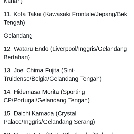
Kanan)
11. Kota Takai (Kawasaki Frontale/Jepang/Bek
Tengah)
Gelandang
12. Wataru Endo (Liverpool/Inggris/Gelandang
Bertahan)
13. Joel Chima Fujita (Sint-
Truidense/Belgia/Gelandang Tengah)
14. Hidemasa Morita (Sporting
CP/Portugal/Gelandang Tengah)
15. Daichi Kamada (Crystal
Palace/Inggris/Gelandang Serang)