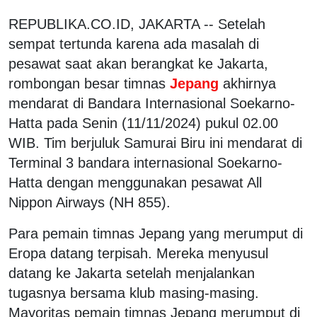
REPUBLIKA.CO.ID, JAKARTA -- Setelah
sempat tertunda karena ada masalah di
pesawat saat akan berangkat ke Jakarta,
rombongan besar timnas
Jepang
akhirnya
mendarat di Bandara Internasional Soekarno-
Hatta pada Senin (11/11/2024) pukul 02.00
WIB. Tim berjuluk Samurai Biru ini mendarat di
Terminal 3 bandara internasional Soekarno-
Hatta dengan menggunakan pesawat All
Nippon Airways (NH 855).
Para pemain timnas Jepang yang merumput di
Eropa datang terpisah. Mereka menyusul
datang ke Jakarta setelah menjalankan
tugasnya bersama klub masing-masing.
Mayoritas pemain timnas Jepang merumput di