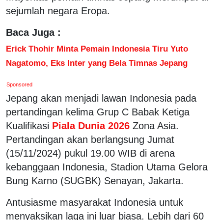
sejumlah negara Eropa.
Baca Juga :
Erick Thohir Minta Pemain Indonesia Tiru Yuto
Nagatomo, Eks Inter yang Bela Timnas Jepang
Sponsored
Jepang akan menjadi lawan Indonesia pada
pertandingan kelima Grup C Babak Ketiga
Kualifikasi
Piala Dunia 2026
Zona Asia.
Pertandingan akan berlangsung Jumat
(15/11/2024) pukul 19.00 WIB di arena
kebanggaan Indonesia, Stadion Utama Gelora
Bung Karno (SUGBK) Senayan, Jakarta.
Antusiasme masyarakat Indonesia untuk
menyaksikan laga ini luar biasa. Lebih dari 60