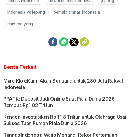
timnas indonesia
jadwal timnas indonesia
jepang
indonesia vs jepang
pemain timnas indonesia
shin tae yong
Berita Terkait
Marc Klok:Kami Akan Berjuang untuk 280 Juta Rakyat
Indonesia
PPATK: Deposit Judi Online Saat Piala Dunia 2026
Tembus Rp1,02 Triliun
Kanada Investasikan Rp 11,8 Triliun untuk Olahraga Usai
Sukses Tuan Rumah Piala Dunia 2026
Timnas Indonesia Wajib Menang, Rekor Pertemuan