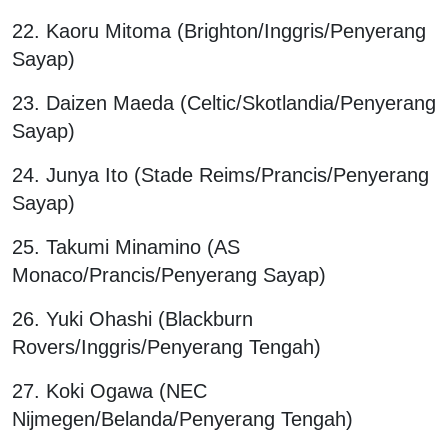
22. Kaoru Mitoma (Brighton/Inggris/Penyerang
Sayap)
23. Daizen Maeda (Celtic/Skotlandia/Penyerang
Sayap)
24. Junya Ito (Stade Reims/Prancis/Penyerang
Sayap)
25. Takumi Minamino (AS
Monaco/Prancis/Penyerang Sayap)
26. Yuki Ohashi (Blackburn
Rovers/Inggris/Penyerang Tengah)
27. Koki Ogawa (NEC
Nijmegen/Belanda/Penyerang Tengah)