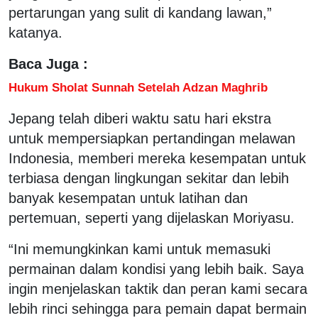
pertarungan yang sulit di kandang lawan,”
katanya.
Baca Juga :
Hukum Sholat Sunnah Setelah Adzan Maghrib
Jepang telah diberi waktu satu hari ekstra
untuk mempersiapkan pertandingan melawan
Indonesia, memberi mereka kesempatan untuk
terbiasa dengan lingkungan sekitar dan lebih
banyak kesempatan untuk latihan dan
pertemuan, seperti yang dijelaskan Moriyasu.
“Ini memungkinkan kami untuk memasuki
permainan dalam kondisi yang lebih baik. Saya
ingin menjelaskan taktik dan peran kami secara
lebih rinci sehingga para pemain dapat bermain