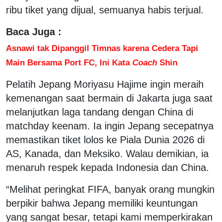
ribu tiket yang dijual, semuanya habis terjual.
Baca Juga :
Asnawi tak Dipanggil Timnas karena Cedera Tapi
Main Bersama Port FC, Ini Kata
Coach
Shin
Pelatih Jepang Moriyasu Hajime ingin meraih
kemenangan saat bermain di Jakarta juga saat
melanjutkan laga tandang dengan China di
matchday keenam. Ia ingin Jepang secepatnya
memastikan tiket lolos ke Piala Dunia 2026 di
AS, Kanada, dan Meksiko. Walau demikian, ia
menaruh respek kepada Indonesia dan China.
“Melihat peringkat FIFA, banyak orang mungkin
berpikir bahwa Jepang memiliki keuntungan
yang sangat besar, tetapi kami memperkirakan