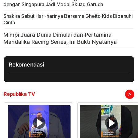
dengan Singapura Jadi Modal Skuad Garuda
Shakira Sebut Hari-harinya Bersama Ghetto Kids Dipenuhi
Cinta
Rekomendasi
>
Republika TV