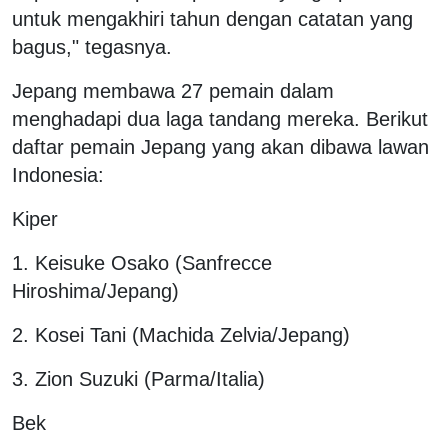
untuk mengakhiri tahun dengan catatan yang
bagus," tegasnya.
Jepang membawa 27 pemain dalam
menghadapi dua laga tandang mereka. Berikut
daftar pemain Jepang yang akan dibawa lawan
Indonesia:
Kiper
1. Keisuke Osako (Sanfrecce
Hiroshima/Jepang)
2. Kosei Tani (Machida Zelvia/Jepang)
3. Zion Suzuki (Parma/Italia)
Bek