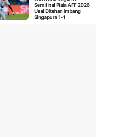
Semifinal Piala AFF 2026
Usai Ditahan Imbang
Singapura 1-1