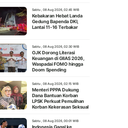
Sabtu , 08 Aug 2026, 02:45 WIB
Kebakaran Hebat Landa
Gedung Bapenda DKI,
Lantai 11-16 Terbakar
Sabtu , 08 Aug 2026, 02:30 WIB
OJK Dorong Literasi
Keuangan di GIIAS 2026,
Waspadai FOMO hingga
Doom Spending
Sabtu , 08 Aug 2026, 02:15 WIB
Menteri PPPA Dukung
Dana Bantuan Korban
LPSK Perkuat Pemulihan
Korban Kekerasan Seksual
Sabtu , 08 Aug 2026, 00:01 WIB
Indonesia Gagal ke