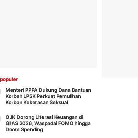
populer
Menteri PPPA Dukung Dana Bantuan
Korban LPSK Perkuat Pemulihan
Korban Kekerasan Seksual
OJK Dorong Literasi Keuangan di
GIIAS 2026, Waspadai FOMO hingga
Doom Spending