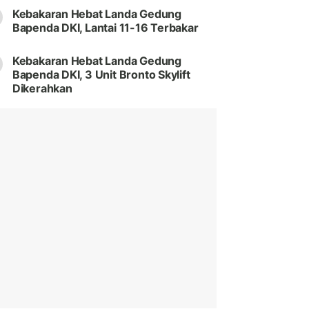
Kebakaran Hebat Landa Gedung
Bapenda DKI, Lantai 11-16 Terbakar
Kebakaran Hebat Landa Gedung
Bapenda DKI, 3 Unit Bronto Skylift
Dikerahkan