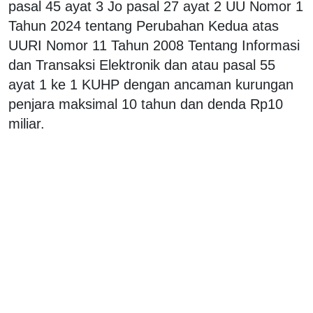
pasal 45 ayat 3 Jo pasal 27 ayat 2 UU Nomor 1
Tahun 2024 tentang Perubahan Kedua atas
UURI Nomor 11 Tahun 2008 Tentang Informasi
dan Transaksi Elektronik dan atau pasal 55
ayat 1 ke 1 KUHP dengan ancaman kurungan
penjara maksimal 10 tahun dan denda Rp10
miliar.