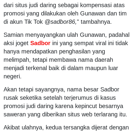
dari situs judi daring sebagai kompensasi atas
promosi yang dilakukan oleh Gunawan dan tim
di akun Tik Tok
@sadbor86,
" tambahnya.
Samian menyayangkan ulah Gunawan, padahal
aksi joget
Sadbor
ini yang sempat viral ini tidak
hanya mendapatkan penghasilan yang
melimpah, tetapi membawa nama daerah
menjadi terkenal baik di dalam maupun luar
negeri.
Akan tetapi sayangnya, nama besar Sadbor
rusak seketika setelah terjerumus di kasus
promosi judi daring karena kepincut besarnya
saweran yang diberikan situs web terlarang itu.
Akibat ulahnya, kedua tersangka dijerat dengan