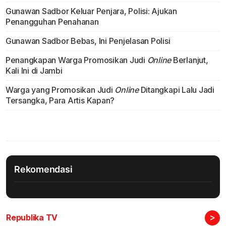
Gunawan Sadbor Keluar Penjara, Polisi: Ajukan
Penangguhan Penahanan
Gunawan Sadbor Bebas, Ini Penjelasan Polisi
Penangkapan Warga Promosikan Judi
Online
Berlanjut,
Kali Ini di Jambi
Warga yang Promosikan Judi
Online
Ditangkapi Lalu Jadi
Tersangka, Para Artis Kapan?
Rekomendasi
>
Republika TV