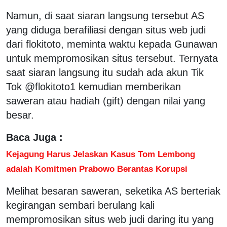
Namun, di saat siaran langsung tersebut AS
yang diduga berafiliasi dengan situs web judi
dari flokitoto, meminta waktu kepada Gunawan
untuk mempromosikan situs tersebut. Ternyata
saat siaran langsung itu sudah ada akun Tik
Tok @flokitoto1 kemudian memberikan
saweran atau hadiah (gift) dengan nilai yang
besar.
Baca Juga :
Kejagung Harus Jelaskan Kasus Tom Lembong
adalah Komitmen Prabowo Berantas Korupsi
Melihat besaran saweran, seketika AS berteriak
kegirangan sembari berulang kali
mempromosikan situs web judi daring itu yang