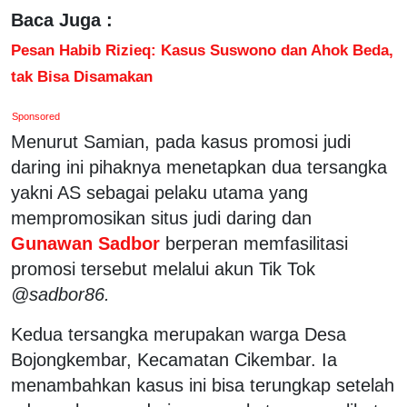
Baca Juga :
Pesan Habib Rizieq: Kasus Suswono dan Ahok Beda,
tak Bisa Disamakan
Sponsored
Menurut Samian, pada kasus promosi judi
daring ini pihaknya menetapkan dua tersangka
yakni AS sebagai pelaku utama yang
mempromosikan situs judi daring dan
Gunawan Sadbor
berperan memfasilitasi
promosi tersebut melalui akun Tik Tok
@sadbor86.
Kedua tersangka merupakan warga Desa
Bojongkembar, Kecamatan Cikembar. Ia
menambahkan kasus ini bisa terungkap setelah