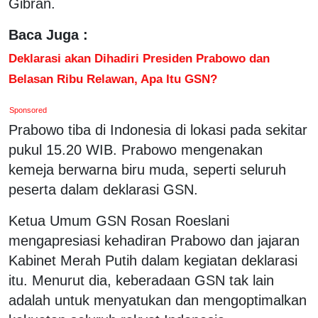
Gibran.
Baca Juga :
Deklarasi akan Dihadiri Presiden Prabowo dan
Belasan Ribu Relawan, Apa Itu GSN?
Sponsored
Prabowo tiba di Indonesia di lokasi pada sekitar
pukul 15.20 WIB. Prabowo mengenakan
kemeja berwarna biru muda, seperti seluruh
peserta dalam deklarasi GSN.
Ketua Umum GSN Rosan Roeslani
mengapresiasi kehadiran Prabowo dan jajaran
Kabinet Merah Putih dalam kegiatan deklarasi
itu. Menurut dia, keberadaan GSN tak lain
adalah untuk menyatukan dan mengoptimalkan