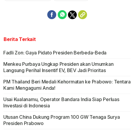
Berita Terkait
Fadli Zon: Gaya Pidato Presiden Berbeda-Beda
Menkeu Purbaya Ungkap Presiden akan Umumkan
Langsung Perihal Insentif EV, BEV Jadi Prioritas
PM Thailand Beri Medali Kehormatan ke Prabowo: Tentara
Kami Mengagumi Anda!
Usai Kualanamu, Operator Bandara India Siap Perluas
Investasi di Indonesia
Utusan China Dukung Program 100 GW Tenaga Surya
Presiden Prabowo