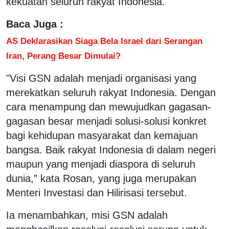
kekuatan seluruh rakyat Indonesia.
Baca Juga :
AS Deklarasikan Siaga Bela Israel dari Serangan
Iran, Perang Besar Dimulai?
"Visi GSN adalah menjadi organisasi yang
merekatkan seluruh rakyat Indonesia. Dengan
cara menampung dan mewujudkan gagasan-
gagasan besar menjadi solusi-solusi konkret
bagi kehidupan masyarakat dan kemajuan
bangsa. Baik rakyat Indonesia di dalam negeri
maupun yang menjadi diaspora di seluruh
dunia,” kata Rosan, yang juga merupakan
Menteri Investasi dan Hilirisasi tersebut.
Ia menambahkan, misi GSN adalah