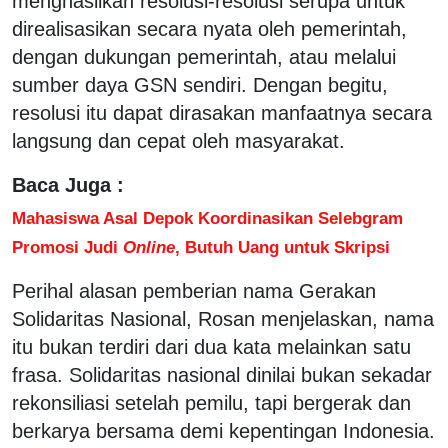
menghasilkan resolusi-resolusi serupa untuk
direalisasikan secara nyata oleh pemerintah,
dengan dukungan pemerintah, atau melalui
sumber daya GSN sendiri. Dengan begitu,
resolusi itu dapat dirasakan manfaatnya secara
langsung dan cepat oleh masyarakat.
Baca Juga :
Mahasiswa Asal Depok Koordinasikan Selebgram
Promosi Judi
Online
, Butuh Uang untuk Skripsi
Perihal alasan pemberian nama Gerakan
Solidaritas Nasional, Rosan menjelaskan, nama
itu bukan terdiri dari dua kata melainkan satu
frasa. Solidaritas nasional dinilai bukan sekadar
rekonsiliasi setelah pemilu, tapi bergerak dan
berkarya bersama demi kepentingan Indonesia.