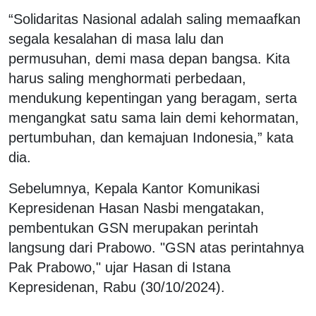
“Solidaritas Nasional adalah saling memaafkan
segala kesalahan di masa lalu dan
permusuhan, demi masa depan bangsa. Kita
harus saling menghormati perbedaan,
mendukung kepentingan yang beragam, serta
mengangkat satu sama lain demi kehormatan,
pertumbuhan, dan kemajuan Indonesia,” kata
dia.
Sebelumnya, Kepala Kantor Komunikasi
Kepresidenan Hasan Nasbi mengatakan,
pembentukan GSN merupakan perintah
langsung dari Prabowo. "GSN atas perintahnya
Pak Prabowo," ujar Hasan di Istana
Kepresidenan, Rabu (30/10/2024).