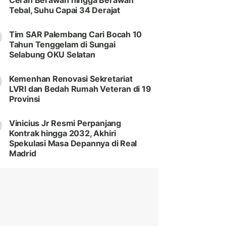
Cerah Berawan hingga Berawan
Tebal, Suhu Capai 34 Derajat
Tim SAR Palembang Cari Bocah 10
Tahun Tenggelam di Sungai
Selabung OKU Selatan
Kemenhan Renovasi Sekretariat
LVRI dan Bedah Rumah Veteran di 19
Provinsi
Vinicius Jr Resmi Perpanjang
Kontrak hingga 2032, Akhiri
Spekulasi Masa Depannya di Real
Madrid