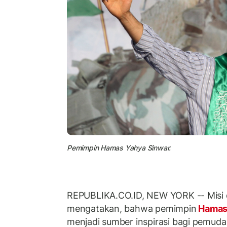
Pemimpin Hamas Yahya Sinwar.
REPUBLIKA.CO.ID, NEW YORK -- Misi 
mengatakan, bahwa pemimpin
Hama
menjadi sumber inspirasi bagi pemuda