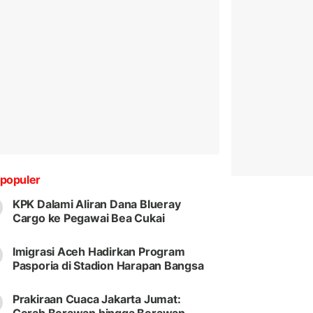
populer
KPK Dalami Aliran Dana Blueray
Cargo ke Pegawai Bea Cukai
Imigrasi Aceh Hadirkan Program
Pasporia di Stadion Harapan Bangsa
Prakiraan Cuaca Jakarta Jumat: