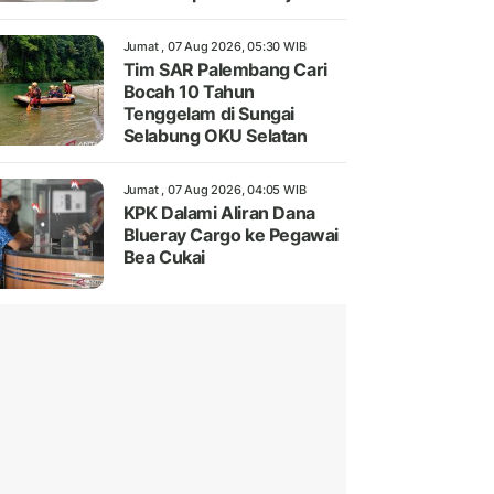
Jumat , 07 Aug 2026, 05:30 WIB
Tim SAR Palembang Cari
Bocah 10 Tahun
Tenggelam di Sungai
Selabung OKU Selatan
Jumat , 07 Aug 2026, 04:05 WIB
KPK Dalami Aliran Dana
Blueray Cargo ke Pegawai
Bea Cukai