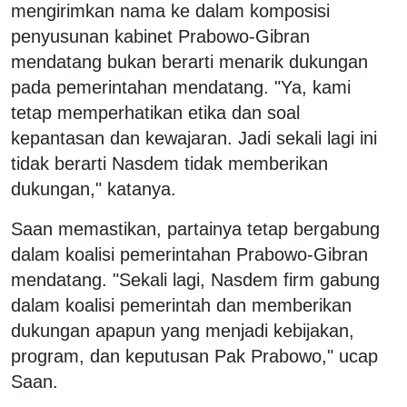
mengirimkan nama ke dalam komposisi
penyusunan kabinet Prabowo-Gibran
mendatang bukan berarti menarik dukungan
pada pemerintahan mendatang. "Ya, kami
tetap memperhatikan etika dan soal
kepantasan dan kewajaran. Jadi sekali lagi ini
tidak berarti Nasdem tidak memberikan
dukungan," katanya.
Saan memastikan, partainya tetap bergabung
dalam koalisi pemerintahan Prabowo-Gibran
mendatang. "Sekali lagi, Nasdem firm gabung
dalam koalisi pemerintah dan memberikan
dukungan apapun yang menjadi kebijakan,
program, dan keputusan Pak Prabowo," ucap
Saan.