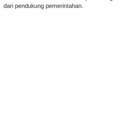
dari pendukung pemerintahan.