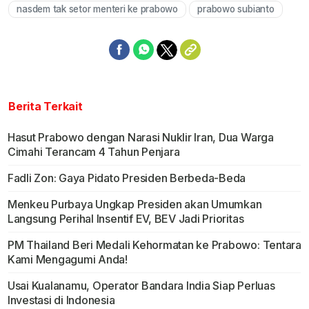
nasdem tak setor menteri ke prabowo
prabowo subianto
Berita Terkait
Hasut Prabowo dengan Narasi Nuklir Iran, Dua Warga
Cimahi Terancam 4 Tahun Penjara
Fadli Zon: Gaya Pidato Presiden Berbeda-Beda
Menkeu Purbaya Ungkap Presiden akan Umumkan
Langsung Perihal Insentif EV, BEV Jadi Prioritas
PM Thailand Beri Medali Kehormatan ke Prabowo: Tentara
Kami Mengagumi Anda!
Usai Kualanamu, Operator Bandara India Siap Perluas
Investasi di Indonesia