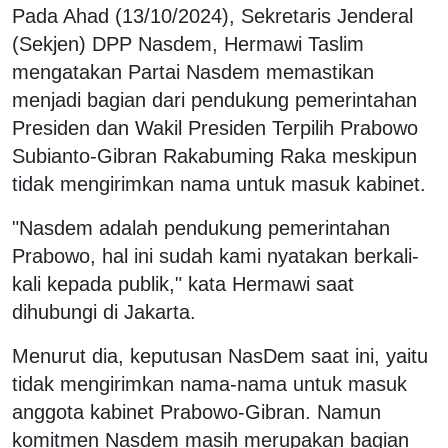
Pada Ahad (13/10/2024), Sekretaris Jenderal
(Sekjen) DPP Nasdem, Hermawi Taslim
mengatakan Partai Nasdem memastikan
menjadi bagian dari pendukung pemerintahan
Presiden dan Wakil Presiden Terpilih Prabowo
Subianto-Gibran Rakabuming Raka meskipun
tidak mengirimkan nama untuk masuk kabinet.
"Nasdem adalah pendukung pemerintahan
Prabowo, hal ini sudah kami nyatakan berkali-
kali kepada publik," kata Hermawi saat
dihubungi di Jakarta.
Menurut dia, keputusan NasDem saat ini, yaitu
tidak mengirimkan nama-nama untuk masuk
anggota kabinet Prabowo-Gibran. Namun
komitmen Nasdem masih merupakan bagian