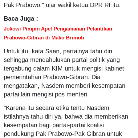
Pak Prabowo," ujar wakil ketua DPR RI itu.
Baca Juga :
Jokowi Pimpin Apel Pengamanan Pelantikan
Prabowo-Gibran di Mako Brimob
Untuk itu, kata Saan, partainya tahu diri
sehingga mendahulukan partai politik yang
tergabung dalam KIM untuk mengisi kabinet
pemerintahan Prabowo-Gibran. Dia
mengatakan, Nasdem memberi kesempatan
partai lain mengisi pos menteri.
"Karena itu secara etika tentu Nasdem
istilahnya tahu diri ya, bahwa dia memberikan
kesempatan bagi partai-partai koalisi
pendukung Pak Prabowo-Pak Gibran untuk