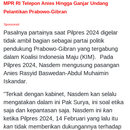
MPR RI Telepon Anies Hingga Ganjar Undang
Pelantikan Prabowo-Gibran
Sponsored
Pasalnya partainya saat Pilpres 2024 digelar
tidak ambil bagian sebagai partai politik
pendukung Prabowo-Gibran yang tergabung
dalam Koalisi Indonesia Maju (KIM). Pada
Pilpres 2024, Nasdem mengusung pasangan
Anies Rasyid Baswedan-Abdul Muhaimin
Iskandar.
"Terkait dengan kabinet, Nasdem kan selalu
mengatakan dalam ini Pak Surya, ini soal etika
saja dan kepantasan saja. Nasdem ini
kan
ketika Pilpres 2024, 14 Februari yang lalu itu
kan
tidak memberikan dukungannya terhadap