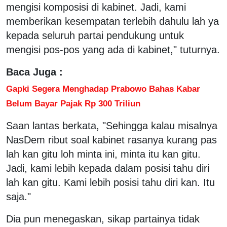
mengisi komposisi di kabinet. Jadi, kami
memberikan kesempatan terlebih dahulu lah ya
kepada seluruh partai pendukung untuk
mengisi pos-pos yang ada di kabinet," tuturnya.
Baca Juga :
Gapki Segera Menghadap Prabowo Bahas Kabar
Belum Bayar Pajak Rp 300 Triliun
Saan lantas berkata, "Sehingga kalau misalnya
NasDem ribut soal kabinet rasanya kurang pas
lah kan gitu loh minta ini, minta itu kan gitu.
Jadi, kami lebih kepada dalam posisi tahu diri
lah kan gitu. Kami lebih posisi tahu diri kan. Itu
saja."
Dia pun menegaskan, sikap partainya tidak