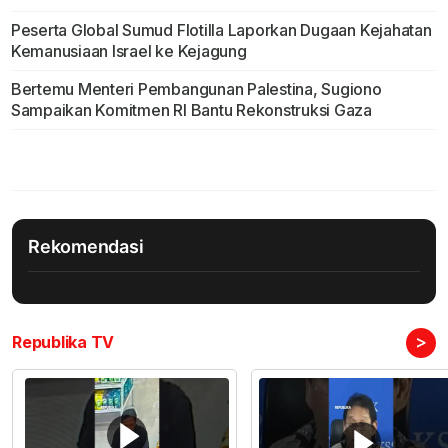
Peserta Global Sumud Flotilla Laporkan Dugaan Kejahatan
Kemanusiaan Israel ke Kejagung
Bertemu Menteri Pembangunan Palestina, Sugiono
Sampaikan Komitmen RI Bantu Rekonstruksi Gaza
Rekomendasi
>
Republika TV