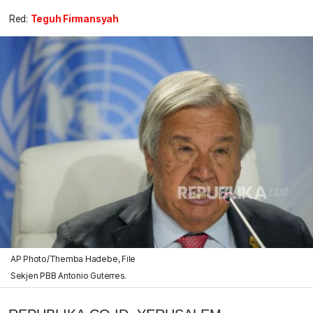
Red:
Teguh Firmansyah
AP Photo/Themba Hadebe, File
Sekjen PBB Antonio Guterres.