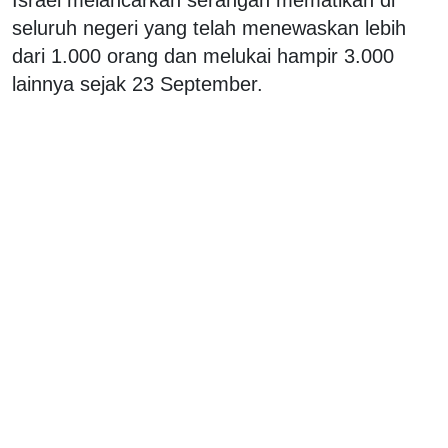
seluruh negeri yang telah menewaskan lebih
dari 1.000 orang dan melukai hampir 3.000
lainnya sejak 23 September.