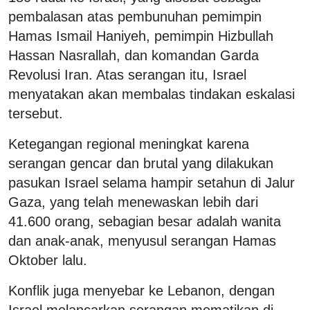
pembalasan atas pembunuhan pemimpin
Hamas Ismail Haniyeh, pemimpin Hizbullah
Hassan Nasrallah, dan komandan Garda
Revolusi Iran. Atas serangan itu, Israel
menyatakan akan membalas tindakan eskalasi
tersebut.
Ketegangan regional meningkat karena
serangan gencar dan brutal yang dilakukan
pasukan Israel selama hampir setahun di Jalur
Gaza, yang telah menewaskan lebih dari
41.600 orang, sebagian besar adalah wanita
dan anak-anak, menyusul serangan Hamas
Oktober lalu.
Konflik juga menyebar ke Lebanon, dengan
Israel melancarkan serangan mematikan di