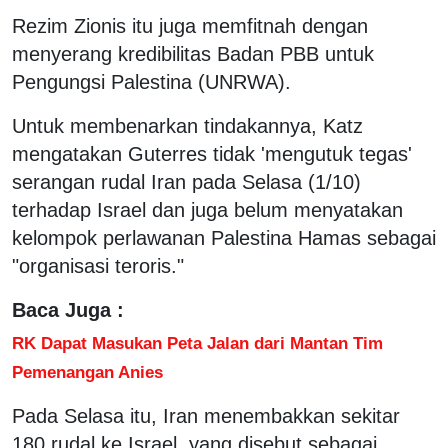
Rezim Zionis itu juga memfitnah dengan
menyerang kredibilitas Badan PBB untuk
Pengungsi Palestina (UNRWA).
Untuk membenarkan tindakannya, Katz
mengatakan Guterres tidak 'mengutuk tegas'
serangan rudal Iran pada Selasa (1/10)
terhadap Israel dan juga belum menyatakan
kelompok perlawanan Palestina Hamas sebagai
"organisasi teroris."
Baca Juga :
RK Dapat Masukan Peta Jalan dari Mantan Tim
Pemenangan Anies
Pada Selasa itu, Iran menembakkan sekitar
180 rudal ke Israel, yang disebut sebagai