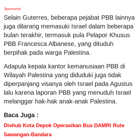
Sponsored
Selain Guterres, beberapa pejabat PBB lainnya
juga dilarang memasuki Israel dalam beberapa
bulan terakhir, termasuk pula Pelapor Khusus
PBB Francesca Albanese, yang dituduh
berpihak pada warga Palestina.
Adapula kepala kantor kemanusiaan PBB di
Wilayah Palestina yang diduduki juga tidak
diperpanjang visanya oleh Israel pada Agustus
lalu karena laporan PBB yang menuduh Israel
melanggar hak-hak anak-anak Palestina.
Baca Juga :
Dishub Kota Depok Operasikan Bus DAMRI Rute
Sawangan-Bandara