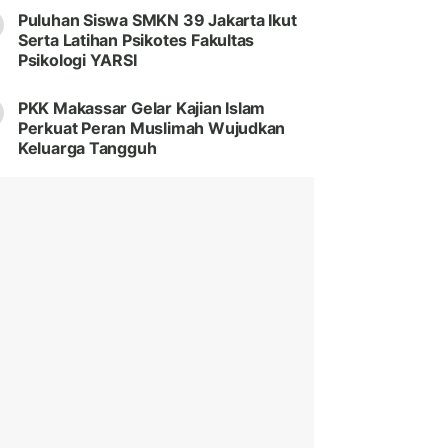
Puluhan Siswa SMKN 39 Jakarta Ikut
Serta Latihan Psikotes Fakultas
Psikologi YARSI
PKK Makassar Gelar Kajian Islam
Perkuat Peran Muslimah Wujudkan
Keluarga Tangguh