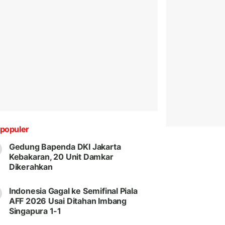
populer
Gedung Bapenda DKI Jakarta
Kebakaran, 20 Unit Damkar
Dikerahkan
Indonesia Gagal ke Semifinal Piala
AFF 2026 Usai Ditahan Imbang
Singapura 1-1