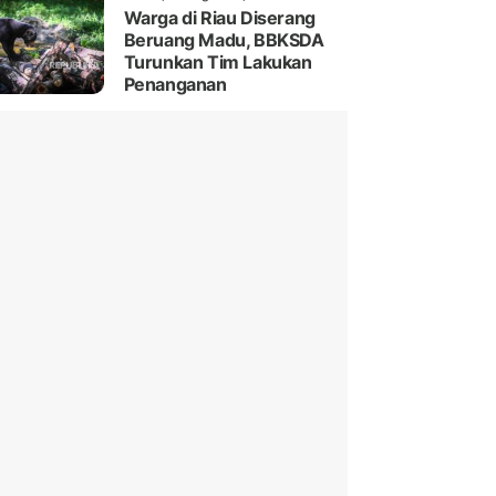
Warga di Riau Diserang
Beruang Madu, BBKSDA
Turunkan Tim Lakukan
Penanganan