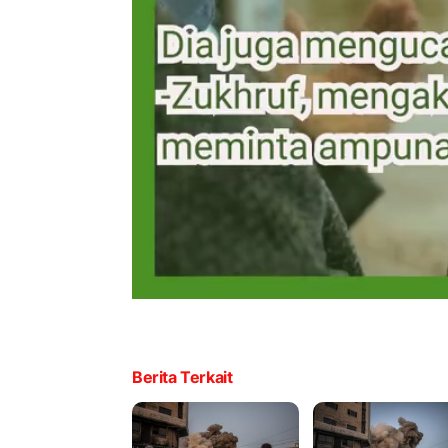
Berita Terkait