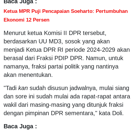
Baca Juga :
Ketua MPR Puji Pencapaian Soeharto: Pertumbuhan
Ekonomi 12 Persen
Menurut ketua Komisi II DPR tersebut,
berdasarkan UU MD3, sosok yang akan
menjadi Ketua DPR RI periode 2024-2029 akan
berasal dari Fraksi PDIP DPR. Namun, untuk
namanya, fraksi partai politik yang nantinya
akan menentukan.
"Tadi
kan
sudah disusun jadwalnya, mulai siang
dan sore ini sudah mulai ada rapat-rapat antara
wakil dari masing-masing yang ditunjuk fraksi
dengan pimpinan DPR sementara," kata Doli.
Baca Juga :