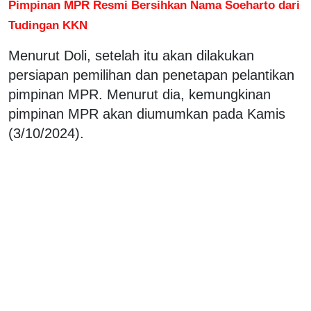
Pimpinan MPR Resmi Bersihkan Nama Soeharto dari
Tudingan KKN
Menurut Doli, setelah itu akan dilakukan
persiapan pemilihan dan penetapan pelantikan
pimpinan MPR. Menurut dia, kemungkinan
pimpinan MPR akan diumumkan pada Kamis
(3/10/2024).