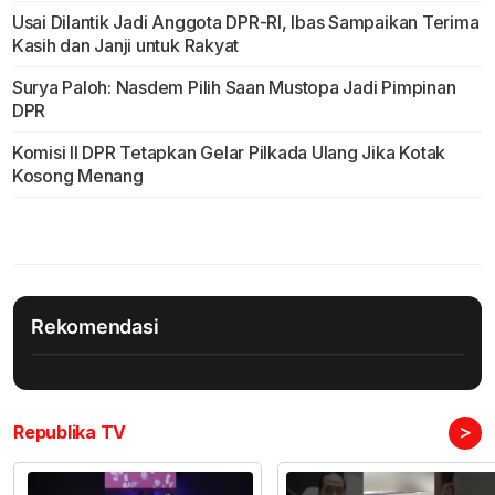
Usai Dilantik Jadi Anggota DPR-RI, Ibas Sampaikan Terima
Kasih dan Janji untuk Rakyat
Surya Paloh: Nasdem Pilih Saan Mustopa Jadi Pimpinan
DPR
Komisi II DPR Tetapkan Gelar Pilkada Ulang Jika Kotak
Kosong Menang
Rekomendasi
>
Republika TV