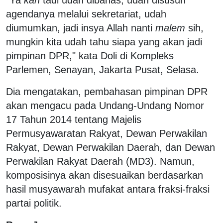
agendanya melalui sekretariat, udah
diumumkan, jadi insya Allah nanti
malem
sih,
mungkin kita udah tahu siapa yang akan jadi
pimpinan DPR," kata Doli di Kompleks
Parlemen, Senayan, Jakarta Pusat, Selasa.
Dia mengatakan, pembahasan pimpinan DPR
akan mengacu pada Undang-Undang Nomor
17 Tahun 2014 tentang Majelis
Permusyawaratan Rakyat, Dewan Perwakilan
Rakyat, Dewan Perwakilan Daerah, dan Dewan
Perwakilan Rakyat Daerah (MD3). Namun,
komposisinya akan disesuaikan berdasarkan
hasil musyawarah mufakat antara fraksi-fraksi
partai politik.