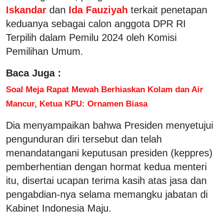
Iskandar
dan
Ida Fauziyah
terkait penetapan
keduanya sebagai calon anggota DPR RI
Terpilih dalam Pemilu 2024 oleh Komisi
Pemilihan Umum.
Baca Juga :
Soal Meja Rapat Mewah Berhiaskan Kolam dan Air
Mancur, Ketua KPU: Ornamen Biasa
Dia menyampaikan bahwa Presiden menyetujui
pengunduran diri tersebut dan telah
menandatangani keputusan presiden (keppres)
pemberhentian dengan hormat kedua menteri
itu, disertai ucapan terima kasih atas jasa dan
pengabdian-nya selama memangku jabatan di
Kabinet Indonesia Maju.