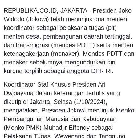
REPUBLIKA.CO.ID, JAKARTA - Presiden Joko
Widodo (Jokowi) telah menunjuk dua menteri
koordinator sebagai pelaksana tugas (plt)
menteri desa, pembangunan daerah tertinggal,
dan transmigrasi (mendes PDTT) serta menteri
ketenagakerjaan (menaker). Mendes PDTT dan
menaker sebelumnya mengundurkan diri
karena terpilih sebagai anggota DPR RI.
Koordinator Staf Khusus Presiden Ari
Dwipayana dalam keterangan tertulis yang
dikutip di Jakarta, Selasa (1/10/2024),
mengatakan, Presiden Jokowi menunjuk Menko
Pembangunan Manusia dan Kebudayaan
(Menko PMK) Muhadjir Effendy sebagai
Pelaksana Tugas, Wewenang dan Tanggung