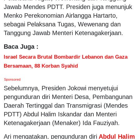
Jawab Mendes PDTT. Presiden juga menunjuk
Menko Perekonomian Airlangga Hartarto,
sebagai Pelaksana Tugas, Wewenang dan
Tanggung Jawab Menteri Ketenagakerjaan.
Baca Juga :
Israel Secara Brutal Bombardir Lebanon dan Gaza
Bersamaan, 88 Korban Syahid
Sponsored
Sebelumnya, Presiden Jokowi menyetujui
pengunduran diri Menteri Desa, Pembangunan
Daerah Tertinggal dan Transmigrasi (Mendes
PDTT) Abdul Halim Iskandar dan Menteri
Ketenagakerjaan (Menaker) Ida Fauziyah.
Ari mengatakan, pengunduran diri
Abdul Halim