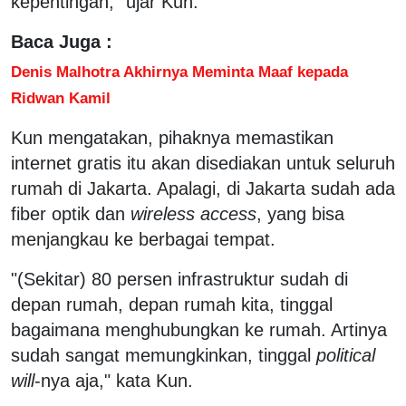
kepentingan," ujar Kun.
Baca Juga :
Denis Malhotra Akhirnya Meminta Maaf kepada
Ridwan Kamil
Kun mengatakan, pihaknya memastikan
internet gratis itu akan disediakan untuk seluruh
rumah di Jakarta. Apalagi, di Jakarta sudah ada
fiber optik dan
wireless access
, yang bisa
menjangkau ke berbagai tempat.
"(Sekitar) 80 persen infrastruktur sudah di
depan rumah, depan rumah kita, tinggal
bagaimana menghubungkan ke rumah. Artinya
sudah sangat memungkinkan, tinggal
political
will
-nya aja," kata Kun.