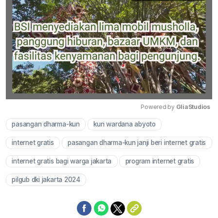
Powered by 
GliaStudios
pasangan dharma-kun
kun wardana abyoto
Mute
internet gratis
pasangan dharma-kun janji beri internet gratis
internet gratis bagi warga jakarta
program internet gratis
pilgub dki jakarta 2024