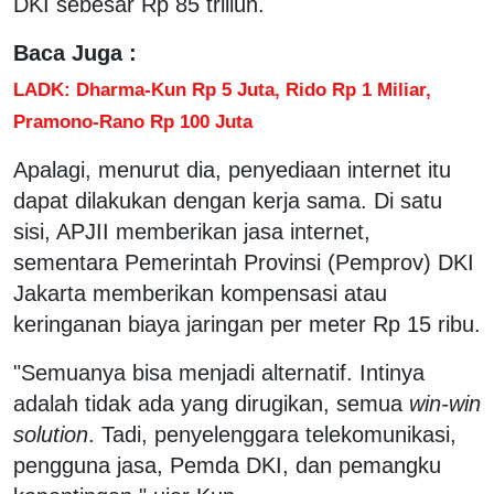
DKI sebesar Rp 85 triliun.
Baca Juga :
LADK: Dharma-Kun Rp 5 Juta, Rido Rp 1 Miliar,
Pramono-Rano Rp 100 Juta
Apalagi, menurut dia, penyediaan internet itu
dapat dilakukan dengan kerja sama. Di satu
sisi, APJII memberikan jasa internet,
sementara Pemerintah Provinsi (Pemprov) DKI
Jakarta memberikan kompensasi atau
keringanan biaya jaringan per meter Rp 15 ribu.
"Semuanya bisa menjadi alternatif. Intinya
adalah tidak ada yang dirugikan, semua
win-win
solution
. Tadi, penyelenggara telekomunikasi,
pengguna jasa, Pemda DKI, dan pemangku