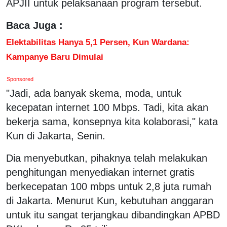
APJII untuk pelaksanaan program tersebut.
Baca Juga :
Elektabilitas Hanya 5,1 Persen, Kun Wardana:
Kampanye Baru Dimulai
Sponsored
"Jadi, ada banyak skema, moda, untuk
kecepatan internet 100 Mbps. Tadi, kita akan
bekerja sama, konsepnya kita kolaborasi," kata
Kun di Jakarta, Senin.
Dia menyebutkan, pihaknya telah melakukan
penghitungan menyediakan internet gratis
berkecepatan 100 mbps untuk 2,8 juta rumah
di Jakarta. Menurut Kun, kebutuhan anggaran
untuk itu sangat terjangkau dibandingkan APBD