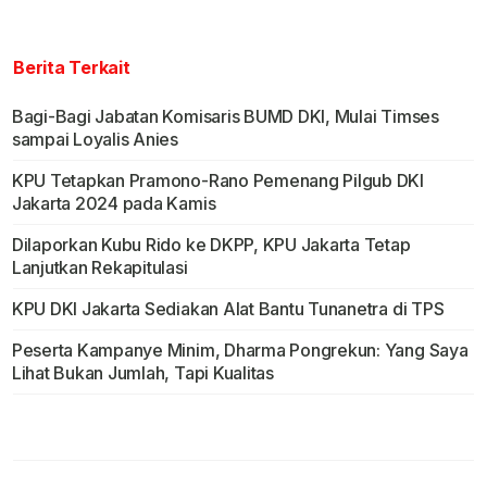
Berita Terkait
Bagi-Bagi Jabatan Komisaris BUMD DKI, Mulai Timses
sampai Loyalis Anies
KPU Tetapkan Pramono-Rano Pemenang Pilgub DKI
Jakarta 2024 pada Kamis
Dilaporkan Kubu Rido ke DKPP, KPU Jakarta Tetap
Lanjutkan Rekapitulasi
KPU DKI Jakarta Sediakan Alat Bantu Tunanetra di TPS
Peserta Kampanye Minim, Dharma Pongrekun: Yang Saya
Lihat Bukan Jumlah, Tapi Kualitas