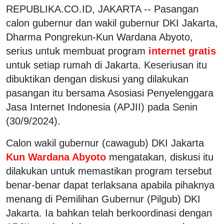
REPUBLIKA.CO.ID, JAKARTA -- Pasangan
calon gubernur dan wakil gubernur DKI Jakarta,
Dharma Pongrekun-Kun Wardana Abyoto,
serius untuk membuat program
internet gratis
untuk setiap rumah di Jakarta. Keseriusan itu
dibuktikan dengan diskusi yang dilakukan
pasangan itu bersama Asosiasi Penyelenggara
Jasa Internet Indonesia (APJII) pada Senin
(30/9/2024).
Calon wakil gubernur (cawagub) DKI Jakarta
Kun Wardana Abyoto
mengatakan, diskusi itu
dilakukan untuk memastikan program tersebut
benar-benar dapat terlaksana apabila pihaknya
menang di Pemilihan Gubernur (Pilgub) DKI
Jakarta. Ia bahkan telah berkoordinasi dengan