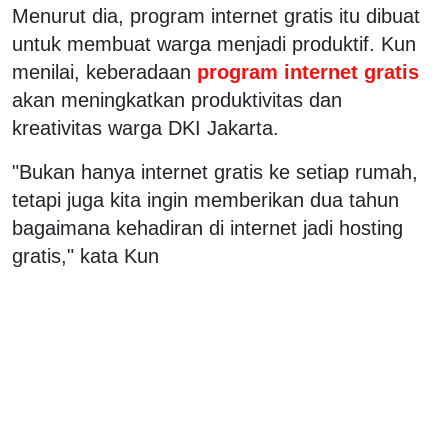
Menurut dia, program internet gratis itu dibuat
untuk membuat warga menjadi produktif. Kun
menilai, keberadaan
program internet gratis
akan meningkatkan produktivitas dan
kreativitas warga DKI Jakarta.
"Bukan hanya internet gratis ke setiap rumah,
tetapi juga kita ingin memberikan dua tahun
bagaimana kehadiran di internet jadi hosting
gratis," kata Kun