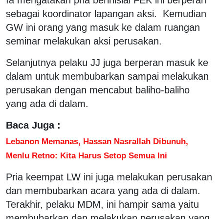
sebagai koordinator lapangan aksi. Kemudian
GW ini orang yang masuk ke dalam ruangan
seminar melakukan aksi perusakan.
Selanjutnya pelaku JJ juga berperan masuk ke
dalam untuk membubarkan sampai melakukan
perusakan dengan mencabut baliho-baliho
yang ada di dalam.
Baca Juga :
Lebanon Memanas, Hassan Nasrallah Dibunuh,
Menlu Retno: Kita Harus Setop Semua Ini
Pria keempat LW ini juga melakukan perusakan
dan membubarkan acara yang ada di dalam.
Terakhir, pelaku MDM, ini hampir sama yaitu
membubarkan dan melakukan perusakan yang