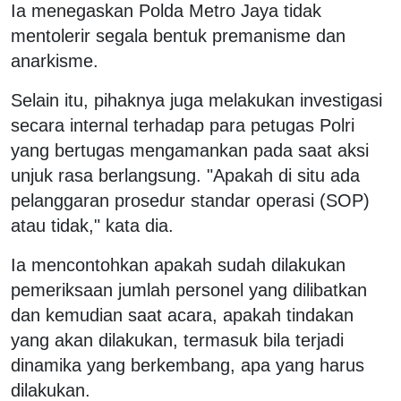
Ia menegaskan Polda Metro Jaya tidak
mentolerir segala bentuk premanisme dan
anarkisme.
Selain itu, pihaknya juga melakukan investigasi
secara internal terhadap para petugas Polri
yang bertugas mengamankan pada saat aksi
unjuk rasa berlangsung. "Apakah di situ ada
pelanggaran prosedur standar operasi (SOP)
atau tidak," kata dia.
Ia mencontohkan apakah sudah dilakukan
pemeriksaan jumlah personel yang dilibatkan
dan kemudian saat acara, apakah tindakan
yang akan dilakukan, termasuk bila terjadi
dinamika yang berkembang, apa yang harus
dilakukan.