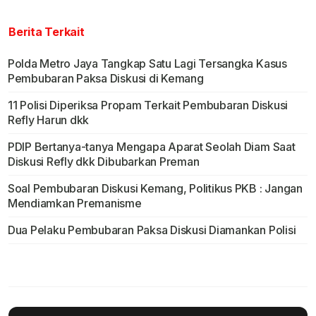
Berita Terkait
Polda Metro Jaya Tangkap Satu Lagi Tersangka Kasus
Pembubaran Paksa Diskusi di Kemang
11 Polisi Diperiksa Propam Terkait Pembubaran Diskusi
Refly Harun dkk
PDIP Bertanya-tanya Mengapa Aparat Seolah Diam Saat
Diskusi Refly dkk Dibubarkan Preman
Soal Pembubaran Diskusi Kemang, Politikus PKB : Jangan
Mendiamkan Premanisme
Dua Pelaku Pembubaran Paksa Diskusi Diamankan Polisi