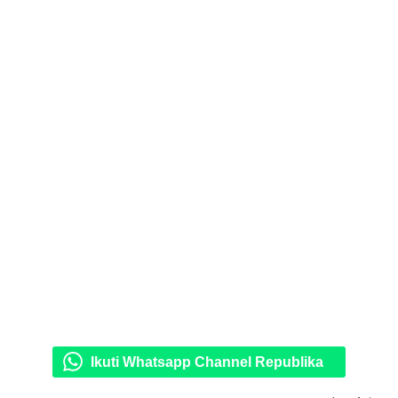
Ikuti Whatsapp Channel Republika