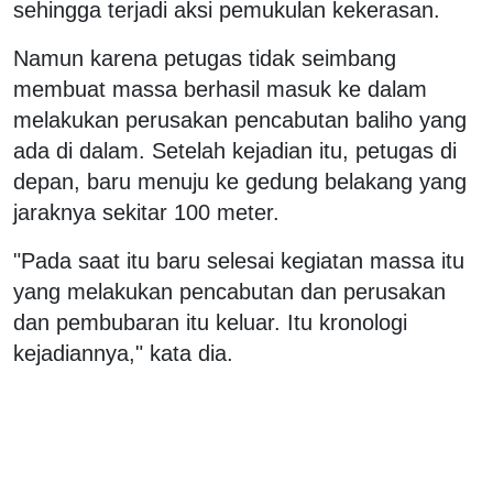
sehingga terjadi aksi pemukulan kekerasan.
Namun karena petugas tidak seimbang
membuat massa berhasil masuk ke dalam
melakukan perusakan pencabutan baliho yang
ada di dalam. Setelah kejadian itu, petugas di
depan, baru menuju ke gedung belakang yang
jaraknya sekitar 100 meter.
"Pada saat itu baru selesai kegiatan massa itu
yang melakukan pencabutan dan perusakan
dan pembubaran itu keluar. Itu kronologi
kejadiannya," kata dia.