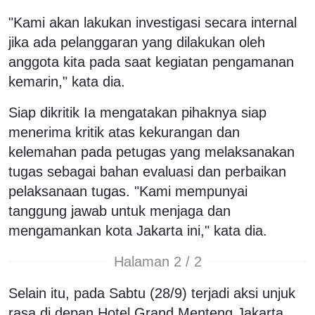
"Kami akan lakukan investigasi secara internal
jika ada pelanggaran yang dilakukan oleh
anggota kita pada saat kegiatan pengamanan
kemarin," kata dia.
Siap dikritik Ia mengatakan pihaknya siap
menerima kritik atas kekurangan dan
kelemahan pada petugas yang melaksanakan
tugas sebagai bahan evaluasi dan perbaikan
pelaksanaan tugas. "Kami mempunyai
tanggung jawab untuk menjaga dan
mengamankan kota Jakarta ini," kata dia.
Halaman 2 / 2
Selain itu, pada Sabtu (28/9) terjadi aksi unjuk
rasa di depan Hotel Grand Menteng Jakarta