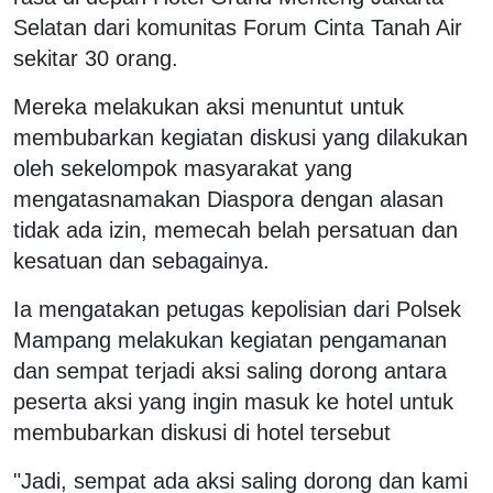
Selatan dari komunitas Forum Cinta Tanah Air
sekitar 30 orang.
Mereka melakukan aksi menuntut untuk
membubarkan kegiatan diskusi yang dilakukan
oleh sekelompok masyarakat yang
mengatasnamakan Diaspora dengan alasan
tidak ada izin, memecah belah persatuan dan
kesatuan dan sebagainya.
Ia mengatakan petugas kepolisian dari Polsek
Mampang melakukan kegiatan pengamanan
dan sempat terjadi aksi saling dorong antara
peserta aksi yang ingin masuk ke hotel untuk
membubarkan diskusi di hotel tersebut
"Jadi, sempat ada aksi saling dorong dan kami