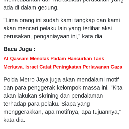
ada di dalam gedung.
"Lima orang ini sudah kami tangkap dan kami
akan mencari pelaku lain yang terlibat aksi
perusakan, penganiayaan ini," kata dia.
Baca Juga :
Al-Qassam Menolak Padam Hancurkan Tank
Merkava, Israel Catat Peningkatan Perlawanan Gaza
Polda Metro Jaya juga akan mendalami motif
dan para penggerak kelompok massa ini. "Kita
akan lakukan skrining dan pendalaman
terhadap para pelaku. Siapa yang
menggerakkan, apa motifnya, apa tujuannya,"
kata dia.