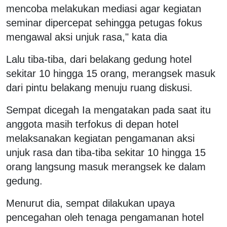
mencoba melakukan mediasi agar kegiatan
seminar dipercepat sehingga petugas fokus
mengawal aksi unjuk rasa," kata dia
Lalu tiba-tiba, dari belakang gedung hotel
sekitar 10 hingga 15 orang, merangsek masuk
dari pintu belakang menuju ruang diskusi.
Sempat dicegah Ia mengatakan pada saat itu
anggota masih terfokus di depan hotel
melaksanakan kegiatan pengamanan aksi
unjuk rasa dan tiba-tiba sekitar 10 hingga 15
orang langsung masuk merangsek ke dalam
gedung.
Menurut dia, sempat dilakukan upaya
pencegahan oleh tenaga pengamanan hotel