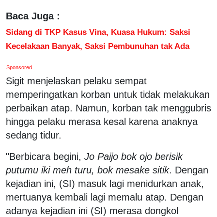
Baca Juga :
Sidang di TKP Kasus Vina, Kuasa Hukum: Saksi
Kecelakaan Banyak, Saksi Pembunuhan tak Ada
Sponsored
Sigit menjelaskan pelaku sempat
memperingatkan korban untuk tidak melakukan
perbaikan atap. Namun, korban tak menggubris
hingga pelaku merasa kesal karena anaknya
sedang tidur.
"Berbicara begini,
Jo Paijo bok ojo berisik
putumu iki meh turu, bok mesake sitik
. Dengan
kejadian ini, (SI) masuk lagi menidurkan anak,
mertuanya kembali lagi memalu atap. Dengan
adanya kejadian ini (SI) merasa dongkol