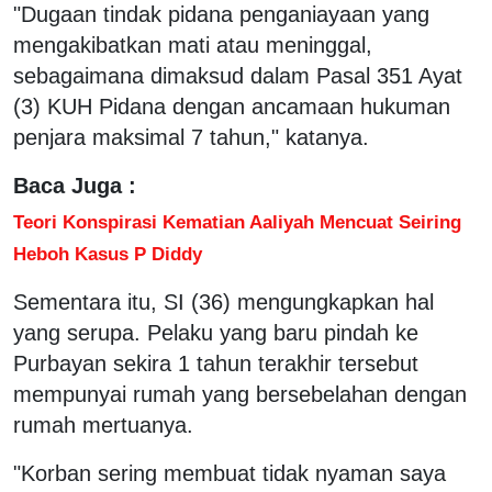
"Dugaan tindak pidana penganiayaan yang
mengakibatkan mati atau meninggal,
sebagaimana dimaksud dalam Pasal 351 Ayat
(3) KUH Pidana dengan ancamaan hukuman
penjara maksimal 7 tahun," katanya.
Baca Juga :
Teori Konspirasi Kematian Aaliyah Mencuat Seiring
Heboh Kasus P Diddy
Sementara itu, SI (36) mengungkapkan hal
yang serupa. Pelaku yang baru pindah ke
Purbayan sekira 1 tahun terakhir tersebut
mempunyai rumah yang bersebelahan dengan
rumah mertuanya.
"Korban sering membuat tidak nyaman saya