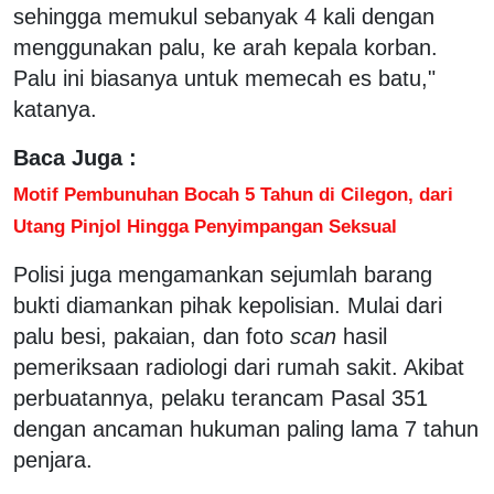
sehingga memukul sebanyak 4 kali dengan
menggunakan palu, ke arah kepala korban.
Palu ini biasanya untuk memecah es batu,"
katanya.
Baca Juga :
Motif Pembunuhan Bocah 5 Tahun di Cilegon, dari
Utang Pinjol Hingga Penyimpangan Seksual
Polisi juga mengamankan sejumlah barang
bukti diamankan pihak kepolisian. Mulai dari
palu besi, pakaian, dan foto
scan
hasil
pemeriksaan radiologi dari rumah sakit. Akibat
perbuatannya, pelaku terancam Pasal 351
dengan ancaman hukuman paling lama 7 tahun
penjara.