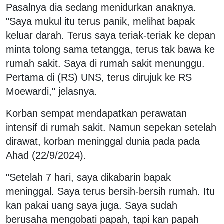
Pasalnya dia sedang menidurkan anaknya.
"Saya mukul itu terus panik, melihat bapak
keluar darah. Terus saya teriak-teriak ke depan
minta tolong sama tetangga, terus tak bawa ke
rumah sakit. Saya di rumah sakit menunggu.
Pertama di (RS) UNS, terus dirujuk ke RS
Moewardi," jelasnya.
Korban sempat mendapatkan perawatan
intensif di rumah sakit. Namun sepekan setelah
dirawat, korban meninggal dunia pada pada
Ahad (22/9/2024).
"Setelah 7 hari, saya dikabarin bapak
meninggal. Saya terus bersih-bersih rumah. Itu
kan pakai uang saya juga. Saya sudah
berusaha mengobati papah, tapi kan papah