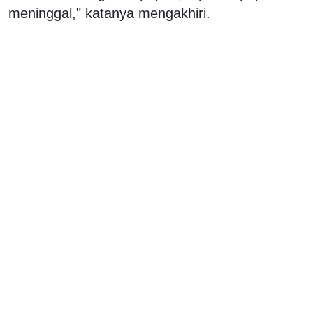
meninggal," katanya mengakhiri.