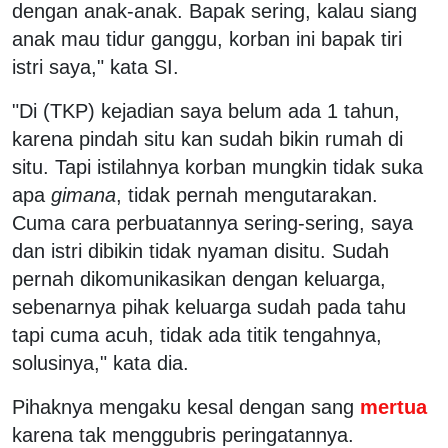
dengan anak-anak. Bapak sering, kalau siang
anak mau tidur ganggu, korban ini bapak tiri
istri saya," kata SI.
"Di (TKP) kejadian saya belum ada 1 tahun,
karena pindah situ kan sudah bikin rumah di
situ. Tapi istilahnya korban mungkin tidak suka
apa
gimana
, tidak pernah mengutarakan.
Cuma cara perbuatannya sering-sering, saya
dan istri dibikin tidak nyaman disitu. Sudah
pernah dikomunikasikan dengan keluarga,
sebenarnya pihak keluarga sudah pada tahu
tapi cuma acuh, tidak ada titik tengahnya,
solusinya," kata dia.
Pihaknya mengaku kesal dengan sang
mertua
karena tak menggubris peringatannya.