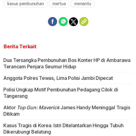
kasus pembunuhan
mertua
menantu
Berita Terkait
Dua Tersangka Pembunuhan Bos Konter HP di Ambarawa
Terancam Penjara Seumur Hidup
Anggota Polres Tewas, Lima Polisi Jambi Dipecat
Polisi Ungkap Motif Pembunuhan Pedagang Cilok di
Tangerang
Aktor
Top Gun: Maverick
James Handy Meninggal Tragis
Ditikam
Kasus Tragis di Korea: Istri Ditelantarkan Hingga Tubuh
Dikerubungi Belatung