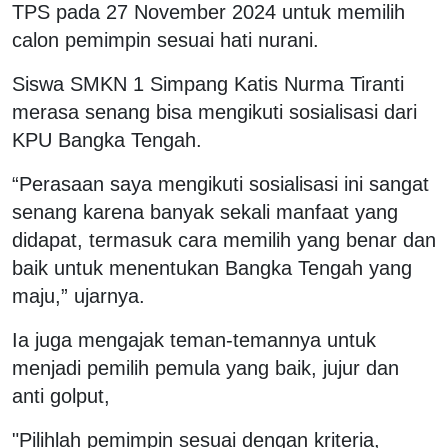
TPS pada 27 November 2024 untuk memilih
calon pemimpin sesuai hati nurani.
Siswa SMKN 1 Simpang Katis Nurma Tiranti
merasa senang bisa mengikuti sosialisasi dari
KPU Bangka Tengah.
“Perasaan saya mengikuti sosialisasi ini sangat
senang karena banyak sekali manfaat yang
didapat, termasuk cara memilih yang benar dan
baik untuk menentukan Bangka Tengah yang
maju,” ujarnya.
Ia juga mengajak teman-temannya untuk
menjadi pemilih pemula yang baik, jujur dan
anti golput,
"Pilihlah pemimpin sesuai dengan kriteria,