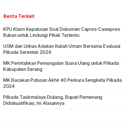
Berita Terkait
KPU Klaim Keputusan Soal Dokumen Capres-Cawapres
Bukan untuk Lindungi Pihak Tertentu
UGM dan Unhas Adakan Kuliah Umum Bersama Evaluasi
Pilkada Serentak 2024
MK Perintahkan Pemungutan Suara Ulang untuk Pilkada
Kabupaten Serang
MK Bacakan Putusan Akhir 40 Perkara Sengketa Pilkada
2024
Pilkada Tasikmalaya Diulang, Bupati Pemenang
Didiskualifikasi, Ini Alasannya