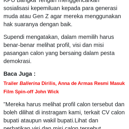
sosialisasi kepemiluan kepada para generasi
muda atau Gen Z agar mereka menggunakan
hak suaranya dengan baik.
Supendi mengatakan, dalam memilih harus
benar-benar melihat profil, visi dan misi
pasangan calon yang bersaing dalam pesta
demokrasi.
Baca Juga :
Trailer
Ballerina
Dirilis, Anna de Armas Resmi Masuk
Film Spin-off John Wick
"Mereka harus melihat profil calon tersebut dan
boleh dilihat di instragam kami, terkait CV calon
bupati ataupun wakil bupati.Lihat dan
perhatikan visi dan misi calon tersebut,