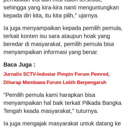
sehingga yang kira-kira nanti menguntungkan
kepada diri kita, itu kita pilih,” ujarnya.
Ia juga menyampaikan kepada pemilih pemula,
terkait konten isu sara ataupun hoak yang
beredar di masyarakat, pemilih pemula bisa
menyampaikan informasi yang benar.
Baca Juga :
Jurnalis SCTV-Indosiar Pimpin Forum Pemred,
Diharap Membawa Forum Lebih Berpengaruh
"Pemilih pemula kami harapkan bisa
menyampaikan hal baik terkait Pilkada Bangka
Tengah keada masyarakat,” tuturnya.
Ia juga mengajak masyarakat untuk datang ke