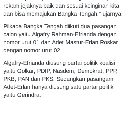
rekam jejaknya baik dan sesuai keinginan kita
dan bisa memajukan Bangka Tengah,” ujarnya.
Pilkada Bangka Tengah diikuti dua pasangan
calon yaitu Algafry Rahman-Efrianda dengan
nomor urut 01 dan Adet Mastur-Erlan Roskar
dengan nomor urut 02.
Algafry-Efrianda diusung partai politik koalisi
yaitu Golkar, PDIP, Nasdem, Demokrat, PPP,
PKB, PAN dan PKS. Sedangkan pasangam
Adet-Erlan hanya diusung satu partai politik
yaitu Gerindra.