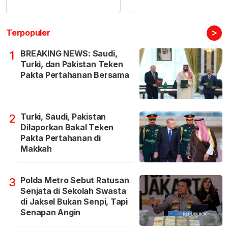
>
Terpopuler
BREAKING NEWS: Saudi,
1
Turki, dan Pakistan Teken
Pakta Pertahanan Bersama
Turki, Saudi, Pakistan
2
Dilaporkan Bakal Teken
Pakta Pertahanan di
Makkah
Polda Metro Sebut Ratusan
3
Senjata di Sekolah Swasta
di Jaksel Bukan Senpi, Tapi
Senapan Angin