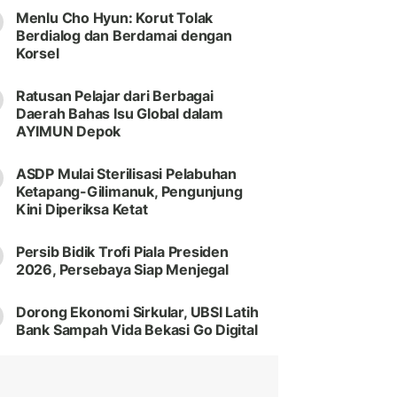
Menlu Cho Hyun: Korut Tolak
Berdialog dan Berdamai dengan
Korsel
Ratusan Pelajar dari Berbagai
Daerah Bahas Isu Global dalam
AYIMUN Depok
ASDP Mulai Sterilisasi Pelabuhan
Ketapang-Gilimanuk, Pengunjung
Kini Diperiksa Ketat
Persib Bidik Trofi Piala Presiden
2026, Persebaya Siap Menjegal
Dorong Ekonomi Sirkular, UBSI Latih
Bank Sampah Vida Bekasi Go Digital