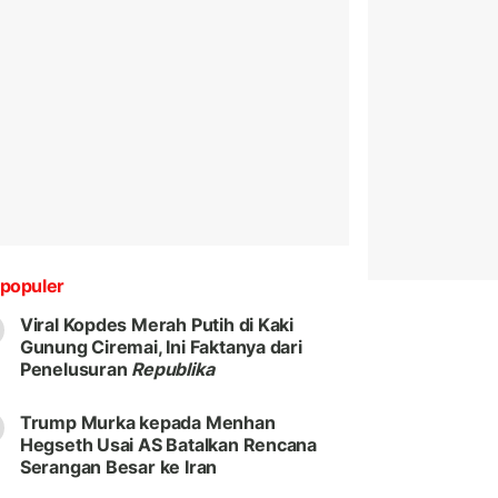
populer
Viral Kopdes Merah Putih di Kaki
Gunung Ciremai, Ini Faktanya dari
Penelusuran
Republika
Trump Murka kepada Menhan
Hegseth Usai AS Batalkan Rencana
Serangan Besar ke Iran