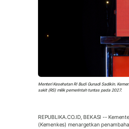
Menteri Kesehatan RI Budi Gunadi Sadikin. Kem
sakit (RS) milik pemerintah tuntas pada 2027.
REPUBLIKA.CO.ID, BEKASI -- Kemente
(Kemenkes) menargetkan penambah