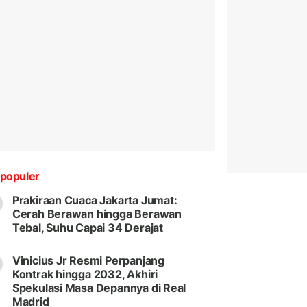
populer
Prakiraan Cuaca Jakarta Jumat:
Cerah Berawan hingga Berawan
Tebal, Suhu Capai 34 Derajat
Vinicius Jr Resmi Perpanjang
Kontrak hingga 2032, Akhiri
Spekulasi Masa Depannya di Real
Madrid