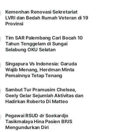
Kemenhan Renovasi Sekretariat
LVRI dan Bedah Rumah Veteran di 19
Provinsi
Tim SAR Palembang Cari Bocah 10
Tahun Tenggelam di Sungai
Selabung OKU Selatan
Singapura Vs Indonesia: Garuda
Wajib Menang, Herdman Minta
Pemainnya Tetap Tenang
Sambut Tur Pramusim Chelsea,
Geely Gelar Sejumlah Aktivitas dan
Hadirkan Roberto Di Matteo
Pegawai RSUD dr Soekardjo
Tasikmalaya Hina Pasien BPJS
Mengundurkan Diri