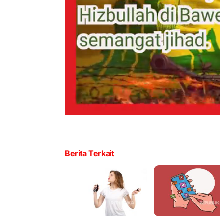
Berita Terkait