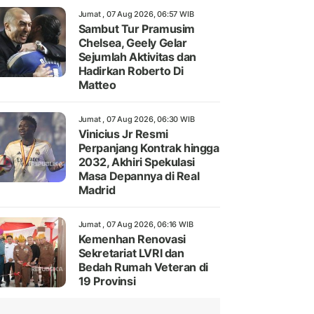
Jumat , 07 Aug 2026, 06:57 WIB
Sambut Tur Pramusim
Chelsea, Geely Gelar
Sejumlah Aktivitas dan
Hadirkan Roberto Di
Matteo
Jumat , 07 Aug 2026, 06:30 WIB
Vinicius Jr Resmi
Perpanjang Kontrak hingga
2032, Akhiri Spekulasi
Masa Depannya di Real
Madrid
Jumat , 07 Aug 2026, 06:16 WIB
Kemenhan Renovasi
Sekretariat LVRI dan
Bedah Rumah Veteran di
19 Provinsi