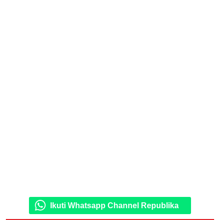
Ikuti Whatsapp Channel Republika