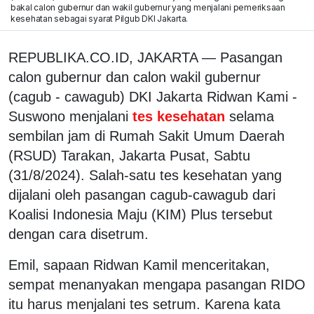
bakal calon gubernur dan wakil gubernur yang menjalani pemeriksaan
kesehatan sebagai syarat Pilgub DKI Jakarta.
REPUBLIKA.CO.ID, JAKARTA — Pasangan
calon gubernur dan calon wakil gubernur
(cagub - cawagub) DKI Jakarta Ridwan Kami -
Suswono menjalani
tes kesehatan
selama
sembilan jam di Rumah Sakit Umum Daerah
(RSUD) Tarakan, Jakarta Pusat, Sabtu
(31/8/2024). Salah-satu tes kesehatan yang
dijalani oleh pasangan cagub-cawagub dari
Koalisi Indonesia Maju (KIM) Plus tersebut
dengan cara disetrum.
Emil, sapaan Ridwan Kamil menceritakan,
sempat menanyakan mengapa pasangan RIDO
itu harus menjalani tes setrum. Karena kata