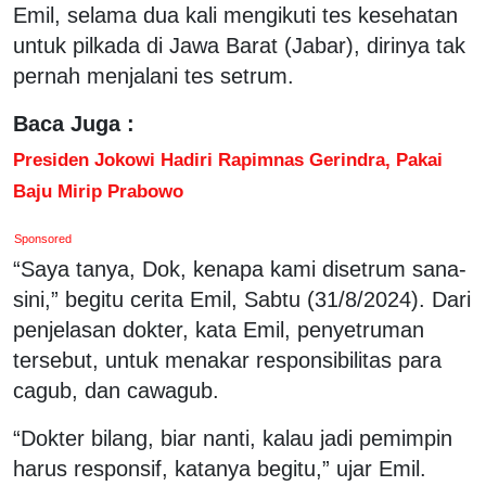
Emil, selama dua kali mengikuti tes kesehatan
untuk pilkada di Jawa Barat (Jabar), dirinya tak
pernah menjalani tes setrum.
Baca Juga :
Presiden Jokowi Hadiri Rapimnas Gerindra, Pakai
Baju Mirip Prabowo
Sponsored
“Saya tanya, Dok, kenapa kami disetrum sana-
sini,” begitu cerita Emil, Sabtu (31/8/2024). Dari
penjelasan dokter, kata Emil, penyetruman
tersebut, untuk menakar responsibilitas para
cagub, dan cawagub.
“Dokter bilang, biar nanti, kalau jadi pemimpin
harus responsif, katanya begitu,” ujar Emil.