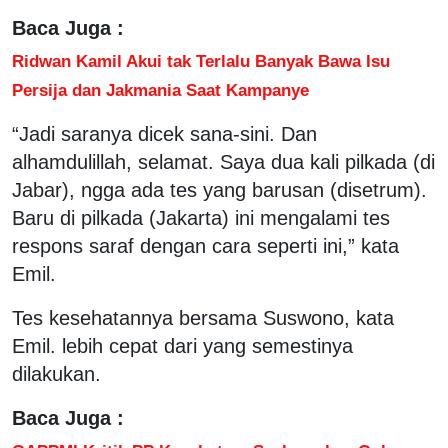
Baca Juga :
Ridwan Kamil Akui tak Terlalu Banyak Bawa Isu
Persija dan Jakmania Saat Kampanye
“Jadi saranya dicek sana-sini. Dan
alhamdulillah, selamat. Saya dua kali pilkada (di
Jabar), ngga ada tes yang barusan (disetrum).
Baru di pilkada (Jakarta) ini mengalami tes
respons saraf dengan cara seperti ini,” kata
Emil.
Tes kesehatannya bersama Suswono, kata
Emil. lebih cepat dari yang semestinya
dilakukan.
Baca Juga :