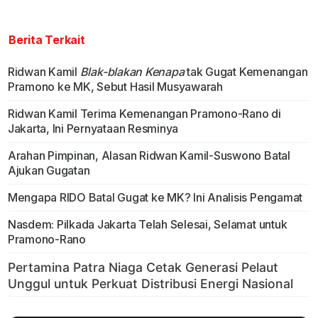
Berita Terkait
Ridwan Kamil
Blak-blakan Kenapa
tak Gugat Kemenangan
Pramono ke MK, Sebut Hasil Musyawarah
Ridwan Kamil Terima Kemenangan Pramono-Rano di
Jakarta, Ini Pernyataan Resminya
Arahan Pimpinan, Alasan Ridwan Kamil-Suswono Batal
Ajukan Gugatan
Mengapa RIDO Batal Gugat ke MK? Ini Analisis Pengamat
Nasdem: Pilkada Jakarta Telah Selesai, Selamat untuk
Pramono-Rano