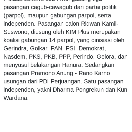
pasangan cagub-cawagub dari partai politik
(parpol), maupun gabungan parpol, serta
independen. Pasangan calon Ridwan Kamil-
Suswono, diusung oleh KIM Plus merupakan
koalisi gabungan 14 parpol, yang dinisiasi oleh
Gerindra, Golkar, PAN, PSI, Demokrat,
Nasdem, PKS, PKB, PPP, Perindo, Gelora, dan
menyusul belakangan Hanura. Sedangkan
pasangan Pramono Anung - Rano Karno
usungan dari PDI Perjuangan. Satu pasangan
independen, yakni Dharma Pongrekun dan Kun
Wardana.