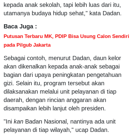
kepada anak sekolah, tapi lebih luas dari itu,
utamanya budaya hidup sehat," kata Dadan.
Baca Juga :
Putusan Terbaru MK, PDIP Bisa Usung Calon Sendiri
pada Pilgub Jakarta
Sebagai contoh, menurut Dadan, daun kelor
akan dikenalkan kepada anak-anak sebagai
bagian dari upaya peningkatan pengetahuan
gizi. Selain itu, program tersebut akan
dilaksanakan melalui unit pelayanan di tiap
daerah, dengan rincian anggaran akan
disampaikan lebih lanjut oleh presiden.
"Ini
kan
Badan Nasional, nantinya ada unit
pelayanan di tiap wilayah," ucap Dadan.