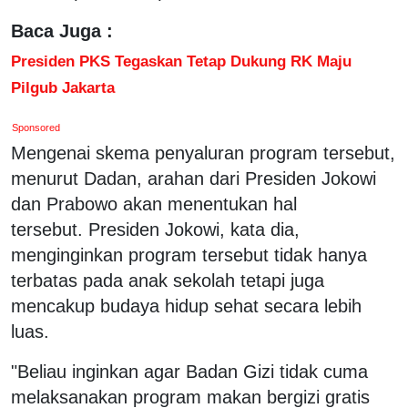
Baca Juga :
Presiden PKS Tegaskan Tetap Dukung RK Maju
Pilgub Jakarta
Sponsored
Mengenai skema penyaluran program tersebut,
menurut Dadan, arahan dari Presiden Jokowi
dan Prabowo akan menentukan hal
tersebut. Presiden Jokowi, kata dia,
menginginkan program tersebut tidak hanya
terbatas pada anak sekolah tetapi juga
mencakup budaya hidup sehat secara lebih
luas.
"Beliau inginkan agar Badan Gizi tidak cuma
melaksanakan program makan bergizi gratis