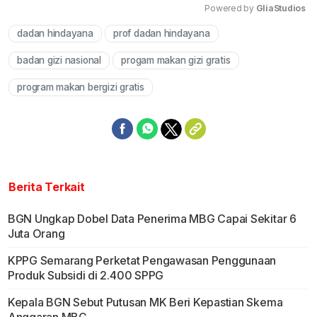
Powered by 
GliaStudios
dadan hindayana
prof dadan hindayana
Mute
badan gizi nasional
progam makan gizi gratis
program makan bergizi gratis
Berita Terkait
BGN Ungkap Dobel Data Penerima MBG Capai Sekitar 6
Juta Orang
KPPG Semarang Perketat Pengawasan Penggunaan
Produk Subsidi di 2.400 SPPG
Kepala BGN Sebut Putusan MK Beri Kepastian Skema