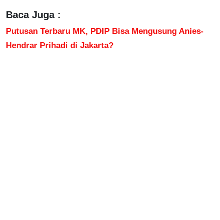
Baca Juga :
Putusan Terbaru MK, PDIP Bisa Mengusung Anies-
Hendrar Prihadi di Jakarta?