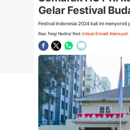
Gelar Festival Bu
Festival Indonesia 2024 kali ini menyoroti
Rep: Fergi Nadira/ Red:
Ichsan Emrald Alamsyah