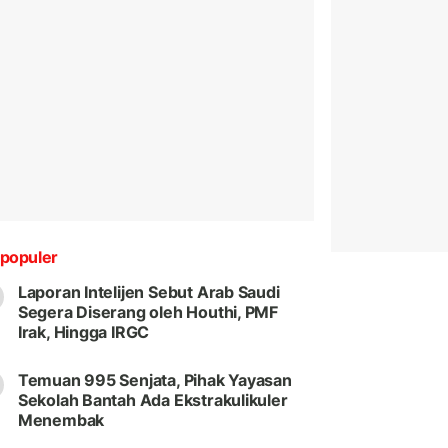
populer
Laporan Intelijen Sebut Arab Saudi
Segera Diserang oleh Houthi, PMF
Irak, Hingga IRGC
Temuan 995 Senjata, Pihak Yayasan
Sekolah Bantah Ada Ekstrakulikuler
Menembak