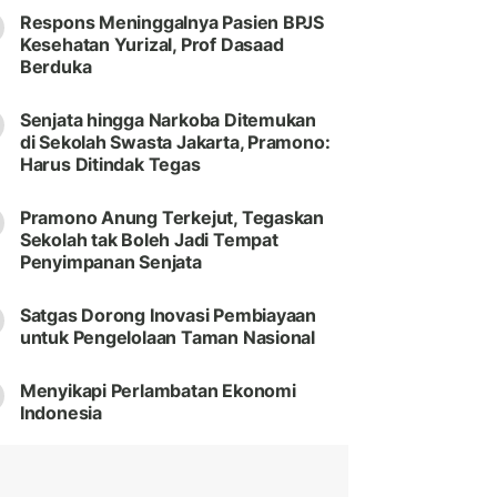
Respons Meninggalnya Pasien BPJS
Kesehatan Yurizal, Prof Dasaad
Berduka
Senjata hingga Narkoba Ditemukan
di Sekolah Swasta Jakarta, Pramono:
Harus Ditindak Tegas
Pramono Anung Terkejut, Tegaskan
Sekolah tak Boleh Jadi Tempat
Penyimpanan Senjata
Satgas Dorong Inovasi Pembiayaan
untuk Pengelolaan Taman Nasional
Menyikapi Perlambatan Ekonomi
Indonesia