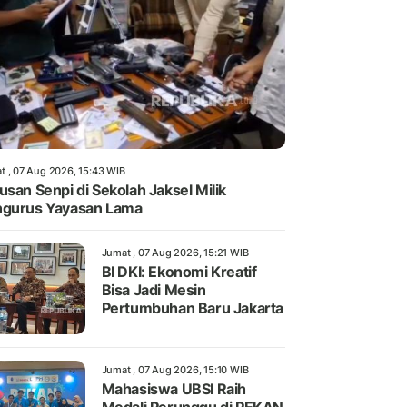
t , 07 Aug 2026, 15:43 WIB
usan Senpi di Sekolah Jaksel Milik
gurus Yayasan Lama
Jumat , 07 Aug 2026, 15:21 WIB
BI DKI: Ekonomi Kreatif
Bisa Jadi Mesin
Pertumbuhan Baru Jakarta
Jumat , 07 Aug 2026, 15:10 WIB
Mahasiswa UBSI Raih