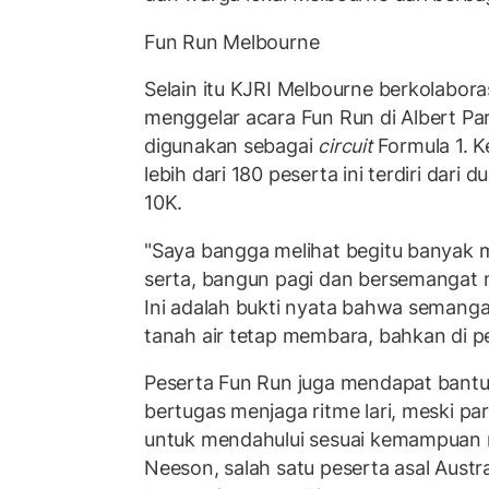
Fun Run Melbourne
Selain itu KJRI Melbourne berkolabora
menggelar acara Fun Run di Albert Par
digunakan sebagai
circuit
Formula 1. Ke
lebih dari 180 peserta ini terdiri dari 
10K.
"Saya bangga melihat begitu banyak 
serta, bangun pagi dan bersemangat
Ini adalah bukti nyata bahwa semang
tanah air tetap membara, bahkan di pe
Peserta Fun Run juga mendapat bantu
bertugas menjaga ritme lari, meski par
untuk mendahului sesuai kemampuan 
Neeson, salah satu peserta asal Aust