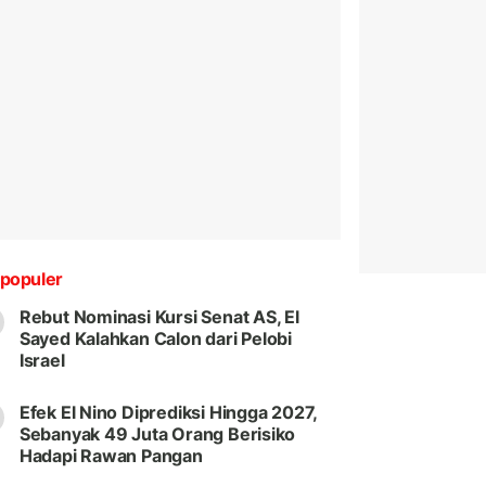
populer
Rebut Nominasi Kursi Senat AS, El
Sayed Kalahkan Calon dari Pelobi
Israel
Efek El Nino Diprediksi Hingga 2027,
Sebanyak 49 Juta Orang Berisiko
Hadapi Rawan Pangan