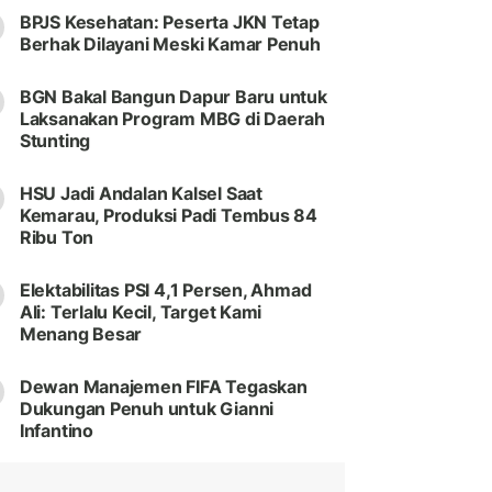
BPJS Kesehatan: Peserta JKN Tetap
Berhak Dilayani Meski Kamar Penuh
BGN Bakal Bangun Dapur Baru untuk
Laksanakan Program MBG di Daerah
Stunting
HSU Jadi Andalan Kalsel Saat
Kemarau, Produksi Padi Tembus 84
Ribu Ton
Elektabilitas PSI 4,1 Persen, Ahmad
Ali: Terlalu Kecil, Target Kami
Menang Besar
Dewan Manajemen FIFA Tegaskan
Dukungan Penuh untuk Gianni
Infantino