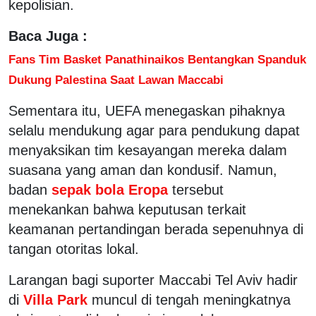
kepolisian.
Baca Juga :
Fans Tim Basket Panathinaikos Bentangkan Spanduk
Dukung Palestina Saat Lawan Maccabi
Sementara itu, UEFA menegaskan pihaknya
selalu mendukung agar para pendukung dapat
menyaksikan tim kesayangan mereka dalam
suasana yang aman dan kondusif. Namun,
badan
sepak bola Eropa
tersebut
menekankan bahwa keputusan terkait
keamanan pertandingan berada sepenuhnya di
tangan otoritas lokal.
Larangan bagi suporter Maccabi Tel Aviv hadir
di
Villa Park
muncul di tengah meningkatnya