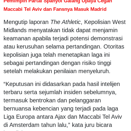
Pemimpin Partai Spanyol Galang Upaya Cegah
Maccabi Tel Aviv dan Fansnya Masuk Madrid
Mengutip laporan
The Athletic
, Kepolisian West
Midlands menyatakan tidak dapat menjamin
keamanan apabila terjadi potensi demonstrasi
atau kerusuhan selama pertandingan. Otoritas
kepolisian juga telah menetapkan laga ini
sebagai pertandingan dengan risiko tinggi
setelah melakukan penilaian menyeluruh.
“Keputusan ini didasarkan pada hasil intelijen
terbaru serta sejumlah insiden sebelumnya,
termasuk bentrokan dan pelanggaran
bernuansa kebencian yang terjadi pada laga
Liga Europa antara Ajax dan Maccabi Tel Aviv
di Amsterdam tahun lalu,” kata juru bicara