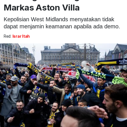
Markas Aston Villa
Kepolisian West Midlands menyatakan tidak
dapat menjamin keamanan apabila ada demo.
Red:
Israr Itah