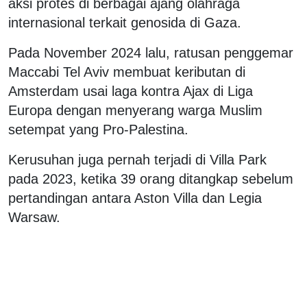
aksi protes di berbagai ajang olahraga
internasional terkait genosida di Gaza.
Pada November 2024 lalu, ratusan penggemar
Maccabi Tel Aviv membuat keributan di
Amsterdam usai laga kontra Ajax di Liga
Europa dengan menyerang warga Muslim
setempat yang Pro-Palestina.
Kerusuhan juga pernah terjadi di Villa Park
pada 2023, ketika 39 orang ditangkap sebelum
pertandingan antara Aston Villa dan Legia
Warsaw.