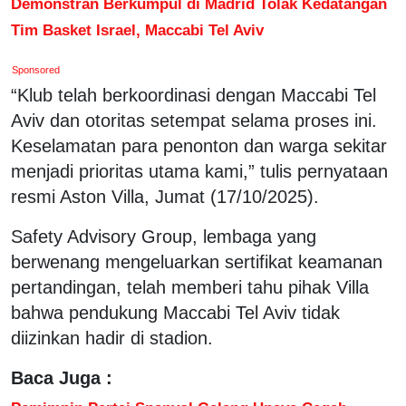
Demonstran Berkumpul di Madrid Tolak Kedatangan
Tim Basket Israel, Maccabi Tel Aviv
Sponsored
“Klub telah berkoordinasi dengan Maccabi Tel
Aviv dan otoritas setempat selama proses ini.
Keselamatan para penonton dan warga sekitar
menjadi prioritas utama kami,” tulis pernyataan
resmi Aston Villa, Jumat (17/10/2025).
Safety Advisory Group, lembaga yang
berwenang mengeluarkan sertifikat keamanan
pertandingan, telah memberi tahu pihak Villa
bahwa pendukung Maccabi Tel Aviv tidak
diizinkan hadir di stadion.
Baca Juga :