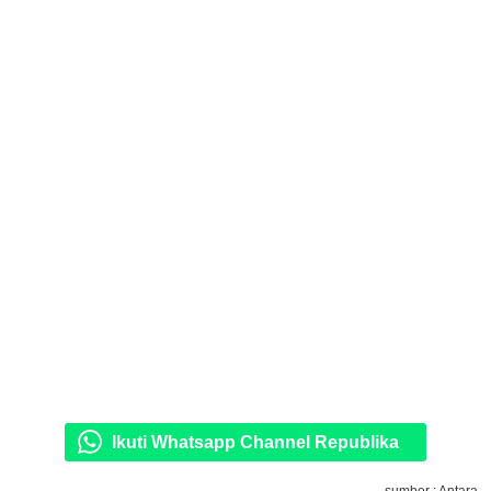
Ikuti Whatsapp Channel Republika
sumber : Antara