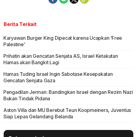
Berita Terkait
Karyawan Burger King Dipecat karena Ucapkan ‘Free
Palestine’
Prihatin akan Gencatan Senjata AS, Israel Ketakutan
Hamas akan Bangkit Lagi
Hamas Tuding Israel Ingin Sabotase Kesepakatan
Gencatan Senjata Gaza
Pengadilan Jerman: Bandingkan Israel dengan Rezim Nazi
Bukan Tindak Pidana
Aston Villa dan MU Berebut Teun Koopmeiners, Juventus
Siap Lepas Gelandang Belanda