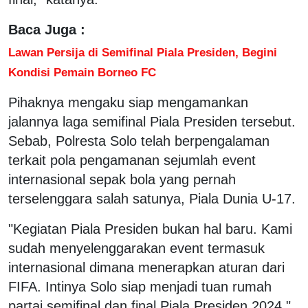
Baca Juga :
Lawan Persija di Semifinal Piala Presiden, Begini
Kondisi Pemain Borneo FC
Pihaknya mengaku siap mengamankan
jalannya laga semifinal Piala Presiden tersebut.
Sebab, Polresta Solo telah berpengalaman
terkait pola pengamanan sejumlah event
internasional sepak bola yang pernah
terselenggara salah satunya, Piala Dunia U-17.
"Kegiatan Piala Presiden bukan hal baru. Kami
sudah menyelenggarakan event termasuk
internasional dimana menerapkan aturan dari
FIFA. Intinya Solo siap menjadi tuan rumah
partai semifinal dan final Piala Presiden 2024,"