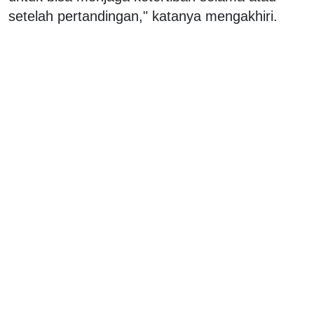
setelah pertandingan," katanya mengakhiri.