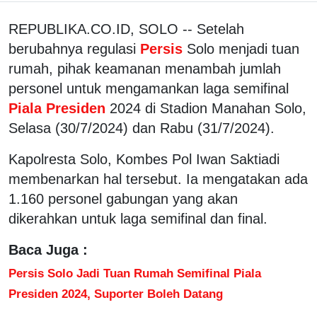
REPUBLIKA.CO.ID, SOLO -- Setelah
berubahnya regulasi
Persis
Solo menjadi tuan
rumah, pihak keamanan menambah jumlah
personel untuk mengamankan laga semifinal
Piala Presiden
2024 di Stadion Manahan Solo,
Selasa (30/7/2024) dan Rabu (31/7/2024).
Kapolresta Solo, Kombes Pol Iwan Saktiadi
membenarkan hal tersebut. Ia mengatakan ada
1.160 personel gabungan yang akan
dikerahkan untuk laga semifinal dan final.
Baca Juga :
Persis Solo Jadi Tuan Rumah Semifinal Piala
Presiden 2024, Suporter Boleh Datang