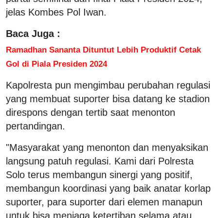
jelas Kombes Pol Iwan.
Baca Juga :
Ramadhan Sananta Dituntut Lebih Produktif Cetak
Gol di Piala Presiden 2024
Kapolresta pun mengimbau perubahan regulasi
yang membuat suporter bisa datang ke stadion
direspons dengan tertib saat menonton
pertandingan.
"Masyarakat yang menonton dan menyaksikan
langsung patuh regulasi. Kami dari Polresta
Solo terus membangun sinergi yang positif,
membangun koordinasi yang baik anatar korlap
suporter, para suporter dari elemen manapun
untuk bisa menjaga ketertiban selama atau