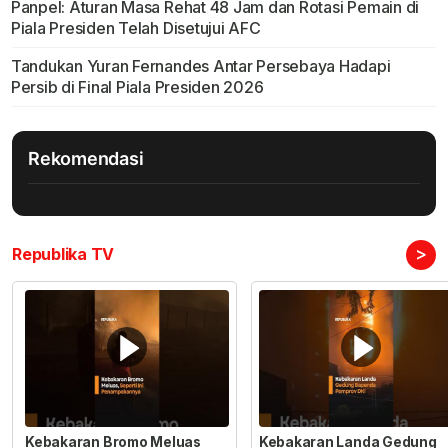
Panpel: Aturan Masa Rehat 48 Jam dan Rotasi Pemain di
Piala Presiden Telah Disetujui AFC
Tandukan Yuran Fernandes Antar Persebaya Hadapi
Persib di Final Piala Presiden 2026
Rekomendasi
>
Republika TV
Kebakaran Bromo Meluas
Kebakaran Landa Gedung