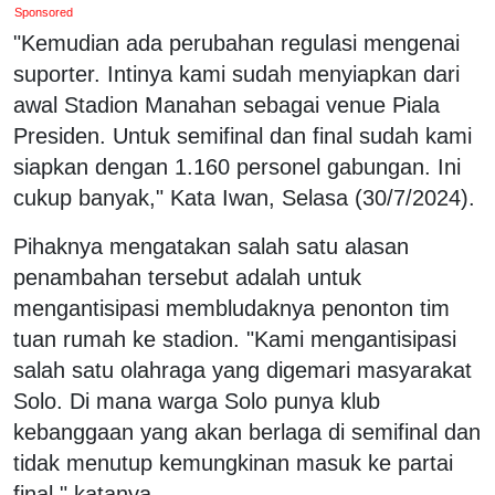
Sponsored
"Kemudian ada perubahan regulasi mengenai
suporter. Intinya kami sudah menyiapkan dari
awal Stadion Manahan sebagai venue Piala
Presiden. Untuk semifinal dan final sudah kami
siapkan dengan 1.160 personel gabungan. Ini
cukup banyak," Kata Iwan, Selasa (30/7/2024).
Pihaknya mengatakan salah satu alasan
penambahan tersebut adalah untuk
mengantisipasi membludaknya penonton tim
tuan rumah ke stadion. "Kami mengantisipasi
salah satu olahraga yang digemari masyarakat
Solo. Di mana warga Solo punya klub
kebanggaan yang akan berlaga di semifinal dan
tidak menutup kemungkinan masuk ke partai
final," katanya.