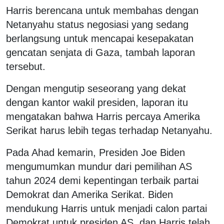
Harris berencana untuk membahas dengan
Netanyahu status negosiasi yang sedang
berlangsung untuk mencapai kesepakatan
gencatan senjata di Gaza, tambah laporan
tersebut.
Dengan mengutip seseorang yang dekat
dengan kantor wakil presiden, laporan itu
mengatakan bahwa Harris percaya Amerika
Serikat harus lebih tegas terhadap Netanyahu.
Pada Ahad kemarin, Presiden Joe Biden
mengumumkan mundur dari pemilihan AS
tahun 2024 demi kepentingan terbaik partai
Demokrat dan Amerika Serikat. Biden
mendukung Harris untuk menjadi calon partai
Demokrat untuk presiden AS, dan Harris telah