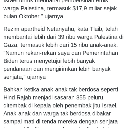
Israel untuk mendanai pembersihan etnis
warga Palestina, termasuk $17,9 miliar sejak
bulan Oktober," ujarnya.
Rezim apartheid Netanyahu, kata Tlaib, telah
membantai lebih dari 39 ribu warga Palestina di
Gaza, termasuk lebih dari 15 ribu anak-anak.
"Namun rekan-rekan saya dan Pemerintahan
Biden terus menyetujui lebih banyak
pendanaan dan mengirimkan lebih banyak
senjata," ujarnya
Bahkan ketika anak-anak tak berdosa seperti
Hind Rajab menjadi sasaran 355 peluru,
ditembak di kepala oleh penembak jitu Israel.
Anak-anak dan warga tak berdosa dibakar
sampai mati di tenda mereka dengan senjata