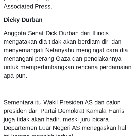
Associated Press.
Dicky Durban
Anggota Senat Dick Durban dari Illinois
mengatakan dia tidak akan berdiam diri dan
menyemangati Netanyahu mengingat cara dia
menangani perang Gaza dan penolakannya
untuk mempertimbangkan rencana perdamaian
apa pun.
Sementara itu Wakil Presiden AS dan calon
presiden dari Partai Demokrat Kamala Harris
juga tidak akan hadir, meski juru bicara
Departemen Luar Negeri AS menegaskan hal