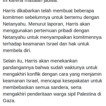
ini karena masalah jadwal.
Harris dikabarkan telah membuat beberapa
komitmen sebelumnya untuk bertemu dengan
Netanyahu. Menurut laporan, Harris akan
menggunakan pertemuan pribadi dengan
Netanyahu untuk menyampaikan komitmennya
terhadap keamanan Israel dan hak untuk
membela diri.
Selain itu, Harris akan menekankan
pandangannya bahwa sudah waktunya untuk
mengakhiri konflik dengan cara yang menjamin
keamanan Israel, mencapai kesepakatan untuk
membebaskan semua sandera, serta
mengakhiri penderitaan warga sipil Palestina di
Gaza.