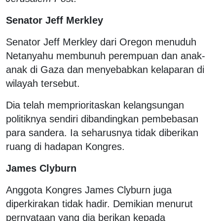
Senator Jeff Merkley
Senator Jeff Merkley dari Oregon menuduh
Netanyahu membunuh perempuan dan anak-
anak di Gaza dan menyebabkan kelaparan di
wilayah tersebut.
Dia telah memprioritaskan kelangsungan
politiknya sendiri dibandingkan pembebasan
para sandera. Ia seharusnya tidak diberikan
ruang di hadapan Kongres.
James Clyburn
Anggota Kongres James Clyburn juga
diperkirakan tidak hadir. Demikian menurut
pernyataan yang dia berikan kepada