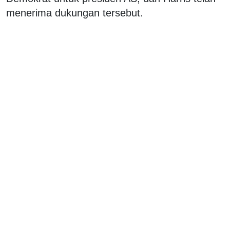
menerima dukungan tersebut.