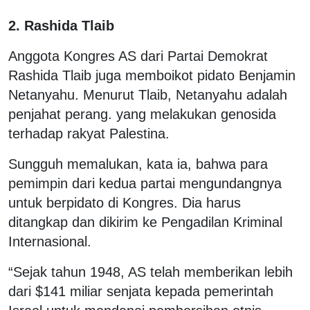
2. Rashida Tlaib
Anggota Kongres AS dari Partai Demokrat
Rashida Tlaib juga memboikot pidato Benjamin
Netanyahu. Menurut Tlaib, Netanyahu adalah
penjahat perang. yang melakukan genosida
terhadap rakyat Palestina.
Sungguh memalukan, kata ia, bahwa para
pemimpin dari kedua partai mengundangnya
untuk berpidato di Kongres. Dia harus
ditangkap dan dikirim ke Pengadilan Kriminal
Internasional.
“Sejak tahun 1948, AS telah memberikan lebih
dari $141 miliar senjata kepada pemerintah