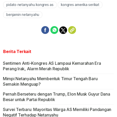
pidato netanyahu kongres as
kongres amerika serikat
benjamin netanyahu
Berita Terkait
Sentimen Anti-Kongres AS Lampaui Kemarahan Era
Perang Irak, Alarm Merah Republik
Mimpi Netanyahu Membentuk Timur Tengah Baru
Semakin Menguap?
Pernah Berseteru dengan Trump, Elon Musk Guyur Dana
Besar untuk Partai Republik
Survei Terbaru: Mayoritas Warga AS Memiliki Pandangan
Negatif Terhadap Netanyahu