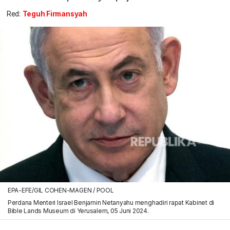
Red:
Teguh Firmansyah
EPA-EFE/GIL COHEN-MAGEN / POOL
Perdana Menteri Israel Benjamin Netanyahu menghadiri rapat Kabinet di
Bible Lands Museum di Yerusalem, 05 Juni 2024.