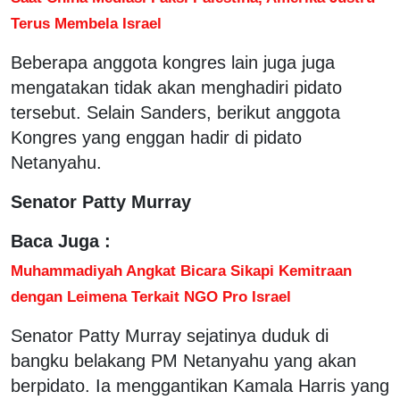
Terus Membela Israel
Beberapa anggota kongres lain juga juga
mengatakan tidak akan menghadiri pidato
tersebut. Selain Sanders, berikut anggota
Kongres yang enggan hadir di pidato
Netanyahu.
Senator Patty Murray
Baca Juga :
Muhammadiyah Angkat Bicara Sikapi Kemitraan
dengan Leimena Terkait NGO Pro Israel
Senator Patty Murray sejatinya duduk di
bangku belakang PM Netanyahu yang akan
berpidato. Ia menggantikan Kamala Harris yang