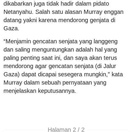
dikabarkan juga tidak hadir dalam pidato
Netanyahu. Salah satu alasan Murray enggan
datang yakni karena mendorong genjata di
Gaza.
“Menjamin gencatan senjata yang langgeng
dan saling menguntungkan adalah hal yang
paling penting saat ini, dan saya akan terus
mendorong agar gencatan senjata (di Jalur
Gaza) dapat dicapai sesegera mungkin,” kata
Murray dalam sebuah pernyataan yang
menjelaskan keputusannya.
Halaman 2 / 2