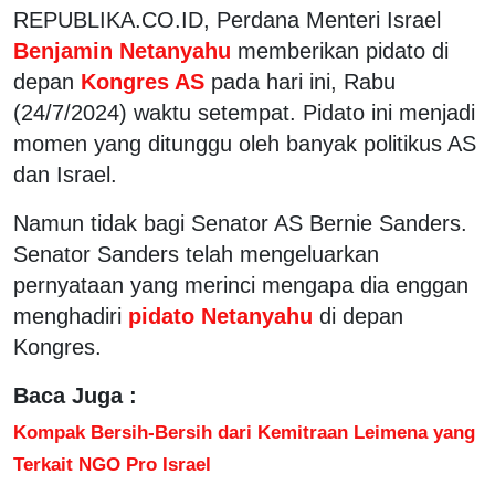
REPUBLIKA.CO.ID, Perdana Menteri Israel
Benjamin Netanyahu
memberikan pidato di
depan
Kongres AS
pada hari ini, Rabu
(24/7/2024) waktu setempat. Pidato ini menjadi
momen yang ditunggu oleh banyak politikus AS
dan Israel.
Namun tidak bagi Senator AS Bernie Sanders.
Senator Sanders telah mengeluarkan
pernyataan yang merinci mengapa dia enggan
menghadiri
pidato Netanyahu
di depan
Kongres.
Baca Juga :
Kompak Bersih-Bersih dari Kemitraan Leimena yang
Terkait NGO Pro Israel