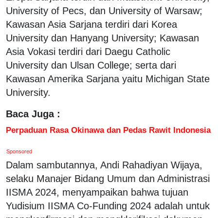
University of Pecs, dan University of Warsaw;
Kawasan Asia Sarjana terdiri dari Korea
University dan Hanyang University; Kawasan
Asia Vokasi terdiri dari Daegu Catholic
University dan Ulsan College; serta dari
Kawasan Amerika Sarjana yaitu Michigan State
University.
Baca Juga :
Perpaduan Rasa Okinawa dan Pedas Rawit Indonesia
Sponsored
Dalam sambutannya, Andi Rahadiyan Wijaya,
selaku Manajer Bidang Umum dan Administrasi
IISMA 2024, menyampaikan bahwa tujuan
Yudisium IISMA Co-Funding 2024 adalah untuk