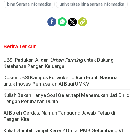
bina Sarana informatika
universitas bina sarana informatika
Mute
Berita Terkait
UBSI Padukan AI dan
Urban Farming
untuk Dukung
Ketahanan Pangan Keluarga
Dosen UBSI Kampus Purwokerto Raih Hibah Nasional
untuk Inovasi Pemasaran AI Bagi UMKM
Kuliah Bukan Hanya Soal Gelar, tapi Menemukan Jati Diri di
Tengah Perubahan Dunia
AI Boleh Cerdas, Namun Tanggung Jawab Tetap di
Tangan Kita
Kuliah Sambil Tampil Keren? Daftar PMB Gelombang VI