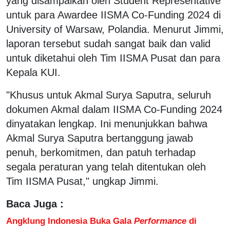
yang disampaikan oleh Student Representative
untuk para Awardee IISMA Co-Funding 2024 di
University of Warsaw, Polandia. Menurut Jimmi,
laporan tersebut sudah sangat baik dan valid
untuk diketahui oleh Tim IISMA Pusat dan para
Kepala KUI.
"Khusus untuk Akmal Surya Saputra, seluruh
dokumen Akmal dalam IISMA Co-Funding 2024
dinyatakan lengkap. Ini menunjukkan bahwa
Akmal Surya Saputra bertanggung jawab
penuh, berkomitmen, dan patuh terhadap
segala peraturan yang telah ditentukan oleh
Tim IISMA Pusat," ungkap Jimmi.
Baca Juga :
Angklung Indonesia Buka Gala
Performance
di