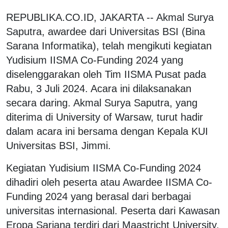
REPUBLIKA.CO.ID, JAKARTA -- Akmal Surya
Saputra, awardee dari Universitas BSI (Bina
Sarana Informatika), telah mengikuti kegiatan
Yudisium IISMA Co-Funding 2024 yang
diselenggarakan oleh Tim IISMA Pusat pada
Rabu, 3 Juli 2024. Acara ini dilaksanakan
secara daring. Akmal Surya Saputra, yang
diterima di University of Warsaw, turut hadir
dalam acara ini bersama dengan Kepala KUI
Universitas BSI, Jimmi.
Kegiatan Yudisium IISMA Co-Funding 2024
dihadiri oleh peserta atau Awardee IISMA Co-
Funding 2024 yang berasal dari berbagai
universitas internasional. Peserta dari Kawasan
Eropa Sarjana terdiri dari Maastricht University,