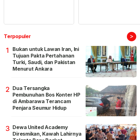
>
Terpopuler
Bukan untuk Lawan Iran, Ini
1
Tujuan Pakta Pertahanan
Turki, Saudi, dan Pakistan
Menurut Ankara
Dua Tersangka
2
Pembunuhan Bos Konter HP
di Ambarawa Terancam
Penjara Seumur Hidup
Dewa United Academy
3
Diresmikan, Kawah Lahirnya