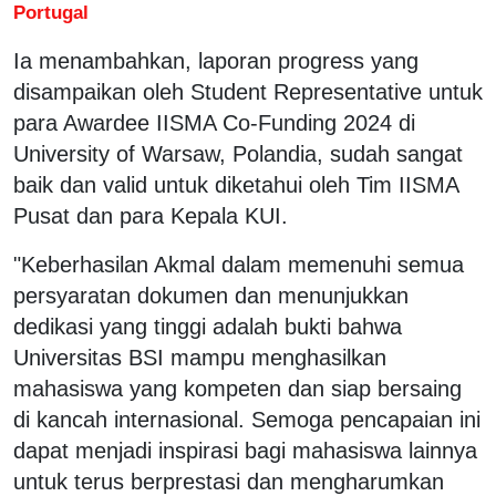
Portugal
Ia menambahkan, laporan progress yang
disampaikan oleh Student Representative untuk
para Awardee IISMA Co-Funding 2024 di
University of Warsaw, Polandia, sudah sangat
baik dan valid untuk diketahui oleh Tim IISMA
Pusat dan para Kepala KUI.
"Keberhasilan Akmal dalam memenuhi semua
persyaratan dokumen dan menunjukkan
dedikasi yang tinggi adalah bukti bahwa
Universitas BSI mampu menghasilkan
mahasiswa yang kompeten dan siap bersaing
di kancah internasional. Semoga pencapaian ini
dapat menjadi inspirasi bagi mahasiswa lainnya
untuk terus berprestasi dan mengharumkan