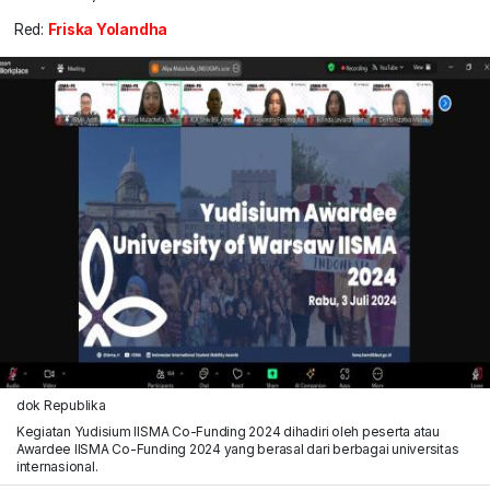
Red:
Friska Yolandha
dok Republika
Kegiatan Yudisium IISMA Co-Funding 2024 dihadiri oleh peserta atau
Awardee IISMA Co-Funding 2024 yang berasal dari berbagai universitas
internasional.