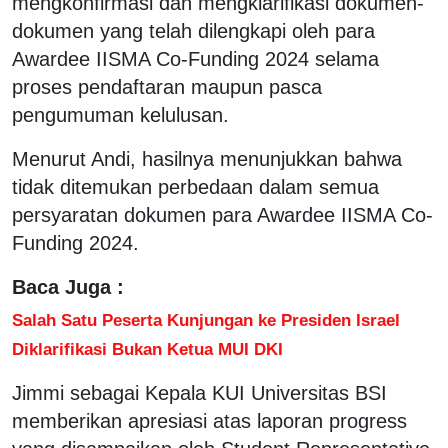
mengkonfirmasi dan mengklarifikasi dokumen-
dokumen yang telah dilengkapi oleh para
Awardee IISMA Co-Funding 2024 selama
proses pendaftaran maupun pasca
pengumuman kelulusan.
Menurut Andi, hasilnya menunjukkan bahwa
tidak ditemukan perbedaan dalam semua
persyaratan dokumen para Awardee IISMA Co-
Funding 2024.
Baca Juga :
Salah Satu Peserta Kunjungan ke Presiden Israel
Diklarifikasi Bukan Ketua MUI DKI
Jimmi sebagai Kepala KUI Universitas BSI
memberikan apresiasi atas laporan progress