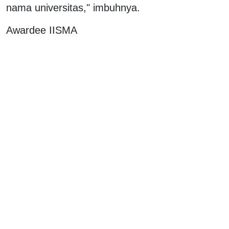
nama universitas," imbuhnya.
Awardee IISMA