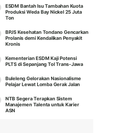
ESDM Bantah Isu Tambahan Kuota
Produksi Weda Bay Nickel 25 Juta
Ton
BPJS Kesehatan Tondano Gencarkan
Prolanis demi Kendalikan Penyakit
Kronis
Kementerian ESDM Kaji Potensi
PLTS di Sepanjang Tol Trans-Jawa
Buleleng Gelorakan Nasionalisme
Pelajar Lewat Lomba Gerak Jalan
NTB Segera Terapkan Sistem
Manajemen Talenta untuk Karier
ASN