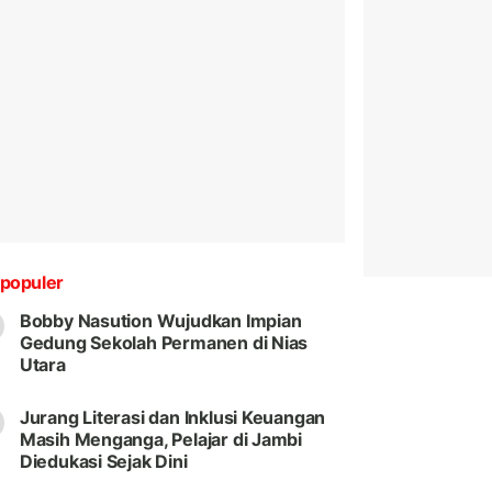
populer
Bobby Nasution Wujudkan Impian
Gedung Sekolah Permanen di Nias
Utara
Jurang Literasi dan Inklusi Keuangan
Masih Menganga, Pelajar di Jambi
Diedukasi Sejak Dini