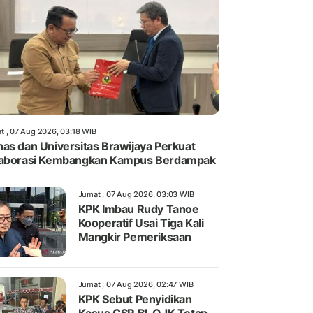
t , 07 Aug 2026, 03:18 WIB
as dan Universitas Brawijaya Perkuat
laborasi Kembangkan Kampus Berdampak
Jumat , 07 Aug 2026, 03:03 WIB
KPK Imbau Rudy Tanoe
Kooperatif Usai Tiga Kali
Mangkir Pemeriksaan
Jumat , 07 Aug 2026, 02:47 WIB
KPK Sebut Penyidikan