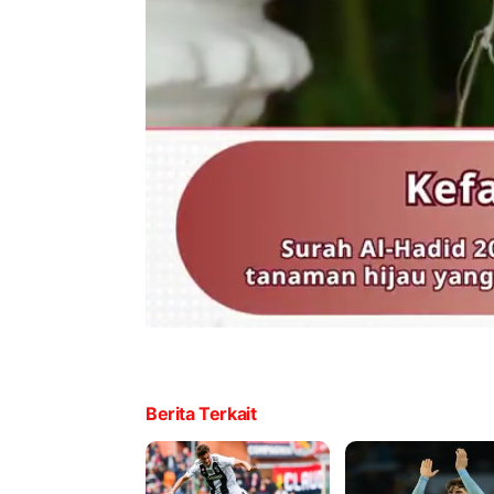
Berita Terkait