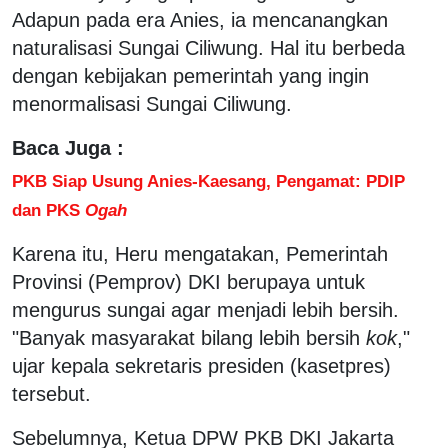
Adapun pada era Anies, ia mencanangkan
naturalisasi Sungai Ciliwung. Hal itu berbeda
dengan kebijakan pemerintah yang ingin
menormalisasi Sungai Ciliwung.
Baca Juga :
PKB Siap Usung Anies-Kaesang, Pengamat: PDIP
dan PKS
Ogah
Karena itu, Heru mengatakan, Pemerintah
Provinsi (Pemprov) DKI berupaya untuk
mengurus sungai agar menjadi lebih bersih.
"Banyak masyarakat bilang lebih bersih
kok
,"
ujar kepala sekretaris presiden (kasetpres)
tersebut.
Sebelumnya, Ketua DPW PKB DKI Jakarta