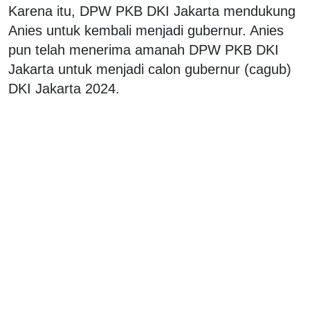
Karena itu, DPW PKB DKI Jakarta mendukung
Anies untuk kembali menjadi gubernur. Anies
pun telah menerima amanah DPW PKB DKI
Jakarta untuk menjadi calon gubernur (cagub)
DKI Jakarta 2024.