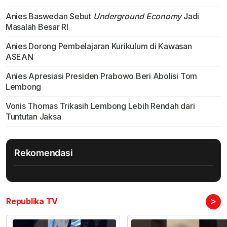
Anies Baswedan Sebut
Underground Economy
Jadi
Masalah Besar RI
Anies Dorong Pembelajaran Kurikulum di Kawasan
ASEAN
Anies Apresiasi Presiden Prabowo Beri Abolisi Tom
Lembong
Vonis Thomas Trikasih Lembong Lebih Rendah dari
Tuntutan Jaksa
Rekomendasi
>
Republika TV