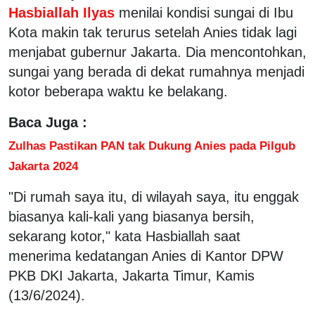
Hasbiallah Ilyas
menilai kondisi sungai di Ibu
Kota makin tak terurus setelah Anies tidak lagi
menjabat gubernur Jakarta. Dia mencontohkan,
sungai yang berada di dekat rumahnya menjadi
kotor beberapa waktu ke belakang.
Baca Juga :
Zulhas Pastikan PAN tak Dukung Anies pada Pilgub
Jakarta 2024
"Di rumah saya itu, di wilayah saya, itu enggak
biasanya kali-kali yang biasanya bersih,
sekarang kotor," kata Hasbiallah saat
menerima kedatangan Anies di Kantor DPW
PKB DKI Jakarta, Jakarta Timur, Kamis
(13/6/2024).