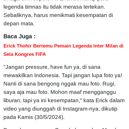
legenda timnas itu tidak merasa tertekan.
Sebaliknya, harus menikmati kesempatan di
depan mata.
Baca Juga :
Erick Thohir Bertemu Pemain Legenda Inter Milan di
Sela Kongres FIFA
"Jangan pressure, have fun ya, di sana
mewakilkan Indonesia. Tapi jangan lupa foto ya!
Nanti di sana bengong nggak mau foto. Rugi,
saya aja mau foto. Mohon maaf mengganggu
liburan, tapi ya ini kesempatan," kata Erick dalam
video yang diunggah di Instagram-nya, dikutip
pada Kamis (30/5/2024).