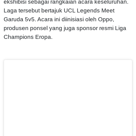
ekshibisi sebagai rangkaian acara keseluruhan.
Laga tersebut bertajuk UCL Legends Meet
Garuda 5v5. Acara ini diinisiasi oleh Oppo,
produsen ponsel yang juga sponsor resmi Liga
Champions Eropa.