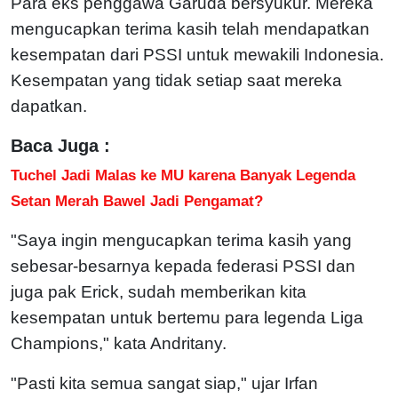
Para eks penggawa Garuda bersyukur. Mereka
mengucapkan terima kasih telah mendapatkan
kesempatan dari PSSI untuk mewakili Indonesia.
Kesempatan yang tidak setiap saat mereka
dapatkan.
Baca Juga :
Tuchel Jadi Malas ke MU karena Banyak Legenda
Setan Merah Bawel Jadi Pengamat?
"Saya ingin mengucapkan terima kasih yang
sebesar-besarnya kepada federasi PSSI dan
juga pak Erick, sudah memberikan kita
kesempatan untuk bertemu para legenda Liga
Champions," kata Andritany.
"Pasti kita semua sangat siap," ujar Irfan