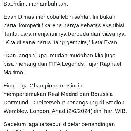
Bachdim, menambahkan.
Evan Dimas mencoba lebih santai. Ini bukan
partai kompetitif karena hanya sebatas ekshibisi.
Tentu, cara menjalaninya berbeda dari biasanya.
"Kita di sana harus riang gembira," kata Evan.
"Dan jangan lupa, mudah-mudahan kita juga
bisa menang dari FIFA Legends," ujar Raphael
Maitimo.
Final Liga Champions musim ini
mempertemukan Real Madrid dan Borussia
Dortmund. Duel tersebut berlangsung di Stadion
Wembley, London, Ahad (2/6/2024) dini hari WIB.
Sebelum laga tersebut, digelar pertandingan