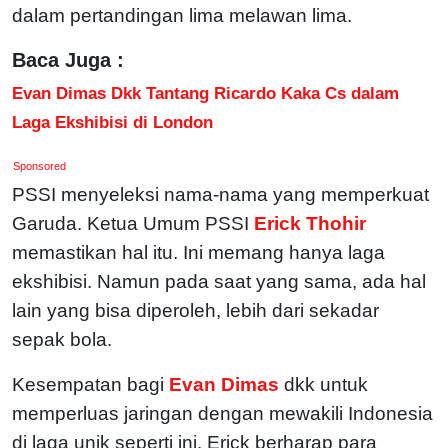
dalam pertandingan lima melawan lima.
Baca Juga :
Evan Dimas Dkk Tantang Ricardo Kaka Cs dalam
Laga Ekshibisi di London
Sponsored
PSSI menyeleksi nama-nama yang memperkuat
Garuda. Ketua Umum PSSI
Erick Thohir
memastikan hal itu. Ini memang hanya laga
ekshibisi. Namun pada saat yang sama, ada hal
lain yang bisa diperoleh, lebih dari sekadar
sepak bola.
Kesempatan bagi
Evan Dimas
dkk untuk
memperluas jaringan dengan mewakili Indonesia
di laga unik seperti ini. Erick berharap para