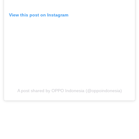
View this post on Instagram
A post shared by OPPO Indonesia (@oppoindonesia)