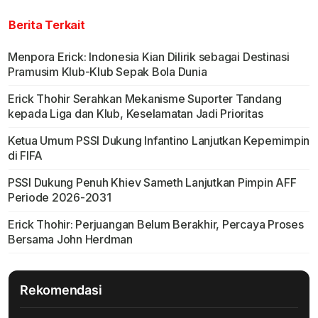
Berita Terkait
Menpora Erick: Indonesia Kian Dilirik sebagai Destinasi
Pramusim Klub-Klub Sepak Bola Dunia
Erick Thohir Serahkan Mekanisme Suporter Tandang
kepada Liga dan Klub, Keselamatan Jadi Prioritas
Ketua Umum PSSI Dukung Infantino Lanjutkan Kepemimpin
di FIFA
PSSI Dukung Penuh Khiev Sameth Lanjutkan Pimpin AFF
Periode 2026-2031
Erick Thohir: Perjuangan Belum Berakhir, Percaya Proses
Bersama John Herdman
Rekomendasi