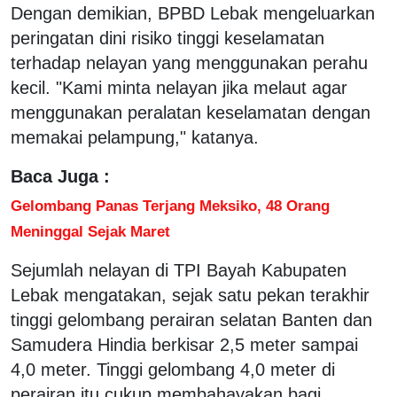
Dengan demikian, BPBD Lebak mengeluarkan
peringatan dini risiko tinggi keselamatan
terhadap nelayan yang menggunakan perahu
kecil. "Kami minta nelayan jika melaut agar
menggunakan peralatan keselamatan dengan
memakai pelampung," katanya.
Baca Juga :
Gelombang Panas Terjang Meksiko, 48 Orang
Meninggal Sejak Maret
Sejumlah nelayan di TPI Bayah Kabupaten
Lebak mengatakan, sejak satu pekan terakhir
tinggi gelombang perairan selatan Banten dan
Samudera Hindia berkisar 2,5 meter sampai
4,0 meter. Tinggi gelombang 4,0 meter di
perairan itu cukup membahayakan bagi