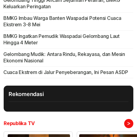
Gelombang Tinggi Ancam Sejumlah Perairan, BMKG
Keluarkan Peringatan
BMKG Imbau Warga Banten Waspadai Potensi Cuaca
Ekstrem 3-8 Mei
BMKG Ingatkan Pemudik Waspadai Gelombang Laut
Hingga 4 Meter
Gelombang Mudik: Antara Rindu, Rekayasa, dan Mesin
Ekonomi Nasional
Cuaca Ekstrem di Jalur Penyeberangan, Ini Pesan ASDP
Rekomendasi
>
Republika TV