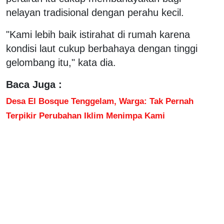
nelayan tradisional dengan perahu kecil.
"Kami lebih baik istirahat di rumah karena
kondisi laut cukup berbahaya dengan tinggi
gelombang itu," kata dia.
Baca Juga :
Desa El Bosque Tenggelam, Warga: Tak Pernah
Terpikir Perubahan Iklim Menimpa Kami