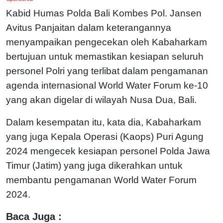
Kabid Humas Polda Bali Kombes Pol. Jansen
Avitus Panjaitan dalam keterangannya
menyampaikan pengecekan oleh Kabaharkam
bertujuan untuk memastikan kesiapan seluruh
personel Polri yang terlibat dalam pengamanan
agenda internasional World Water Forum ke-10
yang akan digelar di wilayah Nusa Dua, Bali.
Dalam kesempatan itu, kata dia, Kabaharkam
yang juga Kepala Operasi (Kaops) Puri Agung
2024 mengecek kesiapan personel Polda Jawa
Timur (Jatim) yang juga dikerahkan untuk
membantu pengamanan World Water Forum
2024.
Baca Juga :