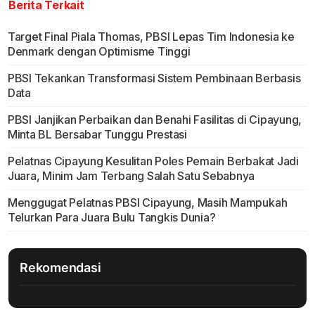
Berita Terkait
Target Final Piala Thomas, PBSI Lepas Tim Indonesia ke
Denmark dengan Optimisme Tinggi
PBSI Tekankan Transformasi Sistem Pembinaan Berbasis
Data
PBSI Janjikan Perbaikan dan Benahi Fasilitas di Cipayung,
Minta BL Bersabar Tunggu Prestasi
Pelatnas Cipayung Kesulitan Poles Pemain Berbakat Jadi
Juara, Minim Jam Terbang Salah Satu Sebabnya
Menggugat Pelatnas PBSI Cipayung, Masih Mampukah
Telurkan Para Juara Bulu Tangkis Dunia?
Rekomendasi