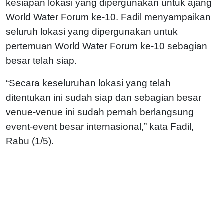
kesiapan lokasi yang dipergunakan untuk ajang
World Water Forum ke-10.
Fadil menyampaikan
seluruh lokasi yang dipergunakan untuk
pertemuan World Water Forum ke-10 sebagian
besar telah siap.
“Secara keseluruhan lokasi yang telah
ditentukan ini sudah siap dan sebagian besar
venue-venue ini sudah pernah berlangsung
event-event besar internasional,” kata Fadil,
Rabu (1/5).