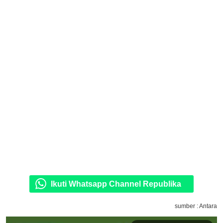
Ikuti Whatsapp Channel Republika
sumber : Antara