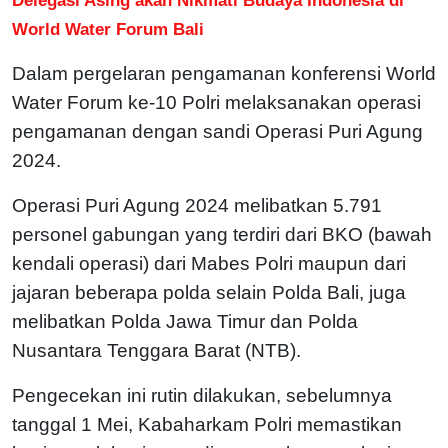
World Water Forum Bali
Dalam pergelaran pengamanan konferensi World
Water Forum ke-10 Polri melaksanakan operasi
pengamanan dengan sandi Operasi Puri Agung
2024.
Operasi Puri Agung 2024 melibatkan 5.791
personel gabungan yang terdiri dari BKO (bawah
kendali operasi) dari Mabes Polri maupun dari
jajaran beberapa polda selain Polda Bali, juga
melibatkan Polda Jawa Timur dan Polda
Nusantara Tenggara Barat (NTB).
Pengecekan ini rutin dilakukan, sebelumnya
tanggal 1 Mei, Kabaharkam Polri memastikan