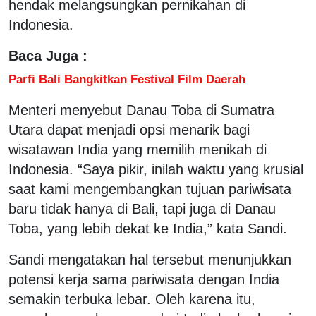
hendak melangsungkan pernikahan di
Indonesia.
Baca Juga :
Parfi Bali Bangkitkan Festival Film Daerah
Menteri menyebut Danau Toba di Sumatra
Utara dapat menjadi opsi menarik bagi
wisatawan India yang memilih menikah di
Indonesia. “Saya pikir, inilah waktu yang krusial
saat kami mengembangkan tujuan pariwisata
baru tidak hanya di Bali, tapi juga di Danau
Toba, yang lebih dekat ke India,” kata Sandi.
Sandi mengatakan hal tersebut menunjukkan
potensi kerja sama pariwisata dengan India
semakin terbuka lebar. Oleh karena itu,