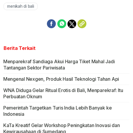
menikah di bali
Berita Terkait
Menparekraf Sandiaga Akui Harga Tiket Mahal Jadi
Tantangan Sektor Pariwisata
Mengenal Nexgen, Produk Hasil Teknologi Tahan Api
WNA Diduga Gelar Ritual Erotis di Bali, Menparekraf: Itu
Perbuatan Oknum
Pemerintah Targetkan Turis India Lebih Banyak ke
Indonesia
KaTa Kreatif Gelar Workshop Peningkatan Inovasi dan
Kewirausahaan di Sumedang