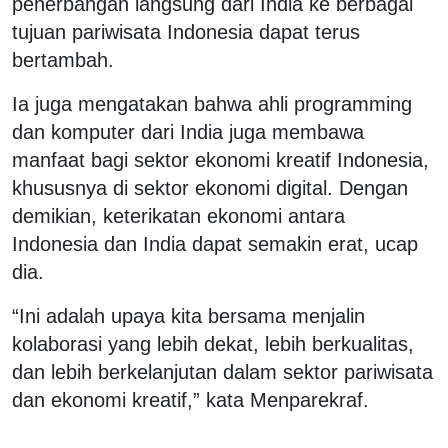
penerbangan langsung dari India ke berbagai
tujuan pariwisata Indonesia dapat terus
bertambah.
Ia juga mengatakan bahwa ahli programming
dan komputer dari India juga membawa
manfaat bagi sektor ekonomi kreatif Indonesia,
khususnya di sektor ekonomi digital. Dengan
demikian, keterikatan ekonomi antara
Indonesia dan India dapat semakin erat, ucap
dia.
“Ini adalah upaya kita bersama menjalin
kolaborasi yang lebih dekat, lebih berkualitas,
dan lebih berkelanjutan dalam sektor pariwisata
dan ekonomi kreatif,” kata Menparekraf.