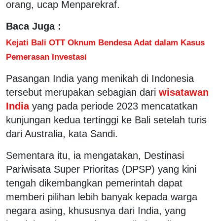
orang, ucap Menparekraf.
Baca Juga :
Kejati Bali OTT Oknum Bendesa Adat dalam Kasus
Pemerasan Investasi
Pasangan India yang menikah di Indonesia
tersebut merupakan sebagian dari
wisatawan
India
yang pada periode 2023 mencatatkan
kunjungan kedua tertinggi ke Bali setelah turis
dari Australia, kata Sandi.
Sementara itu, ia mengatakan, Destinasi
Pariwisata Super Prioritas (DPSP) yang kini
tengah dikembangkan pemerintah dapat
memberi pilihan lebih banyak kepada warga
negara asing, khususnya dari India, yang