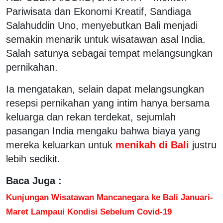
Pariwisata dan Ekonomi Kreatif, Sandiaga
Salahuddin Uno, menyebutkan Bali menjadi
semakin menarik untuk wisatawan asal India.
Salah satunya sebagai tempat melangsungkan
pernikahan.
Ia mengatakan, selain dapat melangsungkan
resepsi pernikahan yang intim hanya bersama
keluarga dan rekan terdekat, sejumlah
pasangan India mengaku bahwa biaya yang
mereka keluarkan untuk
menikah di Bali
justru
lebih sedikit.
Baca Juga :
Kunjungan Wisatawan Mancanegara ke Bali Januari-
Maret Lampaui Kondisi Sebelum Covid-19