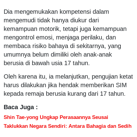
Dia mengemukakan kompetensi dalam
mengemudi tidak hanya diukur dari
kemampuan motorik, tetapi juga kemampuan
mengontrol emosi, menjaga perilaku, dan
membaca risiko bahaya di sekitarnya, yang
umumnya belum dimiliki oleh anak-anak
berusia di bawah usia 17 tahun.
Oleh karena itu, ia melanjutkan, pengujian ketat
harus dilakukan jika hendak memberikan SIM
kepada remaja berusia kurang dari 17 tahun.
Baca Juga :
Shin Tae-yong Ungkap Perasaannya Seusai
Taklukkan Negara Sendiri: Antara Bahagia dan Sedih