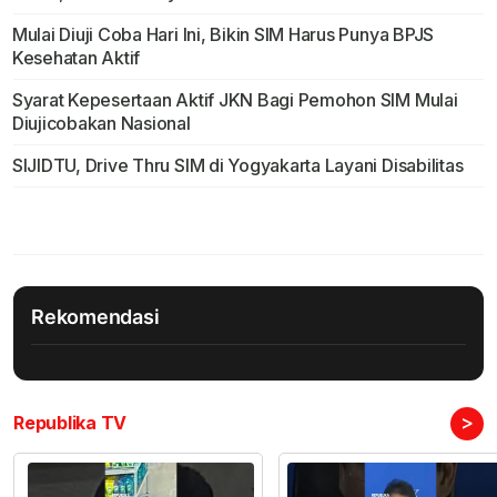
Mulai Diuji Coba Hari Ini, Bikin SIM Harus Punya BPJS
Kesehatan Aktif
Syarat Kepesertaan Aktif JKN Bagi Pemohon SIM Mulai
Diujicobakan Nasional
SIJIDTU, Drive Thru SIM di Yogyakarta Layani Disabilitas
Rekomendasi
>
Republika TV