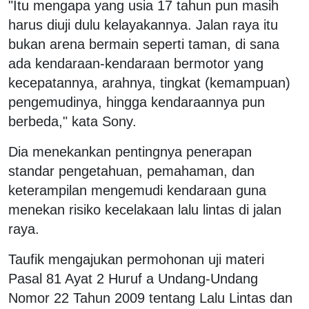
"Itu mengapa yang usia 17 tahun pun masih
harus diuji dulu kelayakannya. Jalan raya itu
bukan arena bermain seperti taman, di sana
ada kendaraan-kendaraan bermotor yang
kecepatannya, arahnya, tingkat (kemampuan)
pengemudinya, hingga kendaraannya pun
berbeda," kata Sony.
Dia menekankan pentingnya penerapan
standar pengetahuan, pemahaman, dan
keterampilan mengemudi kendaraan guna
menekan risiko kecelakaan lalu lintas di jalan
raya.
Taufik mengajukan permohonan uji materi
Pasal 81 Ayat 2 Huruf a Undang-Undang
Nomor 22 Tahun 2009 tentang Lalu Lintas dan