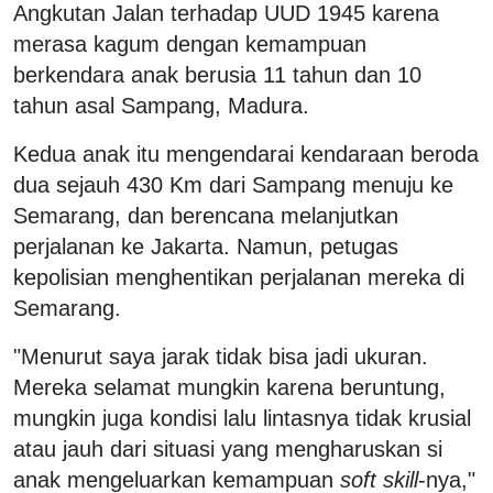
Angkutan Jalan terhadap UUD 1945 karena
merasa kagum dengan kemampuan
berkendara anak berusia 11 tahun dan 10
tahun asal Sampang, Madura.
Kedua anak itu mengendarai kendaraan beroda
dua sejauh 430 Km dari Sampang menuju ke
Semarang, dan berencana melanjutkan
perjalanan ke Jakarta. Namun, petugas
kepolisian menghentikan perjalanan mereka di
Semarang.
"Menurut saya jarak tidak bisa jadi ukuran.
Mereka selamat mungkin karena beruntung,
mungkin juga kondisi lalu lintasnya tidak krusial
atau jauh dari situasi yang mengharuskan si
anak mengeluarkan kemampuan
soft skill
-nya,"