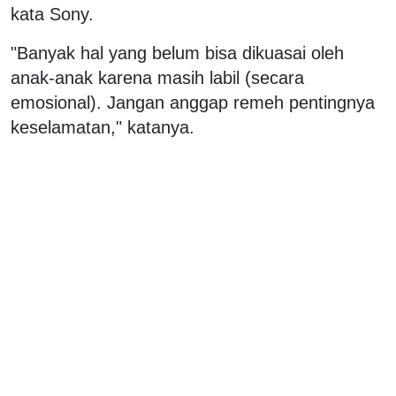
kata Sony.
"Banyak hal yang belum bisa dikuasai oleh
anak-anak karena masih labil (secara
emosional). Jangan anggap remeh pentingnya
keselamatan," katanya.