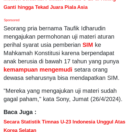
Ganti hingga Tekad Juara Piala Asia
Sponsored
Seorang pria bernama Taufik Idharudin
mengajukan permohonan uji materi aturan
perihal syarat usia pemberian
SIM
ke
Mahkamah Konstitusi karena berpendapat
anak berusia di bawah 17 tahun yang punya
kemampuan mengemudi
setara orang
dewasa seharusnya bisa mendapatkan SIM.
"Mereka yang mengajukan uji materi sudah
gagal paham," kata Sony, Jumat (26/4/2024).
Baca Juga :
Secara Statistik Timnas U-23 Indonesia Unggul Atas
Korea Selatan