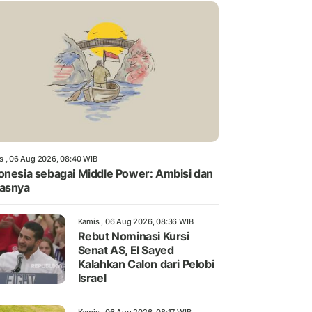
s , 06 Aug 2026, 08:40 WIB
onesia sebagai Middle Power: Ambisi dan
asnya
Kamis , 06 Aug 2026, 08:36 WIB
Rebut Nominasi Kursi
Senat AS, El Sayed
Kalahkan Calon dari Pelobi
Israel