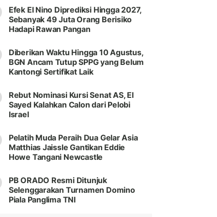
Efek El Nino Diprediksi Hingga 2027,
Sebanyak 49 Juta Orang Berisiko
Hadapi Rawan Pangan
Diberikan Waktu Hingga 10 Agustus,
BGN Ancam Tutup SPPG yang Belum
Kantongi Sertifikat Laik
Rebut Nominasi Kursi Senat AS, El
Sayed Kalahkan Calon dari Pelobi
Israel
Pelatih Muda Peraih Dua Gelar Asia
Matthias Jaissle Gantikan Eddie
Howe Tangani Newcastle
PB ORADO Resmi Ditunjuk
Selenggarakan Turnamen Domino
Piala Panglima TNI