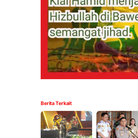
Berita Terkait