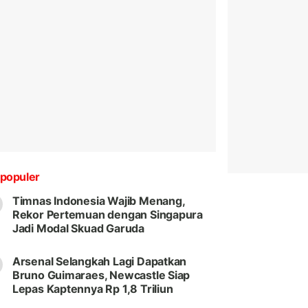
populer
Timnas Indonesia Wajib Menang,
Rekor Pertemuan dengan Singapura
Jadi Modal Skuad Garuda
Arsenal Selangkah Lagi Dapatkan
Bruno Guimaraes, Newcastle Siap
Lepas Kaptennya Rp 1,8 Triliun