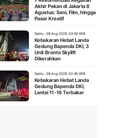
7 Rekomendasi Kegiatan
Akhir Pekan di Jakarta 8
Agustus: Seni, Film, hingga
Pasar Kreatif
Sabtu , 08 Aug 2026, 03:00 WIB
Kebakaran Hebat Landa
Gedung Bapenda DKI, 3
Unit Bronto Skylift
Dikerahkan
Sabtu , 08 Aug 2026, 02:45 WIB
Kebakaran Hebat Landa
Gedung Bapenda DKI,
Lantai 11-16 Terbakar