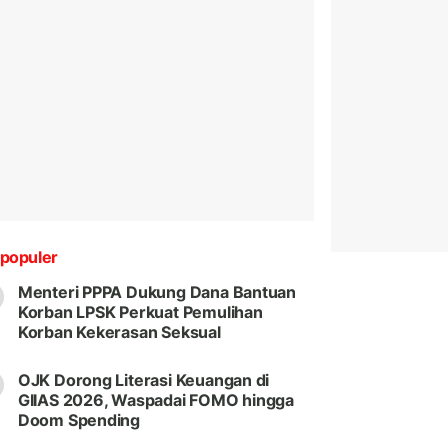
populer
Menteri PPPA Dukung Dana Bantuan
Korban LPSK Perkuat Pemulihan
Korban Kekerasan Seksual
OJK Dorong Literasi Keuangan di
GIIAS 2026, Waspadai FOMO hingga
Doom Spending