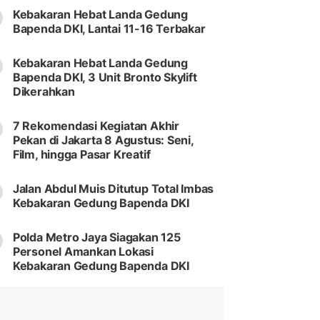
Kebakaran Hebat Landa Gedung
Bapenda DKI, Lantai 11-16 Terbakar
Kebakaran Hebat Landa Gedung
Bapenda DKI, 3 Unit Bronto Skylift
Dikerahkan
7 Rekomendasi Kegiatan Akhir
Pekan di Jakarta 8 Agustus: Seni,
Film, hingga Pasar Kreatif
Jalan Abdul Muis Ditutup Total Imbas
Kebakaran Gedung Bapenda DKI
Polda Metro Jaya Siagakan 125
Personel Amankan Lokasi
Kebakaran Gedung Bapenda DKI