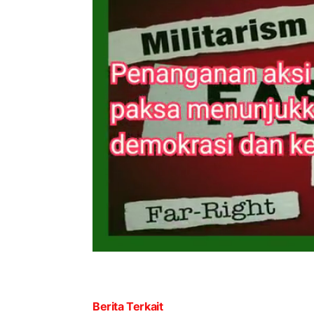
Berita Terkait