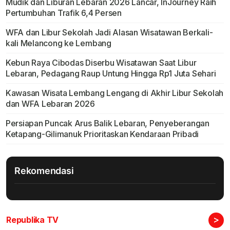
Mudik dan Liburan Lebaran 2026 Lancar, InJourney Raih
Pertumbuhan Trafik 6,4 Persen
WFA dan Libur Sekolah Jadi Alasan Wisatawan Berkali-
kali Melancong ke Lembang
Kebun Raya Cibodas Diserbu Wisatawan Saat Libur
Lebaran, Pedagang Raup Untung Hingga Rp1 Juta Sehari
Kawasan Wisata Lembang Lengang di Akhir Libur Sekolah
dan WFA Lebaran 2026
Persiapan Puncak Arus Balik Lebaran, Penyeberangan
Ketapang-Gilimanuk Prioritaskan Kendaraan Pribadi
Rekomendasi
>
Republika TV