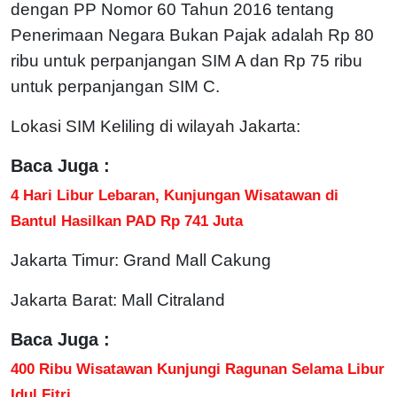
dengan PP Nomor 60 Tahun 2016 tentang
Penerimaan Negara Bukan Pajak adalah Rp 80
ribu untuk perpanjangan SIM A dan Rp 75 ribu
untuk perpanjangan SIM C.
Lokasi SIM Keliling di wilayah Jakarta:
Baca Juga :
4 Hari Libur Lebaran, Kunjungan Wisatawan di
Bantul Hasilkan PAD Rp 741 Juta
Jakarta Timur: Grand Mall Cakung
Jakarta Barat: Mall Citraland
Baca Juga :
400 Ribu Wisatawan Kunjungi Ragunan Selama Libur
Idul Fitri