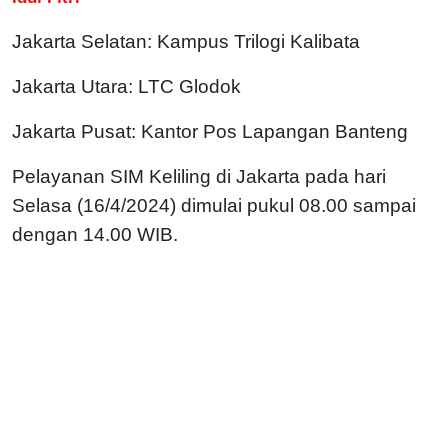
Jakarta Selatan: Kampus Trilogi Kalibata
Jakarta Utara: LTC Glodok
Jakarta Pusat: Kantor Pos Lapangan Banteng
Pelayanan SIM Keliling di Jakarta pada hari
Selasa (16/4/2024) dimulai pukul 08.00 sampai
dengan 14.00 WIB.