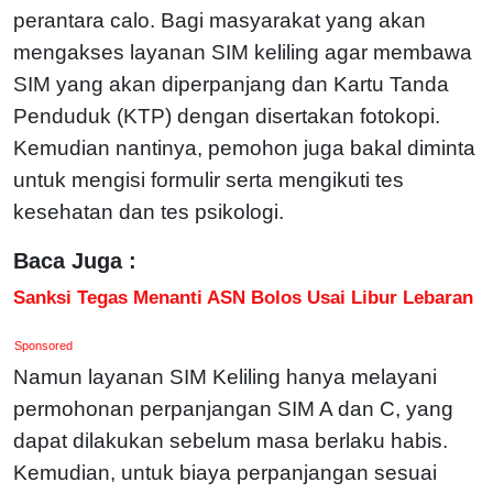
perantara calo. Bagi masyarakat yang akan
mengakses layanan SIM keliling agar membawa
SIM yang akan diperpanjang dan Kartu Tanda
Penduduk (KTP) dengan disertakan fotokopi.
Kemudian nantinya, pemohon juga bakal diminta
untuk mengisi formulir serta mengikuti tes
kesehatan dan tes psikologi.
Baca Juga :
Sanksi Tegas Menanti ASN Bolos Usai Libur Lebaran
Sponsored
Namun layanan SIM Keliling hanya melayani
permohonan perpanjangan SIM A dan C, yang
dapat dilakukan sebelum masa berlaku habis.
Kemudian, untuk biaya perpanjangan sesuai