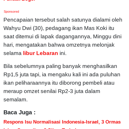
Sponsored
Pencapaian tersebut salah satunya dialami oleh
Wahyu Dwi (30), pedagang ikan Mas Koki itu
saat ditemui di lapak dagangannya, Minggu dini
hari, mengatakan bahwa omzetnya melonjak
selama
libur Lebaran
ini.
Bila sebelumnya paling banyak menghasilkan
Rp1,5 juta tapi, ia mengaku kali ini ada puluhan
ikan peliharaannya itu diborong pembeli atau
meraup omzet senilai Rp2-3 juta dalam
semalam.
Baca Juga :
Respons Isu Normalisasi Indonesia-Israel, 3 Ormas