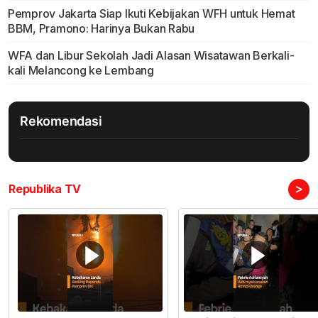
Pemprov Jakarta Siap Ikuti Kebijakan WFH untuk Hemat
BBM, Pramono: Harinya Bukan Rabu
WFA dan Libur Sekolah Jadi Alasan Wisatawan Berkali-
kali Melancong ke Lembang
Rekomendasi
>
Republika TV