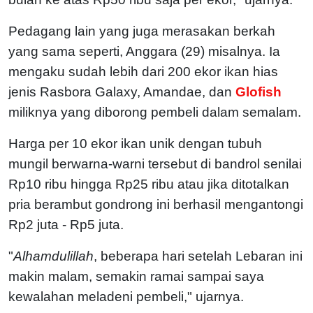
Pedagang lain yang juga merasakan berkah
yang sama seperti, Anggara (29) misalnya.
Ia
mengaku sudah lebih dari 200 ekor ikan hias
jenis Rasbora Galaxy, Amandae, dan
Glofish
miliknya yang diborong pembeli dalam semalam.
Harga per 10 ekor ikan unik dengan tubuh
mungil berwarna-warni tersebut di bandrol senilai
Rp10 ribu hingga Rp25 ribu atau jika ditotalkan
pria berambut gondrong ini berhasil mengantongi
Rp2 juta - Rp5 juta.
"
Alhamdulillah
, beberapa hari setelah Lebaran ini
makin malam, semakin ramai sampai saya
kewalahan meladeni pembeli," ujarnya.