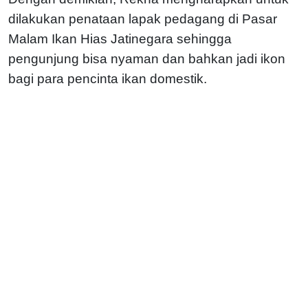
dilakukan penataan lapak pedagang di Pasar
Malam Ikan Hias Jatinegara sehingga
pengunjung bisa nyaman dan bahkan jadi ikon
bagi para pencinta ikan domestik.