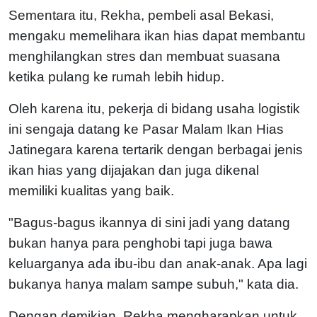
Sementara itu, Rekha, pembeli asal Bekasi,
mengaku memelihara ikan hias dapat membantu
menghilangkan stres dan membuat suasana
ketika pulang ke rumah lebih hidup.
Oleh karena itu, pekerja di bidang usaha logistik
ini sengaja datang ke Pasar Malam Ikan Hias
Jatinegara karena tertarik dengan berbagai jenis
ikan hias yang dijajakan dan juga dikenal
memiliki kualitas yang baik.
"Bagus-bagus ikannya di sini jadi yang datang
bukan hanya para penghobi tapi juga bawa
keluarganya ada ibu-ibu dan anak-anak. Apa lagi
bukanya hanya malam sampe subuh," kata dia.
Dengan demikian, Rekha mengharapkan untuk