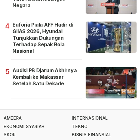
Negara
Euforia Piala AFF Hadir di
4
GIIAS 2026, Hyundai
Tunjukkan Dukungan
Terhadap Sepak Bola
Nasional
Audisi PB Djarum Akhirnya
5
Kembali ke Makassar
Setelah Satu Dekade
AMEERA
INTERNASIONAL
EKONOMI SYARIAH
TEKNO
SKOR
BISNIS FINANSIAL