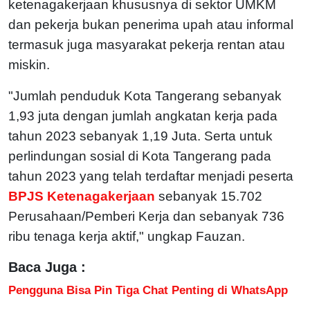
ketenagakerjaan khususnya di sektor UMKM
dan pekerja bukan penerima upah atau informal
termasuk juga masyarakat pekerja rentan atau
miskin.
"Jumlah penduduk Kota Tangerang sebanyak
1,93 juta dengan jumlah angkatan kerja pada
tahun 2023 sebanyak 1,19 Juta. Serta untuk
perlindungan sosial di Kota Tangerang pada
tahun 2023 yang telah terdaftar menjadi peserta
BPJS Ketenagakerjaan
sebanyak 15.702
Perusahaan/Pemberi Kerja dan sebanyak 736
ribu tenaga kerja aktif," ungkap Fauzan.
Baca Juga :
Pengguna Bisa Pin Tiga Chat Penting di WhatsApp