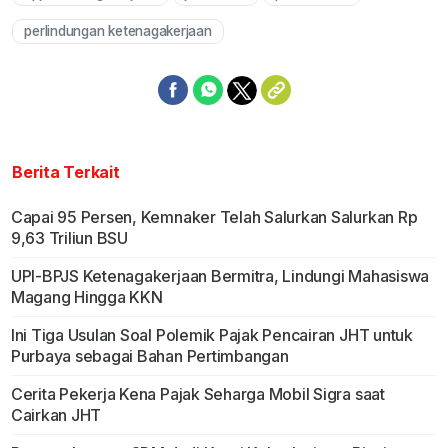
Mute
perlindungan ketenagakerjaan
Berita Terkait
Capai 95 Persen, Kemnaker Telah Salurkan Salurkan Rp
9,63 Triliun BSU
UPI-BPJS Ketenagakerjaan Bermitra, Lindungi Mahasiswa
Magang Hingga KKN
Ini Tiga Usulan Soal Polemik Pajak Pencairan JHT untuk
Purbaya sebagai Bahan Pertimbangan
Cerita Pekerja Kena Pajak Seharga Mobil Sigra saat
Cairkan JHT