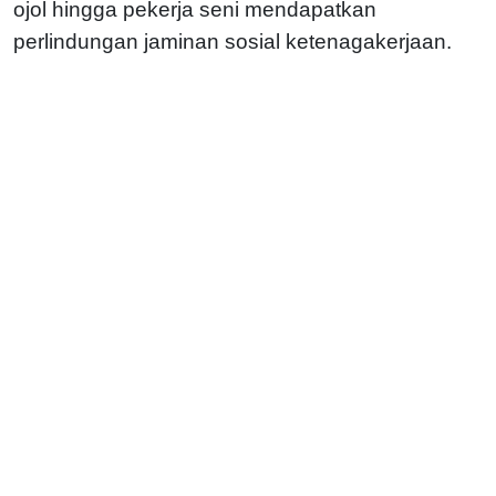
ojol hingga pekerja seni mendapatkan
perlindungan jaminan sosial ketenagakerjaan.