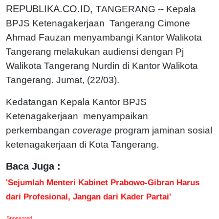
REPUBLIKA.CO.ID,
TANGERANG -- Kepala
BPJS Ketenagakerjaan Tangerang Cimone
Ahmad Fauzan menyambangi Kantor Walikota
Tangerang melakukan audiensi dengan Pj
Walikota Tangerang Nurdin di Kantor Walikota
Tangerang. Jumat, (22/03).
Kedatangan Kepala Kantor BPJS
Ketenagakerjaan menyampaikan
perkembangan
coverage
program jaminan sosial
ketenagakerjaan di Kota Tangerang.
Baca Juga :
'Sejumlah Menteri Kabinet Prabowo-Gibran Harus
dari Profesional, Jangan dari Kader Partai'
Sponsored