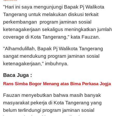
"Hari ini saya mengunjungi Bapak Pj Walikota
Tangerang untuk melakukan diskusi terkait
perkembangan program jaminan sosial
ketenagakerjaan sekaligus meningkatkan jumlah
coverage di Kota Tangerang," kata Fauzan.
"Alhamdulillah, Bapak Pj Walikota Tangerang
sangat mendukung program jaminan sosial
ketenagakerjaan," imbuhnya.
Baca Juga :
Rans Simba Bogor Menang atas Bima Perkasa Jogja
Fauzan menyebutkan bahwa masih banyak
masyarakat pekerja di Kota Tangerang yang
belum terlindungi program jaminan sosial