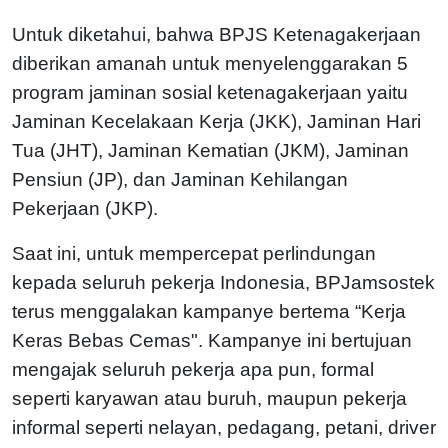
Untuk diketahui, bahwa BPJS Ketenagakerjaan
diberikan amanah untuk menyelenggarakan 5
program jaminan sosial ketenagakerjaan yaitu
Jaminan Kecelakaan Kerja (JKK), Jaminan Hari
Tua (JHT), Jaminan Kematian (JKM), Jaminan
Pensiun (JP), dan Jaminan Kehilangan
Pekerjaan (JKP).
Saat ini, untuk mempercepat perlindungan
kepada seluruh pekerja Indonesia, BPJamsostek
terus menggalakan kampanye bertema “Kerja
Keras Bebas Cemas". Kampanye ini bertujuan
mengajak seluruh pekerja apa pun, formal
seperti karyawan atau buruh, maupun pekerja
informal seperti nelayan, pedagang, petani, driver