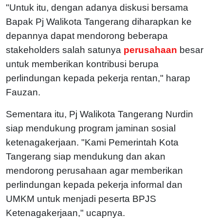
"Untuk itu, dengan adanya diskusi bersama
Bapak Pj Walikota Tangerang diharapkan ke
depannya dapat mendorong beberapa
stakeholders salah satunya
perusahaan
besar
untuk memberikan kontribusi berupa
perlindungan kepada pekerja rentan," harap
Fauzan.
Sementara itu, Pj Walikota Tangerang Nurdin
siap mendukung program jaminan sosial
ketenagakerjaan. "Kami Pemerintah Kota
Tangerang siap mendukung dan akan
mendorong perusahaan agar memberikan
perlindungan kepada pekerja informal dan
UMKM untuk menjadi peserta BPJS
Ketenagakerjaan," ucapnya.