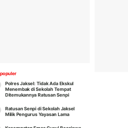
populer
Polres Jaksel: Tidak Ada Ekskul
Menembak di Sekolah Tempat
Ditemukannya Ratusan Senpi
Ratusan Senpi di Sekolah Jaksel
Milik Pengurus Yayasan Lama