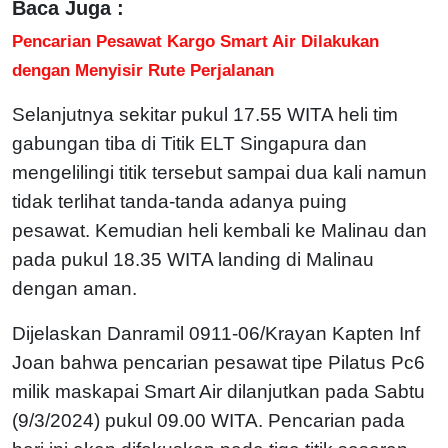
Baca Juga :
Pencarian Pesawat Kargo Smart Air Dilakukan
dengan Menyisir Rute Perjalanan
Selanjutnya sekitar pukul 17.55 WITA heli tim
gabungan tiba di Titik ELT Singapura dan
mengelilingi titik tersebut sampai dua kali namun
tidak terlihat tanda-tanda adanya puing
pesawat.
Kemudian heli kembali ke Malinau dan
pada pukul 18.35 WITA landing di Malinau
dengan aman.
Dijelaskan Danramil 0911-06/Krayan Kapten Inf
Joan bahwa pencarian pesawat tipe Pilatus Pc6
milik maskapai Smart Air dilanjutkan pada Sabtu
(9/3/2024) pukul 09.00 WITA.
Pencarian pada