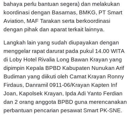
bahaya perlu bantuan segera) dan melakukan
koordinasi dengan Basarnas, BMKG, PT Smart
Aviation, MAF Tarakan serta berkoordinasi
dengan pihak dan aparat terkait lainnya.
Langkah lain yang sudah diupayakan dengan
menggelar rapat darurat pada pukul 14.00 WITA
di Loby Hotel Rivalia Long Bawan Krayan yang
dipimpin Kepala BPBD Kabupaten Nunukan Arif
Budiman yang diikuti oleh Camat Krayan Ronny
Firdaus, Danramil 0911-06/Krayan Kapten Inf
Joan, Kapolsek Krayan, Ipda Adi Yanto Ferdian
dan 2 orang anggota BPBD guna merencanakan
perbantuan pencarian pesawat Smart PK-SNE.