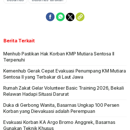
Berita Terkait
Menhub Pastikan Hak Korban KMP Mutiara Sentosa II
Terpenuhi
Kemenhub Gerak Cepat Evakuasi Penumpang KM Mutiara
Sentosa II yang Terbakar di Laut Jawa
Rumah Zakat Gelar Volunteer Basic Training 2026, Bekali
Relawan Hadapi Situasi Darurat
Duka di Gerbong Wanita, Basarnas Ungkap 100 Persen
Korban yang Dievakuasi adalah Perempuan
Evakuasi Korban KA Argo Bromo Anggrek, Basarnas
Gunakan Teknik Khusus