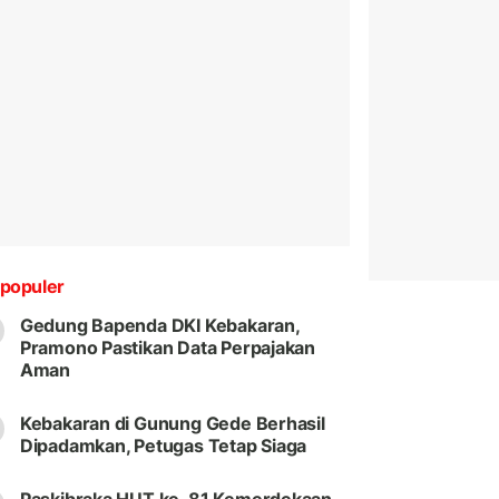
populer
Gedung Bapenda DKI Kebakaran,
Pramono Pastikan Data Perpajakan
Aman
Kebakaran di Gunung Gede Berhasil
Dipadamkan, Petugas Tetap Siaga