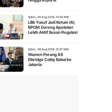
Hingga Importir
Sabtu , 08 Aug 2026, 15:54 WIB
Lilik Yusuf Jadi Ketum IAI,
BPOM Dorong Apoteker
Lebih Aktif Susun Regulasi
Sabtu , 08 Aug 2026, 15:37 WIB
Wamen Perang AS
Elbridge Colby Bakal ke
Jakarta