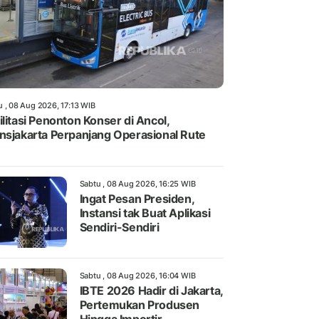
u , 08 Aug 2026, 17:13 WIB
ilitasi Penonton Konser di Ancol,
nsjakarta Perpanjang Operasional Rute
Sabtu , 08 Aug 2026, 16:25 WIB
Ingat Pesan Presiden,
Instansi tak Buat Aplikasi
Sendiri-Sendiri
Sabtu , 08 Aug 2026, 16:04 WIB
IBTE 2026 Hadir di Jakarta,
Pertemukan Produsen