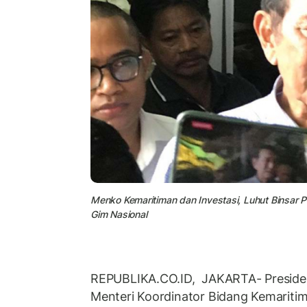
Menko Kemaritiman dan Investasi, Luhut Binsar Pa
Gim Nasional
REPUBLIKA.CO.ID, JAKARTA- Preside
Menteri Koordinator Bidang Kemaritim