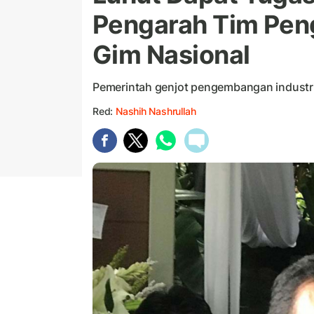
Pengarah Tim Pen
Gim Nasional
Pemerintah genjot pengembangan industr
Red:
Nashih Nashrullah