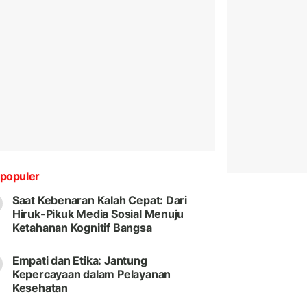
populer
Saat Kebenaran Kalah Cepat: Dari
Hiruk-Pikuk Media Sosial Menuju
Ketahanan Kognitif Bangsa
Empati dan Etika: Jantung
Kepercayaan dalam Pelayanan
Kesehatan