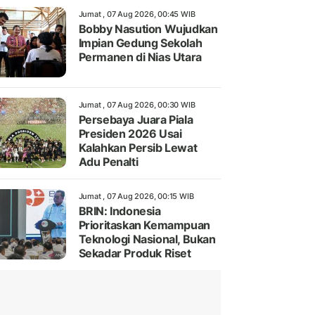
Jumat , 07 Aug 2026, 00:45 WIB
Bobby Nasution Wujudkan
Impian Gedung Sekolah
Permanen di Nias Utara
Jumat , 07 Aug 2026, 00:30 WIB
Persebaya Juara Piala
Presiden 2026 Usai
Kalahkan Persib Lewat
Adu Penalti
Jumat , 07 Aug 2026, 00:15 WIB
BRIN: Indonesia
Prioritaskan Kemampuan
Teknologi Nasional, Bukan
Sekadar Produk Riset