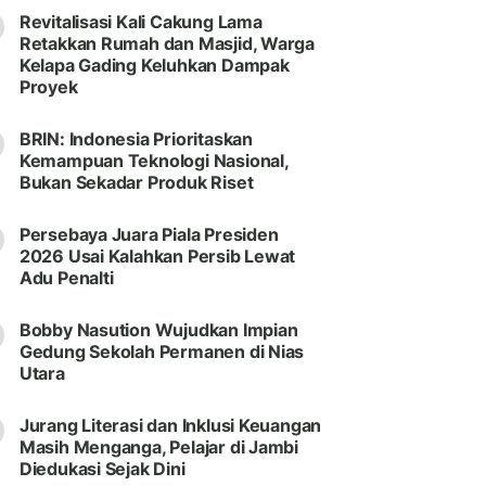
Revitalisasi Kali Cakung Lama
Retakkan Rumah dan Masjid, Warga
Kelapa Gading Keluhkan Dampak
Proyek
BRIN: Indonesia Prioritaskan
Kemampuan Teknologi Nasional,
Bukan Sekadar Produk Riset
Persebaya Juara Piala Presiden
2026 Usai Kalahkan Persib Lewat
Adu Penalti
Bobby Nasution Wujudkan Impian
Gedung Sekolah Permanen di Nias
Utara
Jurang Literasi dan Inklusi Keuangan
Masih Menganga, Pelajar di Jambi
Diedukasi Sejak Dini